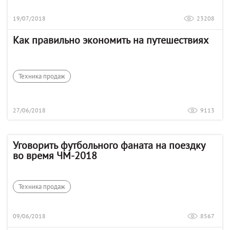
19/07/2018
23208
Как правильно экономить на путешествиях
Техника продаж
27/06/2018
9113
Уговорить футбольного фаната на поездку
во время ЧМ-2018
Техника продаж
09/06/2018
8567