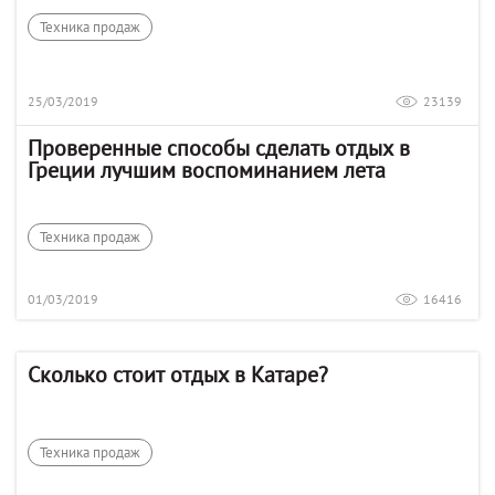
Техника продаж
25/03/2019
23139
Проверенные способы сделать отдых в
Греции лучшим воспоминанием лета
Техника продаж
01/03/2019
16416
Сколько стоит отдых в Катаре?
Техника продаж