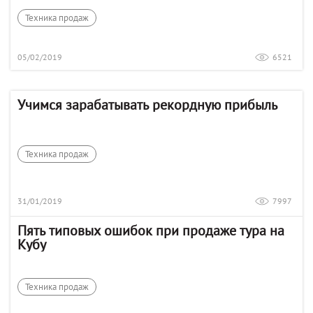
Техника продаж
05/02/2019
6521
Учимся зарабатывать рекордную прибыль
Техника продаж
31/01/2019
7997
Пять типовых ошибок при продаже тура на
Кубу
Техника продаж