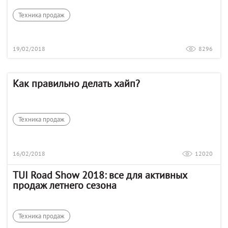
Техника продаж
19/02/2018
8296
Как правильно делать хайп?
Техника продаж
16/02/2018
12020
TUI Road Show 2018: все для активных
продаж летнего сезона
Техника продаж