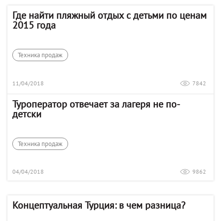
Где найти пляжный отдых с детьми по ценам
2015 года
Техника продаж
11/04/2018
7842
Туроператор отвечает за лагеря не по-
детски
Техника продаж
04/04/2018
9862
Концептуальная Турция: в чем разница?