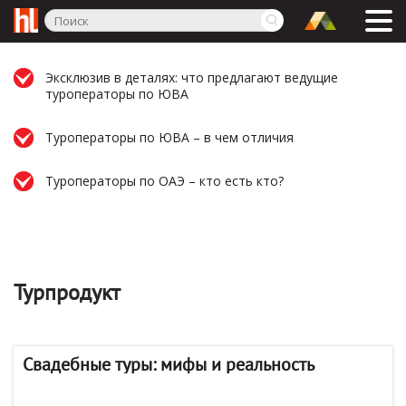
Эксклюзив в деталях: что предлагают ведущие
туроператоры по ЮВА
Туроператоры по ЮВА – в чем отличия
Туроператоры по ОАЭ – кто есть кто?
Турпродукт
Свадебные туры: мифы и реальность