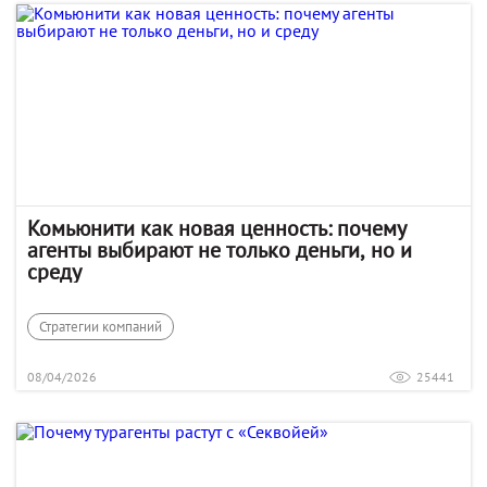
Комьюнити как новая ценность: почему
агенты выбирают не только деньги, но и
среду
Стратегии компаний
08/04/2026
25441