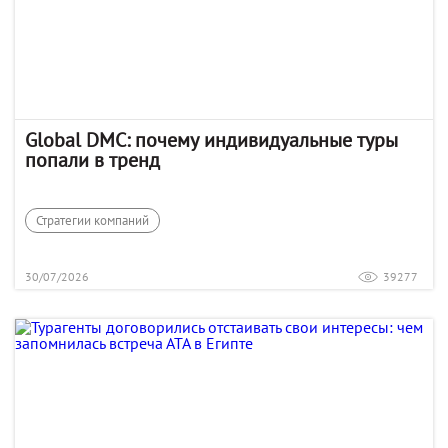
Global DMC: почему индивидуальные туры
попали в тренд
Стратегии компаний
30/07/2026
39277