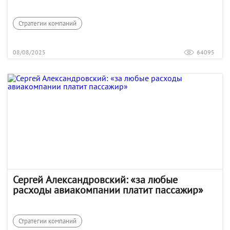
Стратегии компаний
08/08/2025
64095
Сергей Александровский: «за любые
расходы авиакомпании платит пассажир»
Стратегии компаний