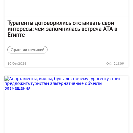
Турагенты договорились отстаивать свои
интересы: чем запомнилась встреча АТА в
Египте
Стратегии компаний
10/06/2026
21809