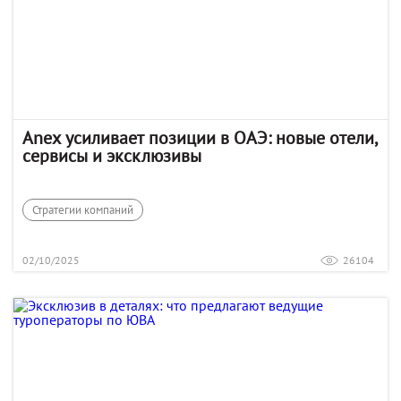
Anex усиливает позиции в ОАЭ: новые отели,
сервисы и эксклюзивы
Стратегии компаний
02/10/2025
26104