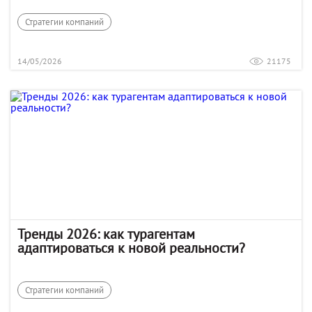
Стратегии компаний
14/05/2026
21175
Тренды 2026: как турагентам
адаптироваться к новой реальности?
Стратегии компаний