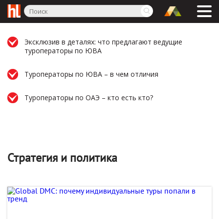
Эксклюзив в деталях: что предлагают ведущие
туроператоры по ЮВА
Туроператоры по ЮВА – в чем отличия
Туроператоры по ОАЭ – кто есть кто?
Стратегия и политика