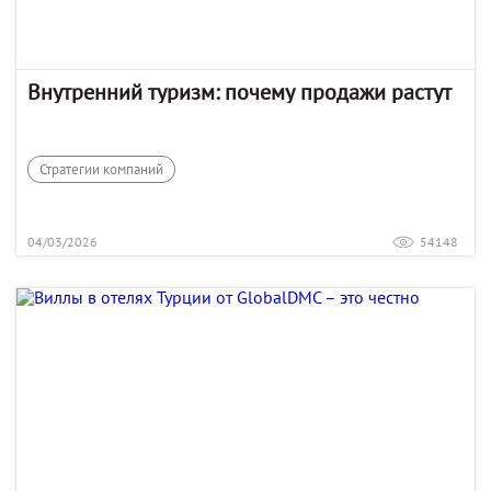
Внутренний туризм: почему продажи растут
Стратегии компаний
04/03/2026
54148