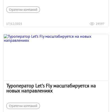
Стратегии компаний
17/12/2025
29597
Туроператор Let’s Fly масштабируется на
новых направлениях
Стратегии компаний