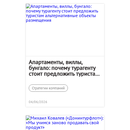
Апартаменты, виллы,
бунгало: почему турагенту
стоит предложить туристам
альтернативные объекты
размещения
Стратегии компаний
04/06/2026