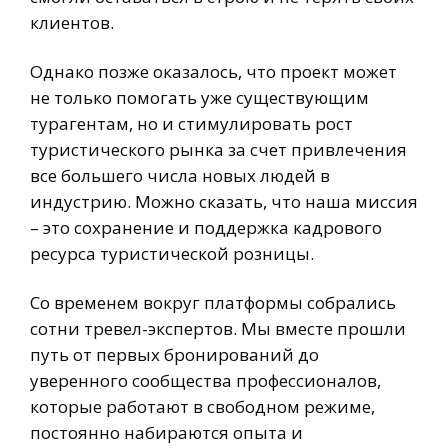
клиентов.
Однако позже оказалось, что проект может
не только помогать уже существующим
турагентам, но и стимулировать рост
туристического рынка за счет привлечения
все большего числа новых людей в
индустрию. Можно сказать, что наша миссия
– это сохранение и поддержка кадрового
ресурса туристической розницы.
Со временем вокруг платформы собрались
сотни тревел-экспертов. Мы вместе прошли
путь от первых бронирований до
уверенного сообщества профессионалов,
которые работают в свободном режиме,
постоянно набираются опыта и