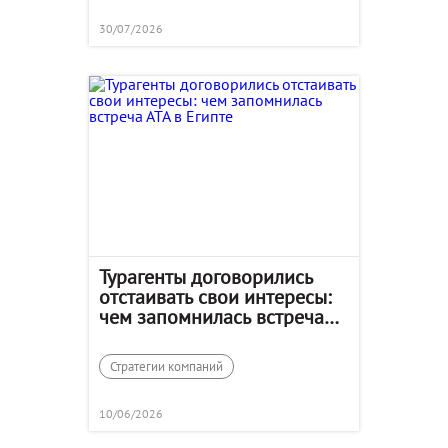
30/07/2026
Турагенты договорились
отстаивать свои интересы:
чем запомнилась встреча
АТА в Египте
Стратегии компаний
10/06/2026