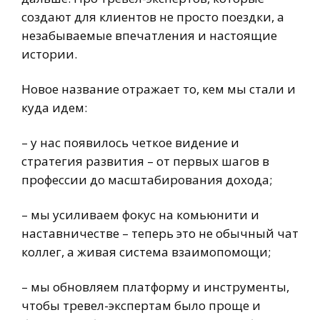
создают для клиентов не просто поездки, а
незабываемые впечатления и настоящие
истории.
Новое название отражает то, кем мы стали и
куда идем:
– у нас появилось четкое видение и
стратегия развития – от первых шагов в
профессии до масштабирования дохода;
– мы усиливаем фокус на комьюнити и
наставничестве – теперь это не обычный чат
коллег, а живая система взаимопомощи;
– мы обновляем платформу и инструменты,
чтобы тревел-экспертам было проще и