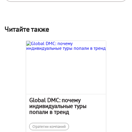
Читайте также
Global DMC: почему
индивидуальные туры
попали в тренд
Стратегии компаний