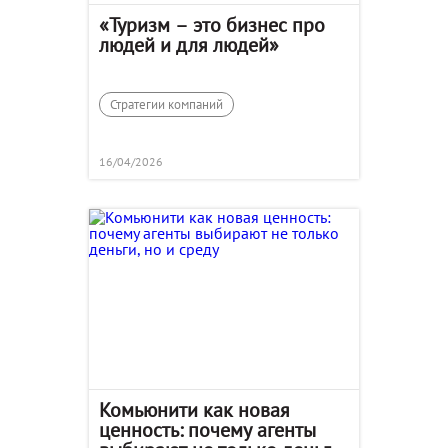
«Туризм – это бизнес про
людей и для людей»
Стратегии компаний
16/04/2026
Комьюнити как новая
ценность: почему агенты