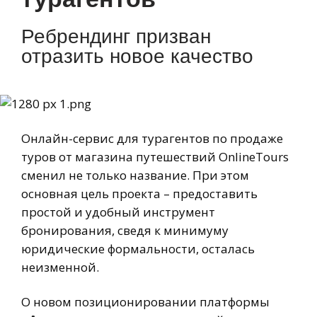
Ребрендинг призван
отразить новое качество
Онлайн-сервис для турагентов по продаже
туров от магазина путешествий OnlineTours
сменил не только название. При этом
основная цель проекта – предоставить
простой и удобный инструмент
бронирования, сведя к минимуму
юридические формальности, осталась
неизменной.
О новом позиционировании платформы