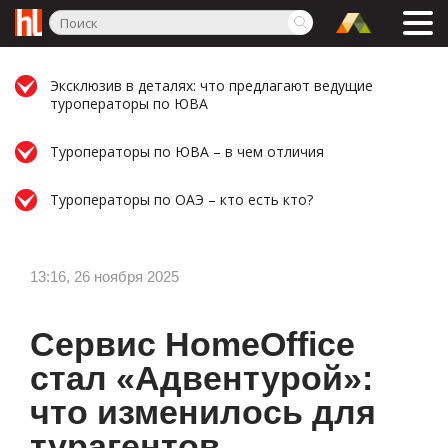
Эксклюзив в деталях: что предлагают ведущие
туроператоры по ЮВА
Туроператоры по ЮВА – в чем отличия
Туроператоры по ОАЭ – кто есть кто?
13:16, 26 ноября 2025
Сервис HomeOffice
стал «Адвентурой»:
что изменилось для
турагентов