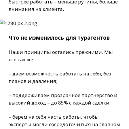
быстрее работать – меньше рутины, больше
внимания на клиента.
Что не изменилось для турагентов
Наши принципы остались прежними. Мы
все так же:
– даем возможность работать на себя, без
планов и давления;
– поддерживаем прозрачное партнерство и
высокий доход – до 85% с каждой сделки;
– берем на себя часть работы, чтобы
эксперты могли сосредоточиться на главном