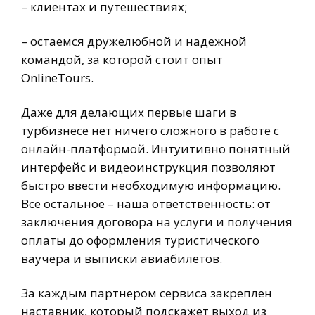
– клиентах и путешествиях;
– остаемся дружелюбной и надежной
командой, за которой стоит опыт
OnlineTours.
Даже для делающих первые шаги в
турбизнесе нет ничего сложного в работе с
онлайн-платформой. Интуитивно понятный
интерфейс и видеоинструкция позволяют
быстро ввести необходимую информацию.
Все остальное – наша ответственность: от
заключения договора на услуги и получения
оплаты до оформления туристического
ваучера и выписки авиабилетов.
За каждым партнером сервиса закреплен
наставник, который подскажет выход из