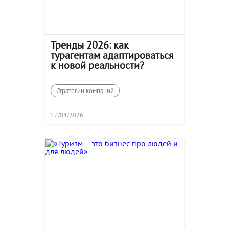
Тренды 2026: как
турагентам адаптироваться
к новой реальности?
Стратегии компаний
27/04/2026