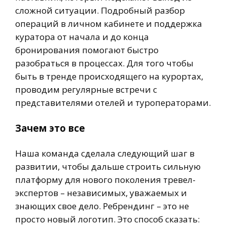
сложной ситуации. Подробный разбор
операций в личном кабинете и поддержка
куратора от начала и до конца
бронирования помогают быстро
разобраться в процессах. Для того чтобы
быть в тренде происходящего на курортах,
проводим регулярные встречи с
представителями отелей и туроператорами.
Зачем это все
Наша команда сделала следующий шаг в
развитии, чтобы дальше строить сильную
платформу для нового поколения тревел-
экспертов – независимых, уважаемых и
знающих свое дело. Ребрендинг – это не
просто новый логотип. Это способ сказать: