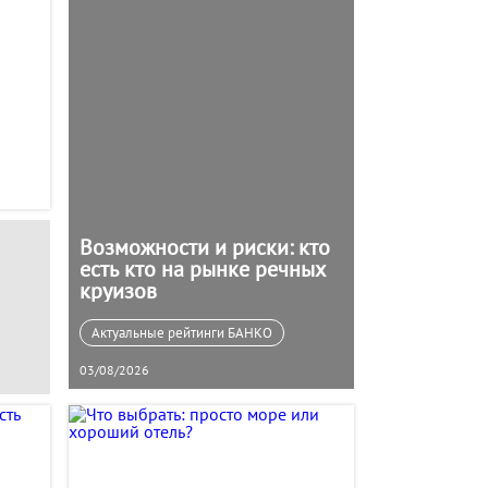
Возможности и риски: кто
есть кто на рынке речных
круизов
Актуальные рейтинги БАНКО
03/08/2026