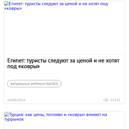
Египет: туристы следуют за ценой и не хотят
под «ковры»
Актуальные рейтинги БАНКО
16/06/2026
15222