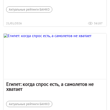
Актуальные рейтинги БАНКО
21/01/2026
56187
Египет: когда спрос есть, а самолетов не
хватает
Актуальные рейтинги БАНКО