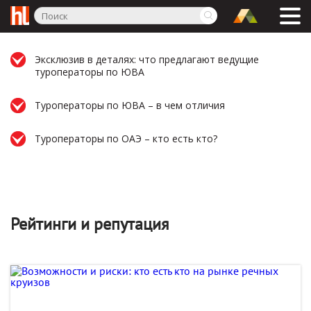
Эксклюзив в деталях: что предлагают ведущие
туроператоры по ЮВА
Туроператоры по ЮВА – в чем отличия
Туроператоры по ОАЭ – кто есть кто?
Рейтинги и репутация