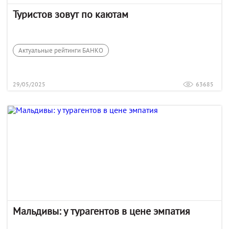
Туристов зовут по каютам
Актуальные рейтинги БАНКО
29/05/2025
63685
Мальдивы: у турагентов в цене эмпатия