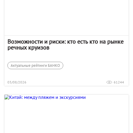
Возможности и риски: кто есть кто на рынке
речных круизов
Актуальные рейтинги БАНКО
03/08/2026
61244