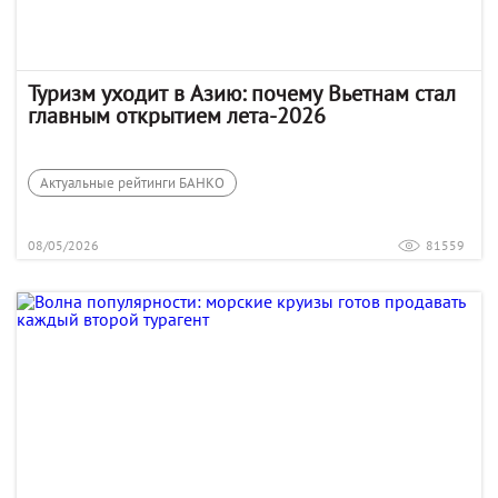
Туризм уходит в Азию: почему Вьетнам стал
главным открытием лета-2026
Актуальные рейтинги БАНКО
08/05/2026
81559