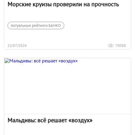
Морские круизы проверили на прочность
Актуальные рейтинги БАНКО
22/07/2026
70088
Мальдивы: всё решает «воздух»