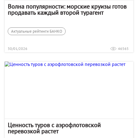
Волна популярности: морские круизы готов
продавать каждый второй турагент
Актуальные рейтинги БАНКО
30/01/2026
46565
Ценность туров с аэрофлотовской
перевозкой растет