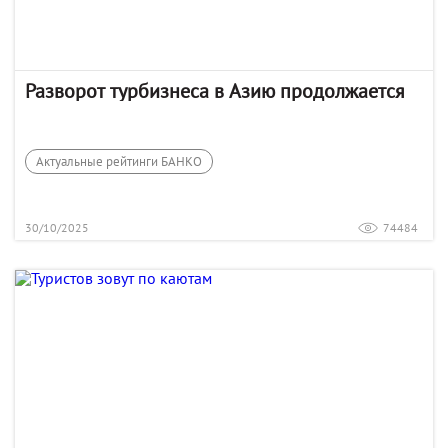
Разворот турбизнеса в Азию продолжается
Актуальные рейтинги БАНКО
30/10/2025
74484