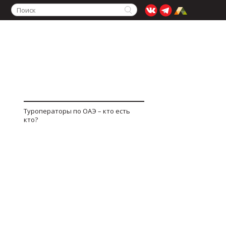
Туроператоры по ОАЭ – кто есть
кто?