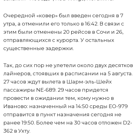
Очередной «ковер» был введен сегодня в 7
утра, а отменили его только в 16:42. В связи с
этим были отменены 20 рейсов в Сочи и 26,
отправляющихся с курорта. У остальных
существенные задержки.
Так, до сих пор не улетели около двух десятков
лайнеров, стоявших в расписании на 5 августа.
27 часов ждут вылета в Шарм-эль-Шейх
пассажиры NE-689. 29 часов придется
провести в ожидании тем, кому нужно в
Иваново: назначенный на 14:50 среды ЕО-979
отправится в пункт назначения сегодня не
ранее 19:50. Более чем на 30 часов отложен D2-
362 в Ухту.