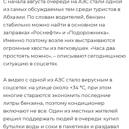
С начала августа очереди на АЗС стали одной
из самых обсуждаемых тем среди туристов в
Абхазии. По словам водителей, бензин
стабильно можно найти в основном на
заправках «Роснефти» и «Подорожника».
Именно поэтому возле них выстраиваются
огромные хвосты из легковушек. «Часа два
простоять можно», – описывают сегодняшнюю
ситуацию в соцсетях.
А видео с одной из АЗС стало вирусным в
соцсетях: на улице около +34 °C, при этом
многие стараются экономить последние
литры бензина, поэтому кондиционер
включают не все. Один из местных жителей
решил поддержать людей в очереди: купил
бутылки воды и соки в пакетиках и раздавал