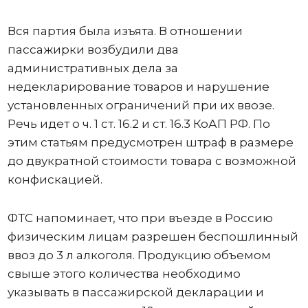
Вся партия была изъята. В отношении
пассажирки возбудили два
административных дела за
недекларирование товаров и нарушение
установленных ограничений при их ввозе.
Речь идет о ч. 1 ст. 16.2 и ст. 16.3 КоАП РФ. По
этим статьям предусмотрен штраф в размере
до двукратной стоимости товара с возможной
конфискацией.
ФТС напоминает, что при въезде в Россию
физическим лицам разрешен беспошлинный
ввоз до 3 л алкоголя. Продукцию объемом
свыше этого количества необходимо
указывать в пассажирской декларации и