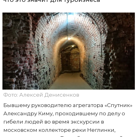
Фото: Алексей Денисенков
Бывшему руководителю агрегатора «Спутник»
Александру Киму, проходившему по делу о
гибели людей во время экскурсии в
московском коллекторе реки Неглинки,