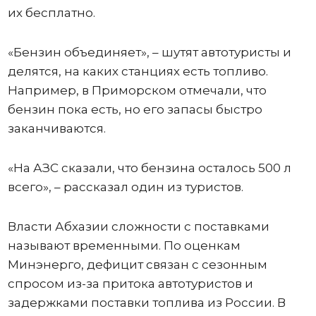
их бесплатно.
«Бензин объединяет», – шутят автотуристы и
делятся, на каких станциях есть топливо.
Например, в Приморском отмечали, что
бензин пока есть, но его запасы быстро
заканчиваются.
«На АЗС сказали, что бензина осталось 500 л
всего», – рассказал один из туристов.
Власти Абхазии сложности с поставками
называют временными. По оценкам
Минэнерго, дефицит связан с сезонным
спросом из-за притока автотуристов и
задержками поставки топлива из России. В