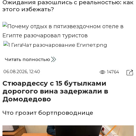
Ожидания разошлись с реальностью: как
этого избежать?
Читать полностью
06.08.2026, 12:40
14764
Стюардессу с 15 бутылками
дорогого вина задержали в
Домодедово
Что грозит бортпроводнице