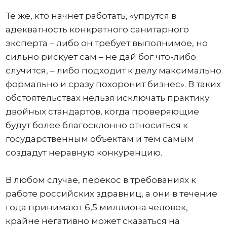
Те же, кто начнет работать, «упрутся в
адекватность конкретного санитарного
эксперта – либо он требует выполнимое, но
сильно рискует сам – не дай бог что-либо
случится, – либо подходит к делу максимально
формально и сразу похоронит бизнес». В таких
обстоятельствах нельзя исключать практику
двойных стандартов, когда проверяющие
будут более благосклонно относиться к
государственным объектам и тем самым
создадут неравную конкуренцию.
В любом случае, перекос в требованиях к
работе российских здравниц, а они в течение
года принимают 6,5 миллиона человек,
крайне негативно может сказаться на