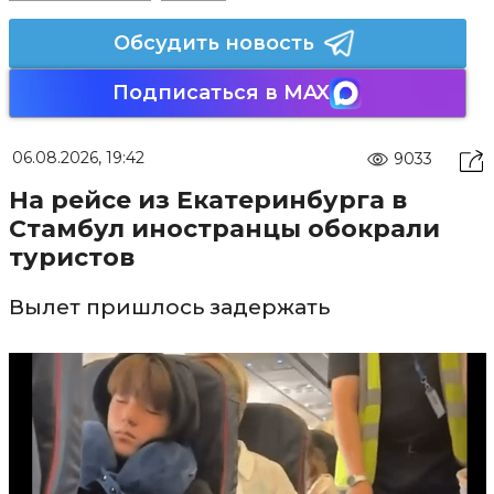
Обсудить новость
Подписаться в MAX
06.08.2026, 19:42
9033
На рейсе из Екатеринбурга в
Стамбул иностранцы обокрали
туристов
Вылет пришлось задержать