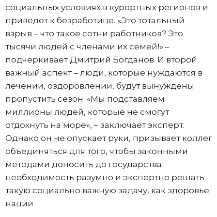
социальных условиях в курортных регионов и
приведет к безработице. «Это тотальный
взрыв – что такое сотни работников? Это
тысячи людей с членами их семей!» –
подчеркивает Дмитрий Богданов. И второй
важный аспект – люди, которые нуждаются в
лечении, оздоровлении, будут вынуждены
пропустить сезон. «Мы подставляем
миллионы людей, которые не смогут
отдохнуть на море», – заключает эксперт.
Однако он не опускает руки, призывает коллег
объединяться для того, чтобы законными
методами доносить до государства
необходимость разумно и экспертно решать
такую социально важную задачу, как здоровье
нации.