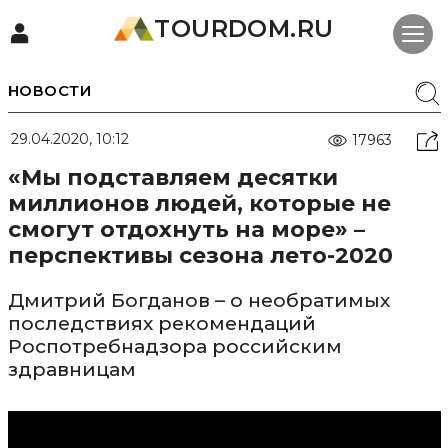
TOURDOM.RU
НОВОСТИ
29.04.2020, 10:12
17963
«Мы подставляем десятки
миллионов людей, которые не
смогут отдохнуть на море» –
перспективы сезона лето-2020
Дмитрий Богданов – о необратимых
последствиях рекомендаций
Роспотребнадзора российским
здравницам