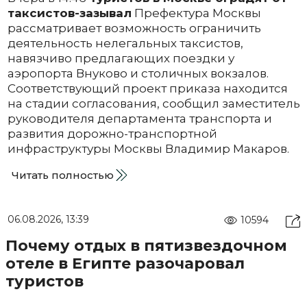
таксистов-зазывал
Префектура Москвы
рассматривает возможность ограничить
деятельность нелегальных таксистов,
навязчиво предлагающих поездки у
аэропорта Внуково и столичных вокзалов.
Соответствующий проект приказа находится
на стадии согласования, сообщил заместитель
руководителя департамента транспорта и
развития дорожно-транспортной
инфраструктуры Москвы Владимир Макаров.
Читать полностью
06.08.2026, 13:39
10594
Почему отдых в пятизвездочном
отеле в Египте разочаровал
туристов