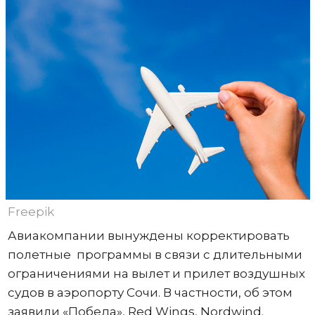
Freepik
Авиакомпании вынуждены корректировать
полетные программы в связи с длительными
ограничениями на вылет и прилет воздушных
судов в аэропорту Сочи. В частности, об этом
заявили «Победа», Red Wings, Nordwind.