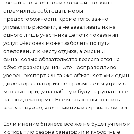
гостей в то, чтобы они со своей стороны
стремились соблюдать меры
предосторожности. Кроме того, важно
управлять рисками, а не взваливать их на
одного лишь участника цепочки оказания
услуг: «Человек может заболеть по пути
следования к месту отдыха, а риски и
финансовые обязательства возлагаются на
объект размещения». Это несправедливо,
уверен эксперт. Он также объясняет: «Ни один
директор санатория не просыпается утром с
мыслью: приду на работу и буду нарушать все
санэпидемнормы. Все мечтают выполнить
все, что нужно, чтобы минимизировать риски.
Если мнение бизнеса все же не будет учтено и
к открытию сезона санатории и курортные