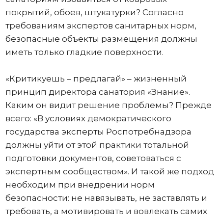
покрытий, обоев, штукатурки? Согласно
требованиям экспертов санитарных норм,
безопасные объекты размещения должны
иметь только гладкие поверхности.
«Критикуешь – предлагай» – жизненный
принцип директора санатория «Знание».
Каким он видит решение проблемы? Прежде
всего: «В условиях демократического
государства эксперты Роспотребнадзора
должны уйти от этой практики тотальной
подготовки документов, советоваться с
экспертным сообществом». И такой же подход
необходим при внедрении норм
безопасности: не навязывать, не заставлять и
требовать, а мотивировать и вовлекать самих