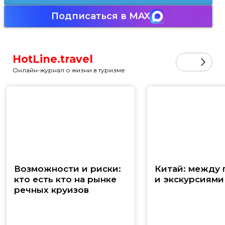
Подписаться в MAX
HotLine.travel
Онлайн-журнал о жизни в туризме
Возможности и риски:
Китай: между
кто есть кто на рынке
и экскурсиями
речных круизов