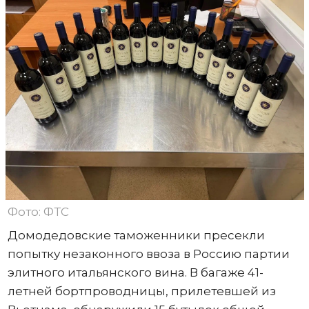
Фото: ФТС
Домодедовские таможенники пресекли
попытку незаконного ввоза в Россию партии
элитного итальянского вина. В багаже 41-
летней бортпроводницы, прилетевшей из