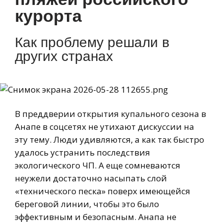
курорта
Как проблему решали в
других странах
В преддверии открытия купального сезона в
Анапе в соцсетях не утихают дискуссии на
эту тему. Люди удивляются, а как так быстро
удалось устранить последствия
экологического ЧП. А еще сомневаются
неужели достаточно насыпать слой
«технического песка» поверх имеющейся
береговой линии, чтобы это было
эффективным и безопасным. Анапа не