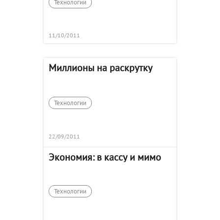
Технологии
11/10/2011
Миллионы на раскрутку
Технологии
22/09/2011
Экономия: в кассу и мимо
Технологии