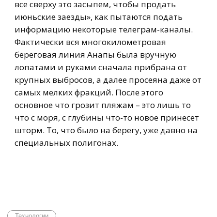
все сверху это засыпем, чтобы продать
июньские заезды», как пытаются подать
информацию некоторые телеграм-каналы.
Фактически вся многокилометровая
береговая линия Анапы была вручную
лопатами и руками сначала прибрана от
крупных выбросов, а далее просеяна даже от
самых мелких фракций. После этого
основное что грозит пляжам – это лишь то
что с моря, с глубины что-то новое принесет
шторм. То, что было на берегу, уже давно на
специальных полигонах.
Технологии