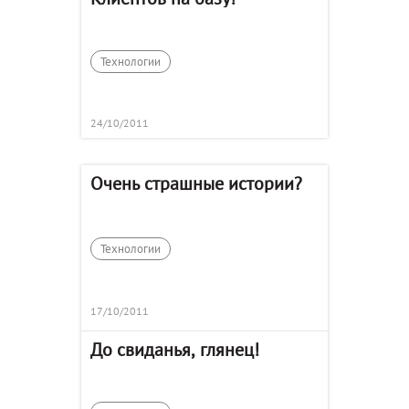
Технологии
24/10/2011
Очень страшные истории?
Технологии
17/10/2011
До свиданья, глянец!