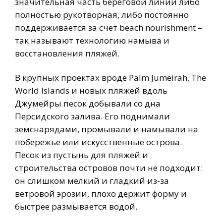
значительная часть береговой линии либо
полностью рукотворная, либо постоянно
поддерживается за счет beach nourishment –
так называют технологию намыва и
восстановления пляжей.
В крупных проектах вроде Palm Jumeirah, The
World Islands и новых пляжей вдоль
Джумейры песок добывали со дна
Персидского залива. Его поднимали
земснарядами, промывали и намывали на
побережье или искусственные острова.
Песок из пустынь для пляжей и
строительства островов почти не подходит:
он слишком мелкий и гладкий из-за
ветровой эрозии, плохо держит форму и
быстрее размывается водой.