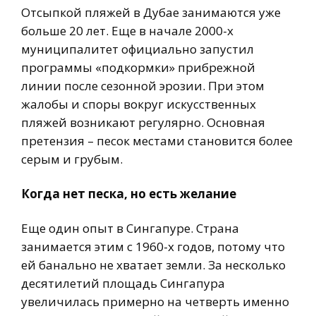
Отсыпкой пляжей в Дубае занимаются уже
больше 20 лет. Еще в начале 2000-х
муниципалитет официально запустил
программы «подкормки» прибрежной
линии после сезонной эрозии. При этом
жалобы и споры вокруг искусственных
пляжей возникают регулярно. Основная
претензия – песок местами становится более
серым и грубым.
Когда нет песка, но есть желание
Еще один опыт в Сингапуре. Страна
занимается этим с 1960-х годов, потому что
ей банально не хватает земли. За несколько
десятилетий площадь Сингапура
увеличилась примерно на четверть именно