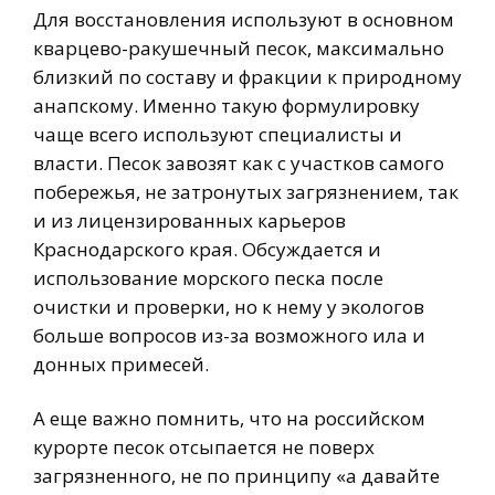
Для восстановления используют в основном
кварцево-ракушечный песок, максимально
близкий по составу и фракции к природному
анапскому. Именно такую формулировку
чаще всего используют специалисты и
власти. Песок завозят как с участков самого
побережья, не затронутых загрязнением, так
и из лицензированных карьеров
Краснодарского края. Обсуждается и
использование морского песка после
очистки и проверки, но к нему у экологов
больше вопросов из-за возможного ила и
донных примесей.
А еще важно помнить, что на российском
курорте песок отсыпается не поверх
загрязненного, не по принципу «а давайте