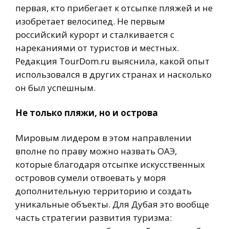
первая, кто прибегает к отсыпке пляжей и не
изобретает велосипед. Не первым
российский курорт и сталкивается с
нареканиями от туристов и местных.
Редакция TourDom.ru выяснила, какой опыт
использовался в других странах и насколько
он был успешным.
Не только пляжи, но и острова
Мировым лидером в этом направлении
вполне по праву можно назвать ОАЭ,
которые благодаря отсыпке искусственных
островов сумели отвоевать у моря
дополнительную территорию и создать
уникальные объекты. Для Дубая это вообще
часть стратегии развития туризма: