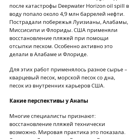
после катастрофы Deepwater Horizon oil spill в
воду попало около 4,9 млн баррелей нефти.
Пострадали побережья Луизианы, Алабамы,
Миссисипи и Флориды. США применяли
восстановление пляжей при помощи
отсыпки песком. Особенно активно это
делали в Алабаме и Флориде.
Для этих работ применялось разное сырье –
кварцевый песок, морской песок со дна,
песок из внутренних карьеров США.
Какие перспективы у Анапы
Многие специалисты признают:
восстановление пляжей технически
возможно. Мировая практика это показала.