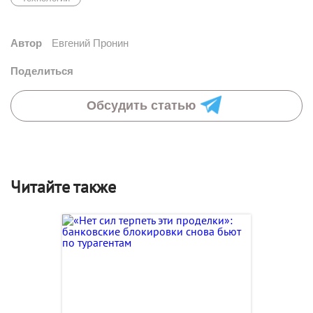
Автор
Евгений Пронин
Поделиться
Обсудить статью
Читайте также