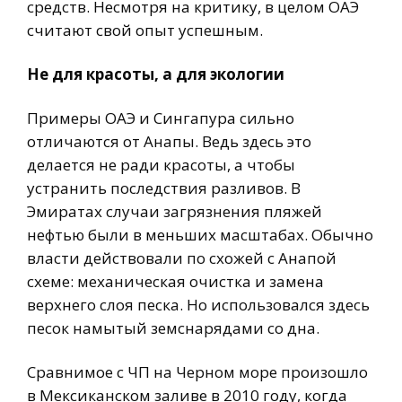
средств. Несмотря на критику, в целом ОАЭ
считают свой опыт успешным.
Не для красоты, а для экологии
Примеры ОАЭ и Сингапура сильно
отличаются от Анапы. Ведь здесь это
делается не ради красоты, а чтобы
устранить последствия разливов. В
Эмиратах случаи загрязнения пляжей
нефтью были в меньших масштабах. Обычно
власти действовали по схожей с Анапой
схеме: механическая очистка и замена
верхнего слоя песка. Но использовался здесь
песок намытый земснарядами со дна.
Сравнимое с ЧП на Черном море произошло
в Мексиканском заливе в 2010 году, когда