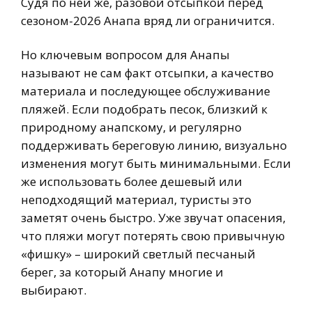
Судя по ней же, разовой отсыпкой перед
сезоном-2026 Анапа вряд ли ограничится.
Но ключевым вопросом для Анапы
называют не сам факт отсыпки, а качество
материала и последующее обслуживание
пляжей. Если подобрать песок, близкий к
природному анапскому, и регулярно
поддерживать береговую линию, визуально
изменения могут быть минимальными. Если
же использовать более дешевый или
неподходящий материал, туристы это
заметят очень быстро. Уже звучат опасения,
что пляжи могут потерять свою привычную
«фишку» – широкий светлый песчаный
берег, за который Анапу многие и
выбирают.