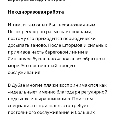
Не одноразовая работа
И там, и там опыт был неоднозначным.
Песок регулярно размывает волнами,
поэтому его приходится периодически
досыпать заново. После штормов и сильных
приливов часть береговой линии в
Сингапуре буквально «сползала» обратно в
море. Это постоянный процесс
обслуживания.
В Дубае многие пляжи воспринимаются как
«идеальные» именно благодаря регулярной
подсыпке и выравниванию. При этом
специалисты признают: это требует
постоянного обслуживания и больших