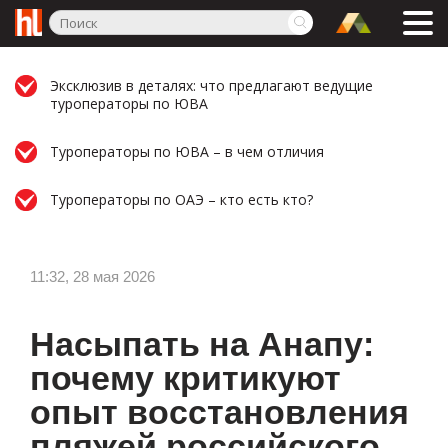
Эксклюзив в деталях: что предлагают ведущие
туроператоры по ЮВА
Туроператоры по ЮВА – в чем отличия
Туроператоры по ОАЭ – кто есть кто?
11:32, 28 мая 2026
Насыпать на Анапу:
почему критикуют
опыт восстановления
пляжей российского