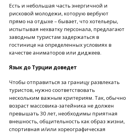
Есть и небольшая часть энергичной и
рисковой молодежи, которую вербуют
прямо на отдыхе – бывает, что хотельеры,
испытывая нехватку персонала, предлагают
заводным туристам задержаться в
гостинице на определенных условиях в
качестве аниматоров или диджеев.
Язык до Турции доведет
Чтобы отправиться за границу развлекать
туристов, нужно соответствовать
нескольким важным критериям. Так, обычно
возраст массовика-затейника не должен
превышать 30 лет, необходимы приятная
внешность, общительность как образ жизни,
спортивная и/или хореографическая