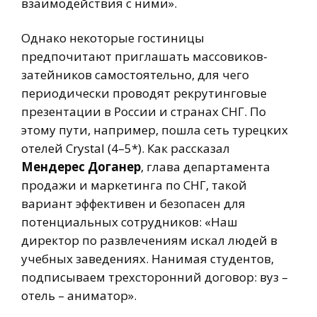
взаимодействия с ними».
Однако некоторые гостиницы
предпочитают приглашать массовиков-
затейников самостоятельно, для чего
периодически проводят рекрутинговые
презентации в России и странах СНГ. По
этому пути, например, пошла сеть турецких
отелей Crystal (4–5*). Как рассказал
Мендерес Доганер
, глава департамента
продажи и маркетинга по СНГ, такой
вариант эффективен и безопасен для
потенциальных сотрудников: «Наш
директор по развлечениям искал людей в
учебных заведениях. Нанимая студентов,
подписываем трехсторонний договор: вуз –
отель – аниматор».