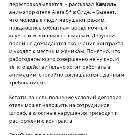
перестраховывается, – рассказал
Камиль
,
аниматор отеля Alara 5* в Сиде. – Бывает,
что молодые люди нарушают режим,
поддавшись соблазнам вроде ночных
клубов и излишних возлияний. Девушки
порой не дожидаются окончания контракта
и уходят к местным женихам. Понятно, что
работодателю это совершенно не нужно. И
те, кто действительно хотят работать в
анимации, спокойно соглашаются с данным
требованием».
Кстати, за невыполнение условий договора
отель может наложить на сотрудников
штраф, а злостные нарушения приводят к
расторжению контракта.