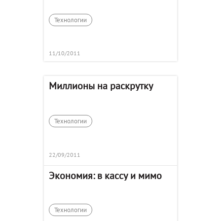
Технологии
11/10/2011
Миллионы на раскрутку
Технологии
22/09/2011
Экономия: в кассу и мимо
Технологии