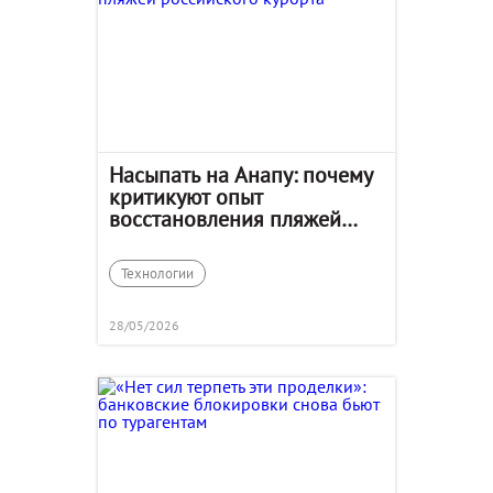
Насыпать на Анапу: почему
критикуют опыт
восстановления пляжей
российского курорта
Технологии
28/05/2026