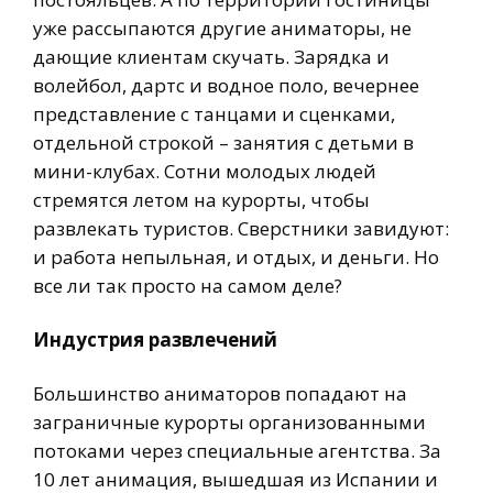
уже рассыпаются другие аниматоры, не
дающие клиентам скучать. Зарядка и
волейбол, дартс и водное поло, вечернее
представление с танцами и сценками,
отдельной строкой – занятия с детьми в
мини-клубах. Сотни молодых людей
стремятся летом на курорты, чтобы
развлекать туристов. Сверстники завидуют:
и работа непыльная, и отдых, и деньги. Но
все ли так просто на самом деле?
Индустрия развлечений
Большинство аниматоров попадают на
заграничные курорты организованными
потоками через специальные агентства. За
10 лет анимация, вышедшая из Испании и