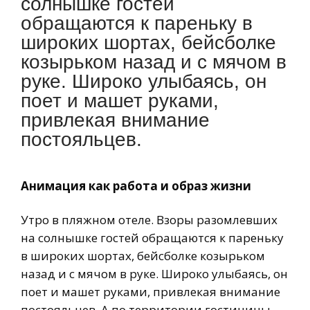
солнышке гостей
обращаются к пареньку в
широких шортах, бейсболке
козырьком назад и с мячом в
руке. Широко улыбаясь, он
поет и машет руками,
привлекая внимание
постояльцев.
Анимация как работа и образ жизни
Утро в пляжном отеле. Взоры разомлевших
на солнышке гостей обращаются к пареньку
в широких шортах, бейсболке козырьком
назад и с мячом в руке. Широко улыбаясь, он
поет и машет руками, привлекая внимание
постояльцев. А по территории гостиницы