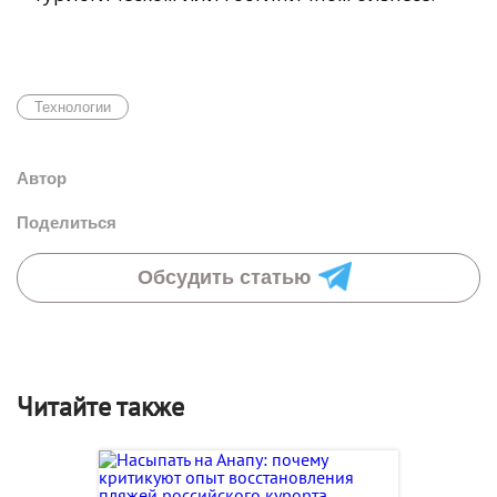
Технологии
Автор
Поделиться
Обсудить статью
Читайте также