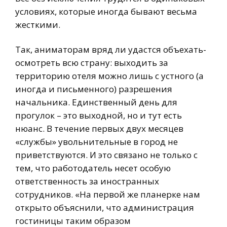
условиях, которые иногда бывают весьма
жесткими.
Так, аниматорам вряд ли удастся объехать-
осмотреть всю страну: выходить за
территорию отеля можно лишь с устного (а
иногда и письменного) разрешения
начальника. Единственный день для
прогулок – это выходной, но и тут есть
нюанс. В течение первых двух месяцев
«службы» увольнительные в город не
приветствуются. И это связано не только с
тем, что работодатель несет особую
ответственность за иностранных
сотрудников. «На первой же планерке нам
открыто объяснили, что администрация
гостиницы таким образом