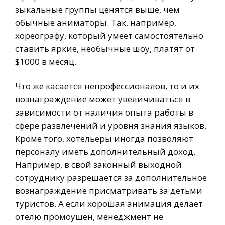
зыкальные группы ценятся выше, чем
обычные аниматоры. Так, например,
хореографу, который умеет самостоятельно
ставить яркие, необычные шоу, платят от
$1000 в месяц.
Что же касается непрофессионалов, то и их
вознаграждение может увеличиваться в
зависимости от наличия опыта работы в
сфере развлечений и уровня знания языков.
Кроме того, хотельеры иногда позволяют
персоналу иметь дополнительный доход.
Например, в свой законный выходной
сотруднику разрешается за дополнительное
вознаграждение присматривать за детьми
туристов. А если хорошая анимация делает
отелю промоушен, менеджмент не