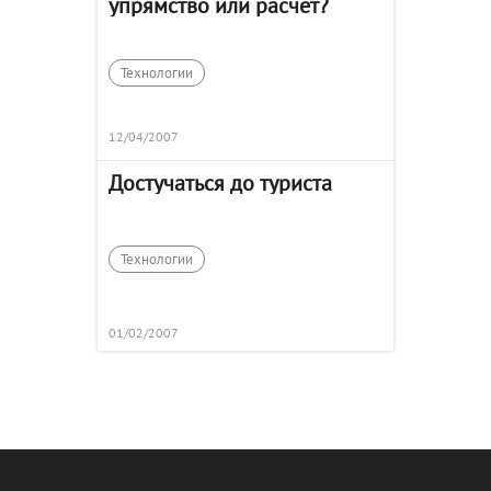
упрямство или расчет?
Технологии
12/04/2007
Достучаться до туриста
Технологии
01/02/2007