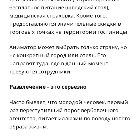
бесплатное питание (шведский стол),
медицинская страховка. Кроме того,
предоставляются значительные скидки в
торговых точках на территории гостиницы.
Аниматор может выбрать только страну, но
не конкретный город или отель. Его
направят туда, где в данный момент
требуются сотрудники.
Развлечение – это серьезно
Часто бывает, что молодой человек, первый
раз переступивший порог вербовочного
агентства, питает иллюзии по поводу нового
образа жизни.