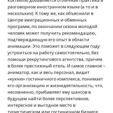
коктейлю добавляется отличная практика в
разговорном иностранном языке (а то и в
нескольких). К тому же, как объяснили в
Центре эмиграционных и обменных
программ, по окончании сезона молодой
человек может получить рекомендацию,
подтверждающую его опыт в области
анимации. Это поможет в следующем году
устроиться на работу самостоятельно, без
помощи рекрутингового агентства, причем
в более престижный отель. И самое главное –
аниматор, как и весь персонал, видит
«кухню» гостиничного комплекса, понимает
его организацию и жизнедеятельность, что,
несомненно, прибавляет ему шансов в
будущем найти более перспективное,
интересное и выгодное место в
туристическом или гостиничном бизнесе.