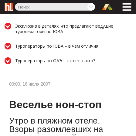
Эксклюзив в деталях: что предлагают ведущие
туроператоры по ЮВА
Туроператоры по ЮВА – в чем отличия
Туроператоры по ОАЭ – кто есть кто?
00:00, 16 июля 2007
Веселье нон-стоп
Утро в пляжном отеле.
Взоры разомлевших на