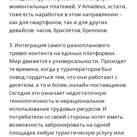
моментальных платежей. У Amadeus, кстати,
тоже есть наработки в этом направлении –
как для смартфонов, так и для других
девайсов: часов, браслетов, брелоков.
3. Интеграция самого разнопланового
тревел-контента на единых платформах.
Мир движется к универсальности. Проходят
те времена, когда у туроператоров был
повод гордиться тем, что они работают с
десятком, а то и более, онлайн-поставщиков.
Сегодня это означает недостаточную
технологичность и нерациональное
использование трудовых ресурсов. И
потребители со своей стороны хотят иметь
возможность забронировать на одной
площадке любую туристическую услугу или