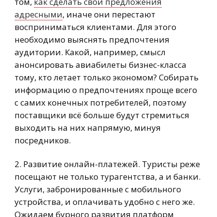
том,
как сделать свои предложения
адресными
, иначе они перестают
восприниматься клиентами. Для этого
необходимо выяснять предпочтения
аудитории. Какой, например, смысл
анонсировать авиабилеты бизнес-класса
тому, кто летает только экономом? Собирать
информацию о предпочтениях проще всего
с самих конечных потребителей, поэтому
поставщики всё больше будут стремиться
выходить на них напрямую, минуя
посредников.
2. Развитие онлайн-платежей. Туристы реже
посещают не только турагентства, а и банки.
Услуги, забронированные с мобильного
устройства, и оплачивать удобно с него же.
Ожидаем бурного развития платформ