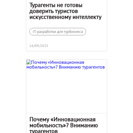
Турагенты не готовы
доверить туристов
искусственному интеллекту
IT-разработки для турбизнеса
16/09/2025
Почему «Инновационная
мобильность»? Вниманию
турагентов