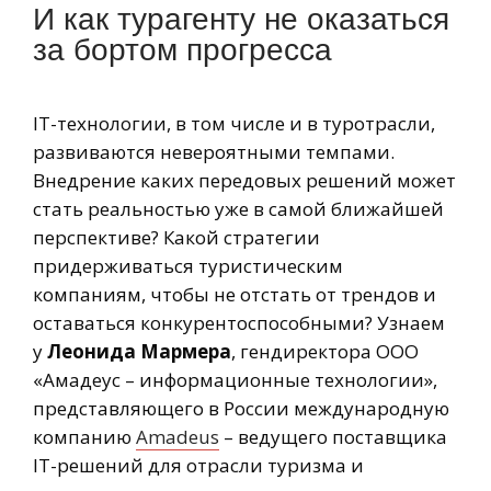
И как турагенту не оказаться
за бортом прогресса
IT-технологии, в том числе и в туротрасли,
развиваются невероятными темпами.
Внедрение каких передовых решений может
стать реальностью уже в самой ближайшей
перспективе? Какой стратегии
придерживаться туристическим
компаниям, чтобы не отстать от трендов и
оставаться конкурентоспособными? Узнаем
у
Леонида Мармера
, гендиректора ООО
«Амадеус – информационные технологии»,
представляющего в России международную
компанию
Amadeus
– ведущего поставщика
IT-решений для отрасли туризма и