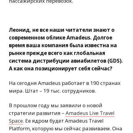
пассажирских перевозок.
Леонид, не все наши читатели знают о
современном облике Amadeus. Долгое
время ваша компания была известна на
рынке прежде всего как глобальная
система дистрибуции авиабилетов (GDS).
А как она позиционирует себя сейчас?
На сегодня Amadeus работает в 190 странах
мира. Штат – 19 тыс. сотрудников.
В прошлом году мы заявили о новой
стратегии развития –
Amadeus Live Travel
Space
. Ее ядром будет Amadeus Travel
Platform, которую мы сейчас развиваем. Она