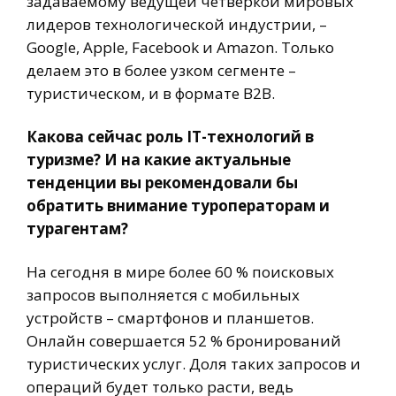
задаваемому ведущей четверкой мировых
лидеров технологической индустрии, –
Google, Apple, Facebook и Amazon. Только
делаем это в более узком сегменте –
туристическом, и в формате B2B.
Какова сейчас роль IT-технологий в
туризме? И на какие актуальные
тенденции вы рекомендовали бы
обратить внимание туроператорам и
турагентам?
На сегодня в мире более 60 % поисковых
запросов выполняется с мобильных
устройств – смартфонов и планшетов.
Онлайн совершается 52 % бронирований
туристических услуг. Доля таких запросов и
операций будет только расти, ведь