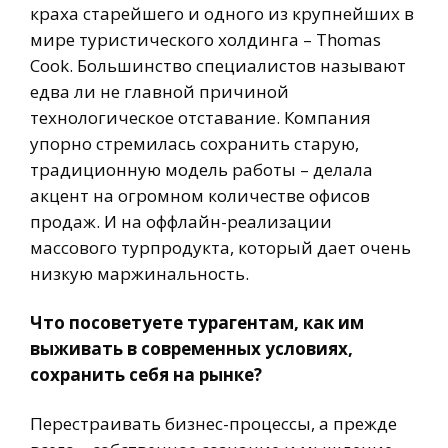
краха старейшего и одного из крупнейших в
мире туристического холдинга – Thomas
Cook. Большинство специалистов называют
едва ли не главной причиной
технологическое отставание. Компания
упорно стремилась сохранить старую,
традиционную модель работы – делала
акцент на огромном количестве офисов
продаж. И на оффлайн-реализации
массового турпродукта, который дает очень
низкую маржинальность.
Что посоветуете турагентам, как им
выживать в современных условиях,
сохранить себя на рынке?
Перестраивать бизнес-процессы, а прежде