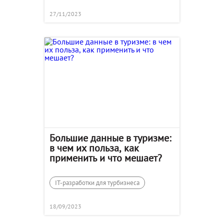
27/11/2023
Большие данные в туризме:
в чем их польза, как
применить и что мешает?
IT-разработки для турбизнеса
18/09/2023