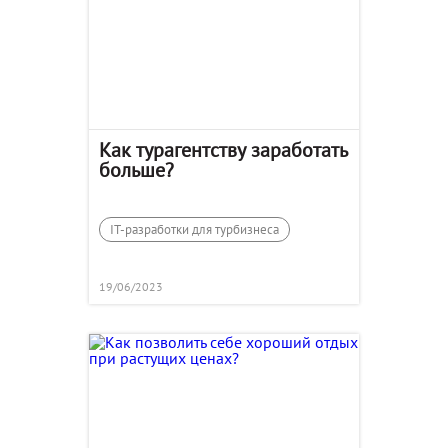
Как турагентству заработать
больше?
IT-разработки для турбизнеса
19/06/2023