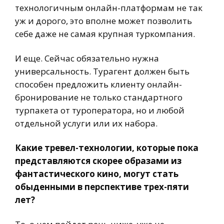
технологичным онлайн-платформам не так
уж и дорого, это вполне может позволить
себе даже не самая крупная туркомпания.
И еще. Сейчас обязательно нужна
универсальность. Турагент должен быть
способен предложить клиенту онлайн-
бронирование не только стандартного
турпакета от туроператора, но и любой
отдельной услуги или их набора.
Какие тревел-технологии, которые пока
представляются скорее образами из
фантастического кино, могут стать
обыденными в перспективе трех-пяти
лет?