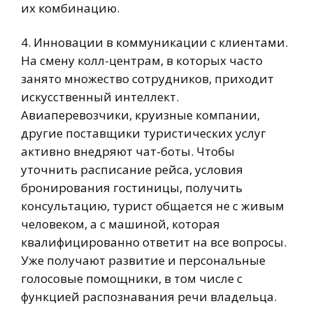
их комбинацию.
4. Инновации в коммуникации с клиентами.
На смену колл-центрам, в которых часто
занято множество сотрудников, приходит
искусственный интеллект.
Авиаперевозчики, круизные компании,
другие поставщики туристических услуг
активно внедряют чат-боты. Чтобы
уточнить расписание рейса, условия
бронирования гостиницы, получить
консультацию, турист общается не с живым
человеком, а с машиной, которая
квалифицированно ответит на все вопросы.
Уже получают развитие и персональные
голосовые помощники, в том числе с
функцией распознавания речи владельца.