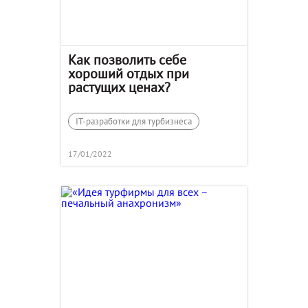
Как позволить себе
хороший отдых при
растущих ценах?
IT-разработки для турбизнеса
17/01/2022