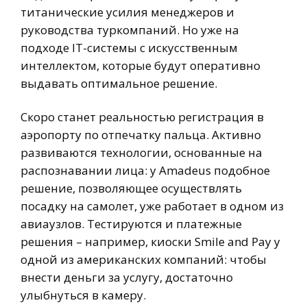
титанические усилия менеджеров и
руководства туркомпаний. Но уже на
подходе IT-системы с искусственным
интеллектом, которые будут оперативно
выдавать оптимальное решение.
Скоро станет реальностью регистрация в
аэропорту по отпечатку пальца. Активно
развиваются технологии, основанные на
распознавании лица: у Amadeus подобное
решение, позволяющее осуществлять
посадку на самолет, уже работает в одном из
авиаузлов. Тестируются и платежные
решения – например, киоски Smile and Pay у
одной из американских компаний: чтобы
внести деньги за услугу, достаточно
улыбнуться в камеру.