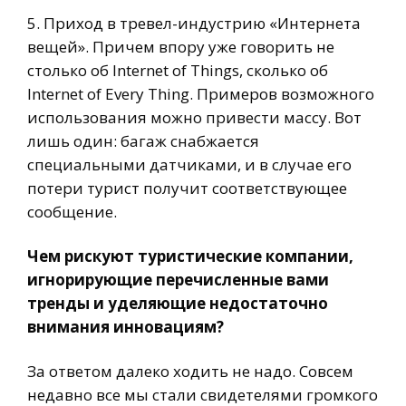
5. Приход в тревел-индустрию «Интернета
вещей». Причем впору уже говорить не
столько об Internet of Things, сколько об
Internet of Every Thing. Примеров возможного
использования можно привести массу. Вот
лишь один: багаж снабжается
специальными датчиками, и в случае его
потери турист получит соответствующее
сообщение.
Чем рискуют туристические компании,
игнорирующие перечисленные вами
тренды и уделяющие недостаточно
внимания инновациям?
За ответом далеко ходить не надо. Совсем
недавно все мы стали свидетелями громкого