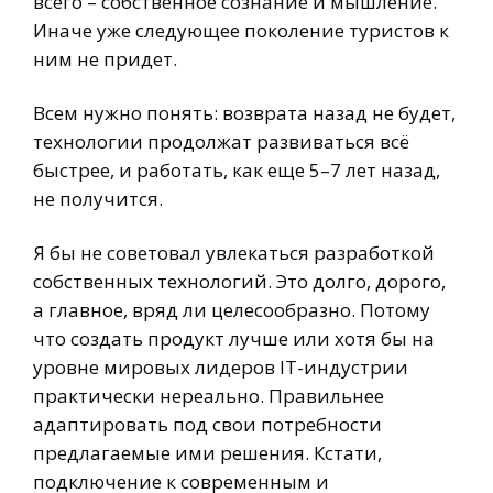
всего – собственное сознание и мышление.
Иначе уже следующее поколение туристов к
ним не придет.
Всем нужно понять: возврата назад не будет,
технологии продолжат развиваться всё
быстрее, и работать, как еще 5–7 лет назад,
не получится.
Я бы не советовал увлекаться разработкой
собственных технологий. Это долго, дорого,
а главное, вряд ли целесообразно. Потому
что создать продукт лучше или хотя бы на
уровне мировых лидеров IT-индустрии
практически нереально. Правильнее
адаптировать под свои потребности
предлагаемые ими решения. Кстати,
подключение к современным и