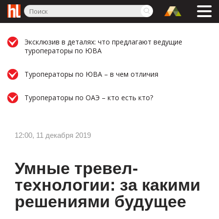
Эксклюзив в деталях: что предлагают ведущие
туроператоры по ЮВА
Туроператоры по ЮВА – в чем отличия
Туроператоры по ОАЭ – кто есть кто?
12:00, 11 декабря 2019
Умные тревел-
технологии: за какими
решениями будущее