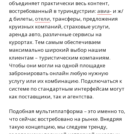
объединяет практически весь контент,
востребованный в туриндустрии:
авиа-
и ж/
д билеты,
отели
, трансферы, предложения
круизных компаний, страховые услуги,
аренда авто, различные сервисы на
курортах. Тем самым обеспечиваем
максимально широкий выбор нашим
клиентам – туристическим компаниям.
Чтобы они могли на одной площадке
забронировать онлайн любую нужную
услугу или их комбинацию. Подключаться к
системе по стандартным интерфейсам могут
как поставщики, так и агентства.
Подобная мультиплатформа – это именно то,
что сейчас востребовано на рынке. Внедряя
такую концепцию, мы следуем тренду,