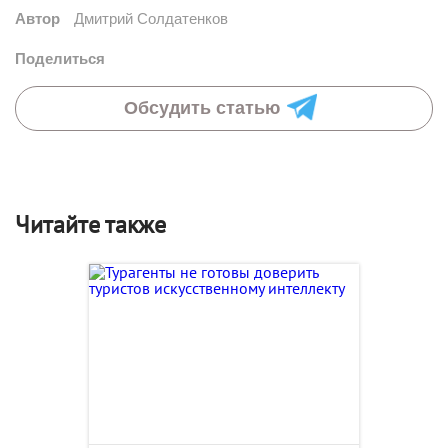
Автор
Дмитрий Солдатенков
Поделиться
Обсудить статью
Читайте также