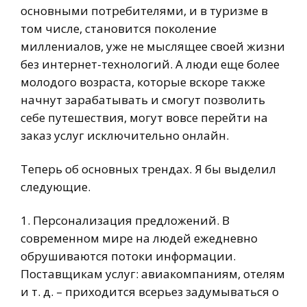
основными потребителями, и в туризме в
том числе, становится поколение
миллениалов, уже не мыслящее своей жизни
без интернет-технологий. А люди еще более
молодого возраста, которые вскоре также
начнут зарабатывать и смогут позволить
себе путешествия, могут вовсе перейти на
заказ услуг исключительно онлайн.
Теперь об основных трендах. Я бы выделил
следующие.
1. Персонализация предложений. В
современном мире на людей ежедневно
обрушиваются потоки информации.
Поставщикам услуг: авиакомпаниям, отелям
и т. д. – приходится всерьез задумываться о