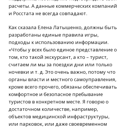
расчеты. А данные коммерческих компаний
и Росстата не всегда совпадают.
Как сказала Елена Латышенко, должны быть
разработаны единые правила игры,
подходы к использованию информации.
«Чтобы у всех было единое представление о
том, кто такой экскурсант, а кто – турист,
считаем ли мы за поездки дни или только
ночевки и т. д. Это очень важно, потому что
органы власти и местного самоуправления,
кроме всего прочего, обязаны обеспечивать
комфортное и безопасное пребывание
туристов в конкретном месте. Я говорю о
достаточном количестве, например,
объектов медицинской инфраструктуры,
или парковок, или даже своевременном