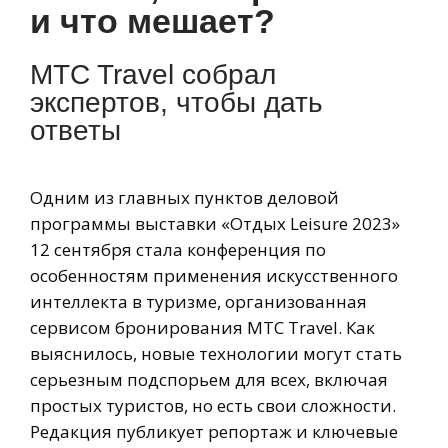
и что мешает?
MTC Travel собрал
экспертов, чтобы дать
ответы
Одним из главных пунктов деловой
программы выставки «Отдых Leisure 2023»
12 сентября стала конференция по
особенностям применения искусственного
интеллекта в туризме, организованная
сервисом бронирования MTC Travel. Как
выяснилось, новые технологии могут стать
серьезным подспорьем для всех, включая
простых туристов, но есть свои сложности.
Редакция публикует репортаж и ключевые