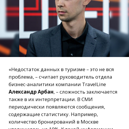
«Недостаток данных в туризме – это не вся
проблема, – считает руководитель отдела
бизнес-аналитики компании TravelLine
Александр Aрбан
, – сложность заключается
также в их интерпретации. В СМИ
периодически появляются сообщения,
содержащие статистику. Например,
количество бронирований в Москве