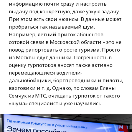
информацию почти сразу и настроить
выдачу под конкретную, даже узкую задачу.
При этом есть свои нюансы. В данные может
пробраться так называемый шум.
Например, летний приток абонентов
сотовой связи в Московской области – это не
повод рапортовать о росте туризма. Просто
из Москвы едут дачники. Погрешность в
оценку турпотоков вносят также активно
перемещающиеся водители-
дальнобойщики, бортпроводники и пилоты,
вахтовики и т. д. Однако, по словам Елены
Семчук из МТС, очищать турпоток от такого
«шума» специалисты уже научились.