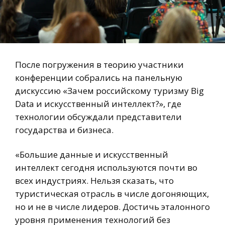
После погружения в теорию участники
конференции собрались на панельную
дискуссию «Зачем российскому туризму Big
Data и искусственный интеллект?», где
технологии обсуждали представители
государства и бизнеса.
«Большие данные и искусственный
интеллект сегодня используются почти во
всех индустриях. Нельзя сказать, что
туристическая отрасль в числе догоняющих,
но и не в числе лидеров. Достичь эталонного
уровня применения технологий без