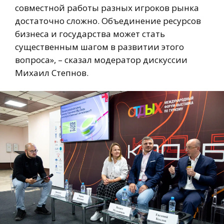
совместной работы разных игроков рынка
достаточно сложно. Объединение ресурсов
бизнеса и государства может стать
существенным шагом в развитии этого
вопроса», – сказал модератор дискуссии
Михаил Степнов.