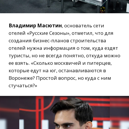
Владимир Масютин
, основатель сети
отелей «Русские Сезоны», отметил, что для
создания бизнес-планов строительства
отелей нужна информация о том, куда ездят
туристы, но не всегда понятно, откуда можно
ее взять. «Сколько москвичей и питерцев,
которые едут на юг, останавливаются в
Воронеже? Простой вопрос, но куда с ним
стучаться?»