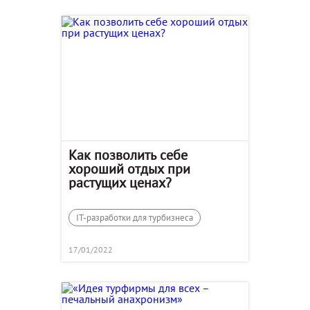
Как позволить себе
хороший отдых при
растущих ценах?
IT-разработки для турбизнеса
17/01/2022