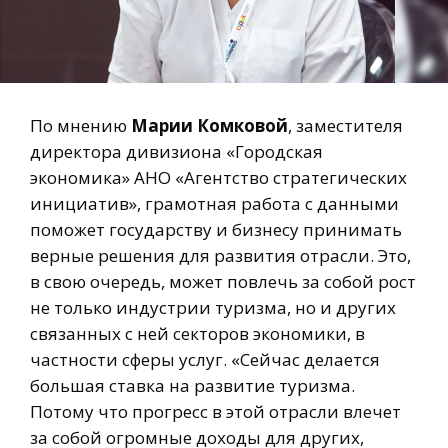
По мнению
Марии Комковой
, заместителя
директора дивизиона «Городская
экономика» АНО «Агентство стратегических
инициатив», грамотная работа с данными
поможет государству и бизнесу принимать
верные решения для развития отрасли. Это,
в свою очередь, может повлечь за собой рост
не только индустрии туризма, но и других
связанных с ней секторов экономики, в
частности сферы услуг. «Сейчас делается
большая ставка на развитие туризма.
Потому что прогресс в этой отрасли влечет
за собой огромные доходы для других,