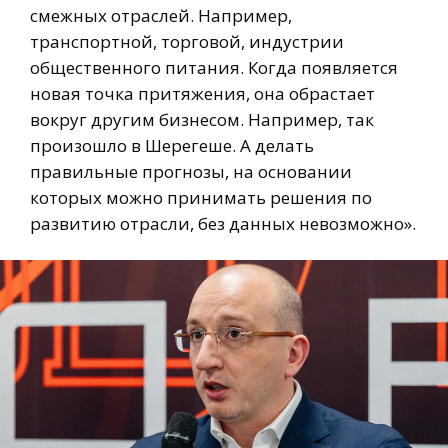
смежных отраслей. Например,
транспортной, торговой, индустрии
общественного питания. Когда появляется
новая точка притяжения, она обрастает
вокруг другим бизнесом. Например, так
произошло в Шерегеше. А делать
правильные прогнозы, на основании
которых можно принимать решения по
развитию отрасли, без данных невозможно».