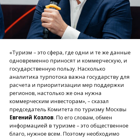
«Туризм – это сфера, где одни и те же данные
одновременно приносят и коммерческую, и
государственную пользу. Насколько
аналитика турпотока важна государству для
расчета и приоритизации мер поддержки
регионов, настолько же она нужна
коммерческим инвесторам», – сказал
председатель Комитета по туризму Москвы
Евгений Козлов
. По его словам, обмен
информацией в туризме – это общественное
благо, нужное всем. Поэтому необходимо