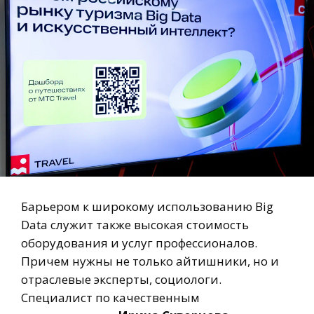
Барьером к широкому использованию Big
Data служит также высокая стоимость
оборудования и услуг профессионалов.
Причем нужны не только айтишники, но и
отраслевые эксперты, социологи.
Специалист по качественным