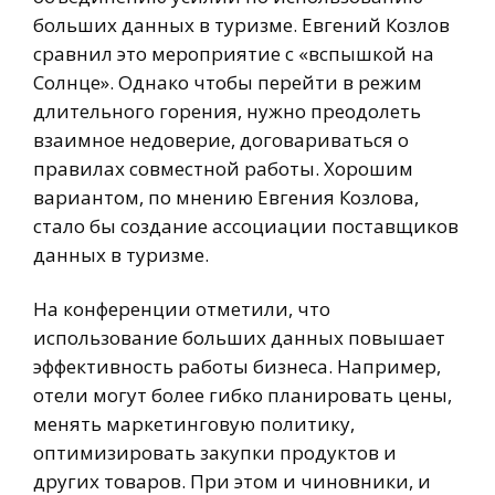
больших данных в туризме. Евгений Козлов
сравнил это мероприятие с «вспышкой на
Солнце». Однако чтобы перейти в режим
длительного горения, нужно преодолеть
взаимное недоверие, договариваться о
правилах совместной работы. Хорошим
вариантом, по мнению Евгения Козлова,
стало бы создание ассоциации поставщиков
данных в туризме.
На конференции отметили, что
использование больших данных повышает
эффективность работы бизнеса. Например,
отели могут более гибко планировать цены,
менять маркетинговую политику,
оптимизировать закупки продуктов и
других товаров. При этом и чиновники, и