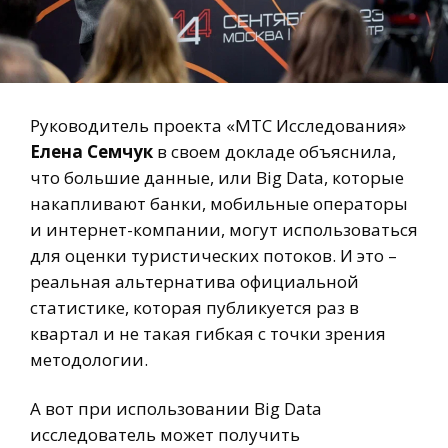
Руководитель проекта «МТС Исследования»
Елена Семчук
в своем докладе объяснила,
что большие данные, или Big Data, которые
накапливают банки, мобильные операторы
и интернет-компании, могут использоваться
для оценки туристических потоков. И это –
реальная альтернатива официальной
статистике, которая публикуется раз в
квартал и не такая гибкая с точки зрения
методологии.
А вот при использовании Big Data
исследователь может получить