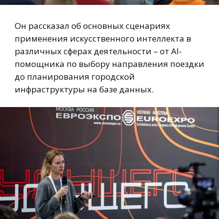
Он рассказал об основных сценариях
применения искусственного интеллекта в
различных сферах деятельности – от AI-
помощника по выбору направления поездки
до планирования городской
инфраструктуры на базе данных.