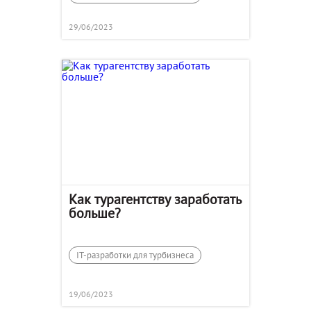
29/06/2023
Как турагентству заработать
больше?
IT-разработки для турбизнеса
19/06/2023