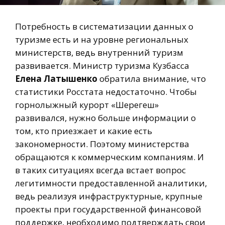
Потребность в систематизации данных о
туризме есть и на уровне региональных
министерств, ведь внутренний туризм
развивается. Министр туризма Кузбасса
Елена Латышенко
обратила внимание, что
статистики Росстата недостаточно. Чтобы
горнолыжный курорт «Шерегеш»
развивался, нужно больше информации о
том, кто приезжает и какие есть
закономерности. Поэтому министерства
обращаются к коммерческим компаниям. И
в таких ситуациях всегда встает вопрос
легитимности предоставленной аналитики,
ведь реализуя инфраструктурные, крупные
проекты при государственной финансовой
поддержке, необходимо подтверждать свои