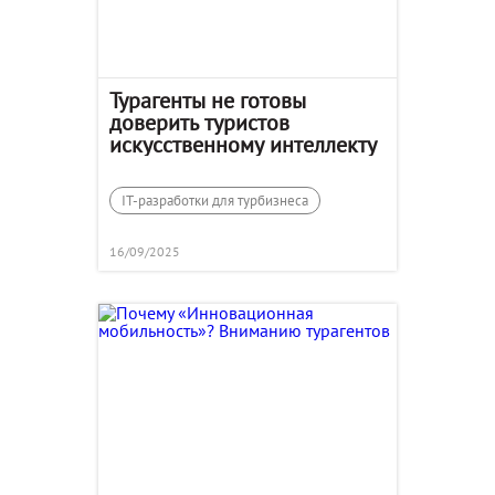
Турагенты не готовы
доверить туристов
искусственному интеллекту
IT-разработки для турбизнеса
16/09/2025