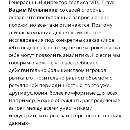
Генеральный директор сервиса MTC Travel
Вадим Мельников
, со своей стороны,
сказал, что поступающие запросы очень
похожи, но все-таки отличаются. Поэтому
сейчас компания делает уникальные
исследования под конкретных заказчиков.
«Это недешево, поэтому не все игроки рынка
себе могут позволить аналитику. Но если мы
говорим о чем-то, что востребовано
действительно большинством игроков
рынка в относительно равном объеме и с
регулярной периодичностью, то это уже
другие условия, более комфортные для всех.
Например, можно обсуждать распределение
затрат между всеми участниками
индустрии, которые заинтересованы в таких
данных».