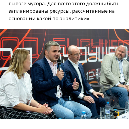
вывозе мусора. Для всего этого должны быть
запланированы ресурсы, рассчитанные на
основании какой-то аналитики».