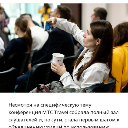
Несмотря на специфическую тему,
конференция MTC Travel собрала полный зал
слушателей и, по сути, стала первым шагом к
объединению усилий по использованию