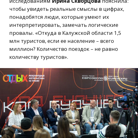
исследованиям
Ирина Скворцова
пояснила:
чтобы увидеть реальные смыслы в цифрах,
понадобятся люди, которые умеют их
интерпретировать, замечать логические
провалы. «Откуда в Калужской области 1,5
млн туристов, если ее население – всего
миллион? Количество поездок – не равно
количеству туристов».