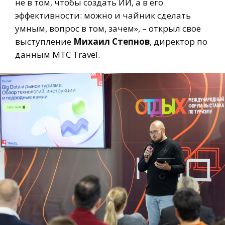
не в том, чтобы создать ИИ, а в его
эффективности: можно и чайник сделать
умным, вопрос в том, зачем», – открыл свое
выступление
Михаил Степнов
, директор по
данным МТС Travel.