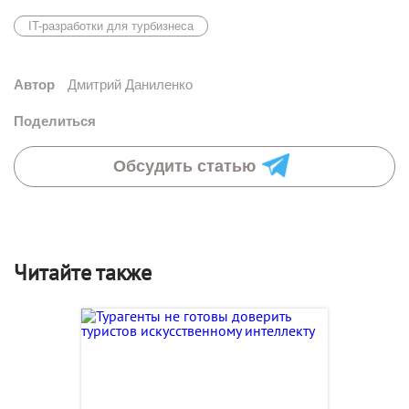
IT-разработки для турбизнеса
Автор
Дмитрий Даниленко
Поделиться
Обсудить статью
Читайте также