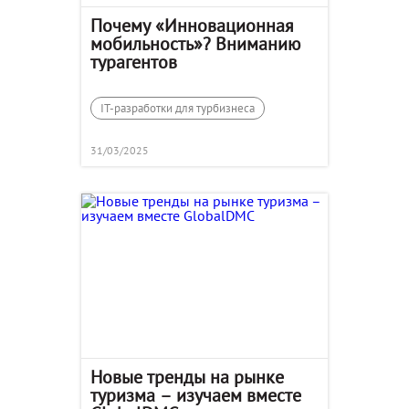
Почему «Инновационная
мобильность»? Вниманию
турагентов
IT-разработки для турбизнеса
31/03/2025
Новые тренды на рынке
туризма – изучаем вместе