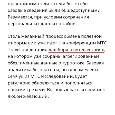
предприниматели хотели бы, чтобы
базовые сведения были общедоступными.
Разумеется, при условии сохранения
персональных данных в тайне.
Столь желанный процесс обмена полезной
информации уже идет. На конференции MTC
Travel представил
дашборд о путешествиях
,
на котором уже собраны агрегированные
обезличенные данные о турпотоке. Базовая
аналитика бесплатна и, по словам Елены
Семчук из МТС Исследований, будет
регулярно обновляться и пополняться
новыми срезами. Воспользоваться ею может
любой желающий.