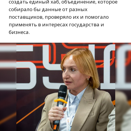
создать единый хаб, объединение, которое
собирало бы данные от разных
поставщиков, проверяло их и помогало
применять в интересах государства и
бизнеса.