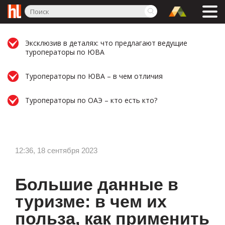
Эксклюзив в деталях: что предлагают ведущие
туроператоры по ЮВА
Туроператоры по ЮВА – в чем отличия
Туроператоры по ОАЭ – кто есть кто?
12:36, 18 сентября 2023
Большие данные в
туризме: в чем их
польза, как применить