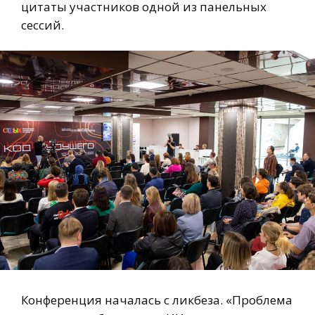
цитаты участников одной из панельных
сессий.
Конференция началась с ликбеза. «Проблема