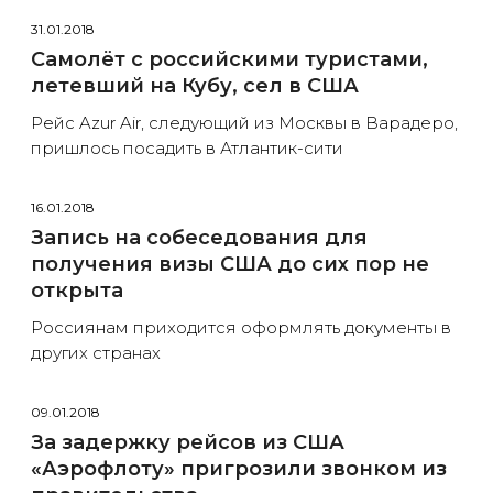
31.01.2018
Самолёт с российскими туристами,
летевший на Кубу, сел в США
Рейс Azur Air, следующий из Москвы в Варадеро,
пришлось посадить в Атлантик-сити
16.01.2018
Запись на собеседования для
получения визы США до сих пор не
открыта
Россиянам приходится оформлять документы в
других странах
09.01.2018
За задержку рейсов из США
«Аэрофлоту» пригрозили звонком из