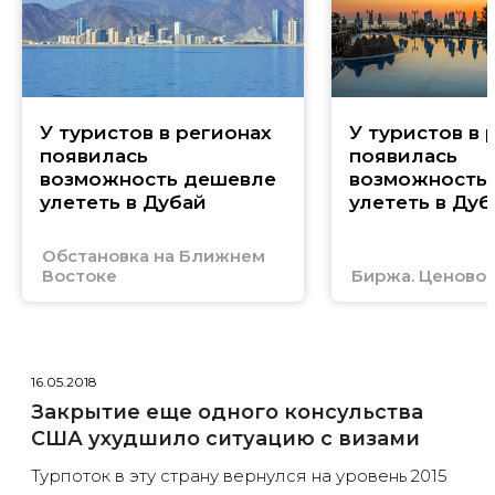
У туристов в регионах
У туристов в 
появилась
появилась
возможность дешевле
возможность
улететь в Дубай
улететь в Дуб
Обстановка на Ближнем
Востоке
Биржа. Ценовой
16.05.2018
Закрытие еще одного консульства
США ухудшило ситуацию с визами
Турпоток в эту страну вернулся на уровень 2015