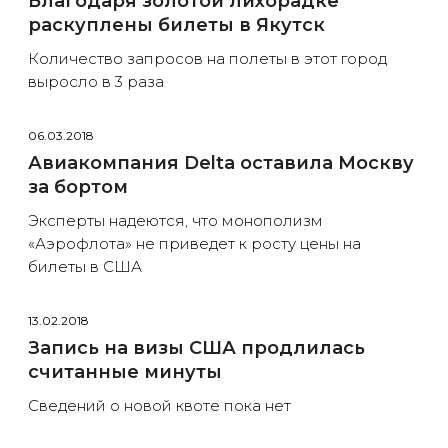
Благодаря золотой лихорадке
раскуплены билеты в Якутск
Количество запросов на полеты в этот город
выросло в 3 раза
06.03.2018
Авиакомпания Delta оставила Москву
за бортом
Эксперты надеются, что монополизм
«Аэрофлота» не приведет к росту цены на
билеты в США
13.02.2018
Запись на визы США продлилась
считанные минуты
Сведений о новой квоте пока нет