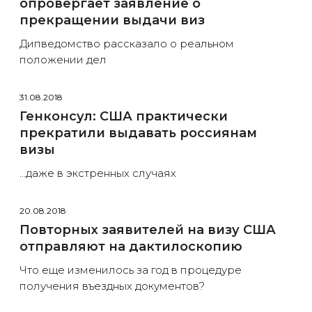
опровергает заявление о
прекращении выдачи виз
Дипведомство рассказало о реальном
положении дел
31.08.2018
Генконсул: США практически
прекратили выдавать россиянам
визы
…даже в экстренных случаях
20.08.2018
Повторных заявителей на визу США
отправляют на дактилоскопию
Что еще изменилось за год в процедуре
получения въездных документов?