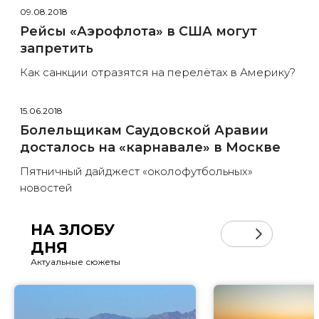
09.08.2018
Рейсы «Аэрофлота» в США могут
запретить
Как санкции отразятся на перелётах в Америку?
15.06.2018
Болельщикам Саудовской Аравии
досталось на «карнавале» в Москве
Пятничный дайджест «околофутбольных»
новостей
НА ЗЛОБУ
ДНЯ
Актуальные сюжеты