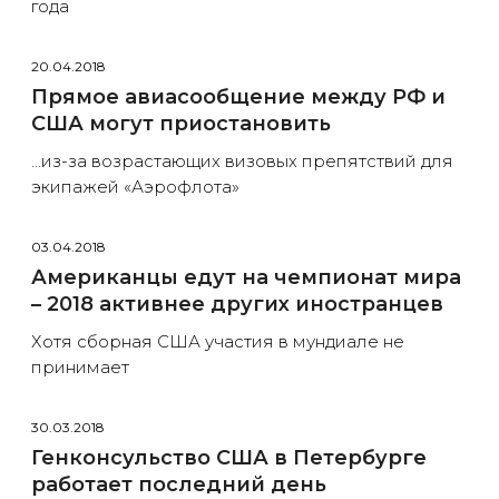
года
20.04.2018
Прямое авиасообщение между РФ и
США могут приостановить
…из-за возрастающих визовых препятствий для
экипажей «Аэрофлота»
03.04.2018
Американцы едут на чемпионат мира
– 2018 активнее других иностранцев
Хотя сборная США участия в мундиале не
принимает
30.03.2018
Генконсульство США в Петербурге
работает последний день