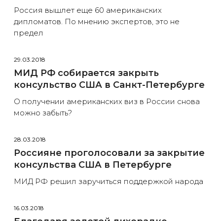
Россия вышлет еще 60 американских
дипломатов. По мнению экспертов, это не
предел
29.03.2018
МИД РФ собирается закрыть
консульство США в Санкт-Петербурге
О получении американских виз в России снова
можно забыть?
28.03.2018
Россияне проголосовали за закрытие
консульства США в Петербурге
МИД РФ решил заручиться поддержкой народа
16.03.2018