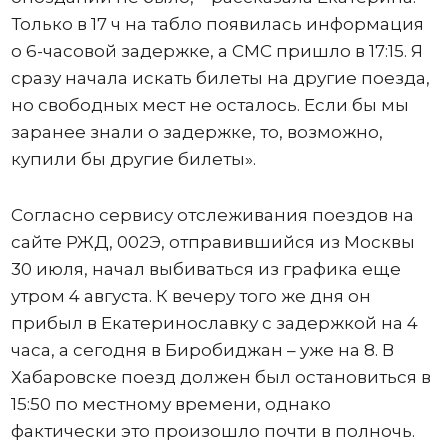
Только в 17 ч на табло появилась информация
о 6-часовой задержке, а СМС пришло в 17:15. Я
сразу начала искать билеты на другие поезда,
но свободных мест не осталось. Если бы мы
заранее знали о задержке, то, возможно,
купили бы другие билеты».
Согласно сервису отслеживания поездов на
сайте РЖД, 002Э, отправившийся из Москвы
30 июля, начал выбиваться из графика еще
утром 4 августа. К вечеру того же дня он
прибыл в Екатеринославку с задержкой на 4
часа, а сегодня в Биробиджан – уже на 8. В
Хабаровске поезд должен был остановиться в
15:50 по местному времени, однако
фактически это произошло почти в полночь.