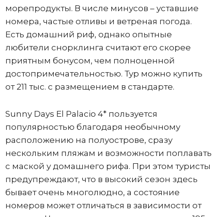
морепродукты. В числе минусов – уставшие
номера, частые отливы и ветреная погода.
Есть домашний риф, однако опытные
любители снорклинга считают его скорее
приятным бонусом, чем полноценной
достопримечательностью. Тур можно купить
от 211 тыс. с размещением в стандарте.
Sunny Days El Palacio 4* пользуется
популярностью благодаря необычному
расположению на полуострове, сразу
нескольким пляжам и возможности поплавать
с маской у домашнего рифа. При этом туристы
предупреждают, что в высокий сезон здесь
бывает очень многолюдно, а состояние
номеров может отличаться в зависимости от