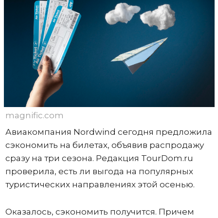
magnific.com
Авиакомпания Nordwind сегодня предложила
сэкономить на билетах, объявив распродажу
сразу на три сезона. Редакция TourDom.ru
проверила, есть ли выгода на популярных
туристических направлениях этой осенью.
Оказалось, сэкономить получится. Причем