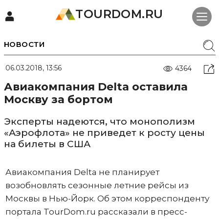
TOURDOM.RU
НОВОСТИ
06.03.2018, 13:56
4364
Авиакомпания Delta оставила
Москву за бортом
Эксперты надеются, что монополизм
«Аэрофлота» не приведет к росту цены
на билеты в США
Авиакомпания Delta не планирует
возобновлять сезонные летние рейсы из
Москвы в Нью-Йорк. Об этом корреспонденту
портала TourDom.ru рассказали в пресс-