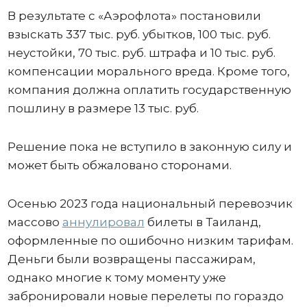
В результате с «Аэрофлота» постановили
взыскать 337 тыс. руб. убытков, 100 тыс. руб.
неустойки, 70 тыс. руб. штрафа и 10 тыс. руб.
компенсации морального вреда. Кроме того,
компания должна оплатить государственную
пошлину в размере 13 тыс. руб.
Решение пока не вступило в законную силу и
может быть обжаловано сторонами.
Осенью 2023 года национальный перевозчик
массово
аннулировал
билеты в Таиланд,
оформленные по ошибочно низким тарифам.
Деньги были возвращены пассажирам,
однако многие к тому моменту уже
забронировали новые перелеты по гораздо