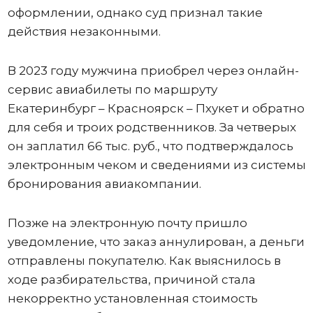
оформлении, однако суд признал такие
действия незаконными.
В 2023 году мужчина приобрел через онлайн-
сервис авиабилеты по маршруту
Екатеринбург – Красноярск – Пхукет и обратно
для себя и троих родственников. За четверых
он заплатил 66 тыс. руб., что подтверждалось
электронным чеком и сведениями из системы
бронирования авиакомпании.
Позже на электронную почту пришло
уведомление, что заказ аннулирован, а деньги
отправлены покупателю. Как выяснилось в
ходе разбирательства, причиной стала
некорректно установленная стоимость