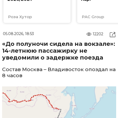
Роза Хутор
PAC Group
05.08.2026, 18:53
12202
«До полуночи сидела на вокзале»:
14-летнюю пассажирку не
уведомили о задержке поезда
Состав Москва – Владивосток опоздал на
8 часов