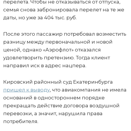
перелета. Чтобы не отказываться от отпуска,
семья снова забронировала перелет на те же
даты, но уже за 404 тыс. руб.
После этого пассажир потребовал возместить
разницу между первоначальной и новой
ценой, однако «Аэрофлот» отказался
удовлетворить претензию. Тогда клиент
направил иск в адрес нацпера.
Кировский районный суд Екатеринбурга
пришел к выводу
, что авиакомпания не имела
оснований в одностороннем порядке
прекращать действие договора воздушной
перевозки, а значит, нарушила права
потребителя.