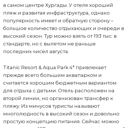
в самом центре Хургады. У отеля хороший
пляж и развитая инфраструктура, однако
популярность имеет и обратную сторону –
большое количество отдыхающих и очереди в
высокий сезон. Тур можно взять от 193 тыс. в
стандарте, но с вылетом не раньше
последних чисел августа.
Titanic Resort & Aqua Park 4* привлекает
прежде всего большим аквапарком и
считается хорошим бюджетным вариантом
для отдыха с детьми. Отель расположен на
второй линии, но организован трансфер к
пляжу. Из минусов туристы называют
многолюдность в высокий сезон и довольно
простую концепцию питания. Сейчас можно