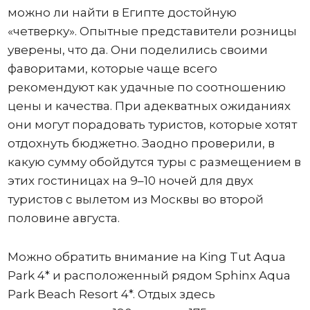
можно ли найти в Египте достойную
«четверку». Опытные представители розницы
уверены, что да. Они поделились своими
фаворитами, которые чаще всего
рекомендуют как удачные по соотношению
цены и качества. При адекватных ожиданиях
они могут порадовать туристов, которые хотят
отдохнуть бюджетно. Заодно проверили, в
какую сумму обойдутся туры с размещением в
этих гостиницах на 9–10 ночей для двух
туристов с вылетом из Москвы во второй
половине августа.
Можно обратить внимание на King Tut Aqua
Park 4* и расположенный рядом Sphinx Aqua
Park Beach Resort 4*. Отдых здесь