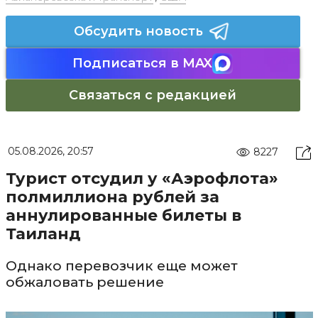
Обсудить новость
Подписаться в MAX
Связаться с редакцией
05.08.2026, 20:57
8227
Турист отсудил у «Аэрофлота»
полмиллиона рублей за
аннулированные билеты в
Таиланд
Однако перевозчик еще может
обжаловать решение