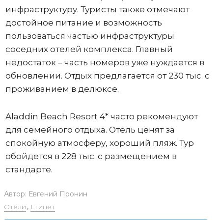
инфраструктуру. Туристы также отмечают
достойное питание и возможность
пользоваться частью инфраструктуры
соседних отелей комплекса. Главный
недостаток – часть номеров уже нуждается в
обновлении. Отдых предлагается от 230 тыс. с
проживанием в делюксе.
Aladdin Beach Resort 4* часто рекомендуют
для семейного отдыха. Отель ценят за
спокойную атмосферу, хороший пляж. Тур
обойдется в 228 тыс. с размещением в
стандарте.
Автор:
Евгений Пронин
Отели
,
Египет