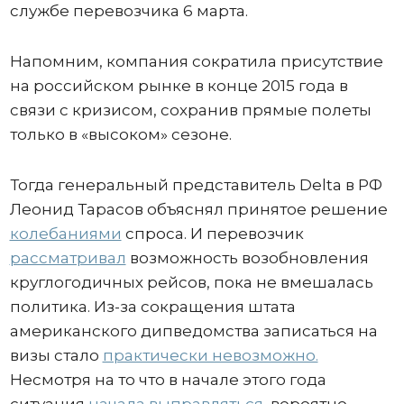
службе перевозчика 6 марта.
Напомним, компания сократила присутствие
на российском рынке в конце 2015 года в
связи с кризисом, сохранив прямые полеты
только в «высоком» сезоне.
Тогда генеральный представитель Delta в РФ
Леонид Тарасов объяснял принятое решение
колебаниями
спроса. И перевозчик
рассматривал
возможность возобновления
круглогодичных рейсов, пока не вмешалась
политика. Из-за сокращения штата
американского дипведомства записаться на
визы стало
практически невозможно.
Несмотря на то что в начале этого года