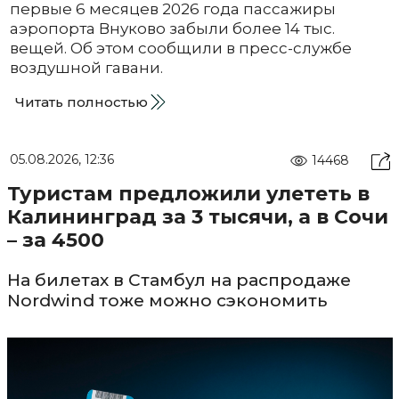
первые 6 месяцев 2026 года пассажиры
аэропорта Внуково забыли более 14 тыс.
вещей. Об этом сообщили в пресс-службе
воздушной гавани.
Читать полностью
05.08.2026, 12:36
14468
Туристам предложили улететь в
Калининград за 3 тысячи, а в Сочи
– за 4500
На билетах в Стамбул на распродаже
Nordwind тоже можно сэкономить