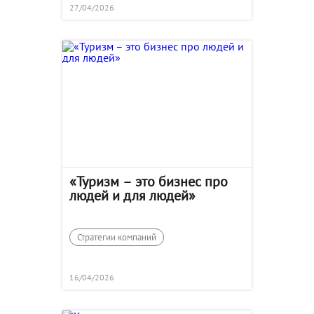
27/04/2026
«Туризм – это бизнес про
людей и для людей»
Стратегии компаний
16/04/2026