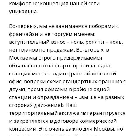
комфортно: концепция нашей сети
уникальна.
Во-первых, мы не занимаемся поборами с
франчайзи и не торгуем именем:
вступительный взнос – ноль, роялти – ноль,
нет планов по продажам. Во-вторых, в
Москве мы строго придерживаемся
объявленного на старте правила: одна
станция метро – один франчайзинговый
офис, вопреки схеме стандартных франшиз с
двумя, тремя офисами в районе одной
станции и оправданием – «вы же на разных
сторонах движения!» Наш
территориальный эксклюзив гарантируется
и закрепляется в договоре коммерческой
концессии. Это очень важно для Москвы, но