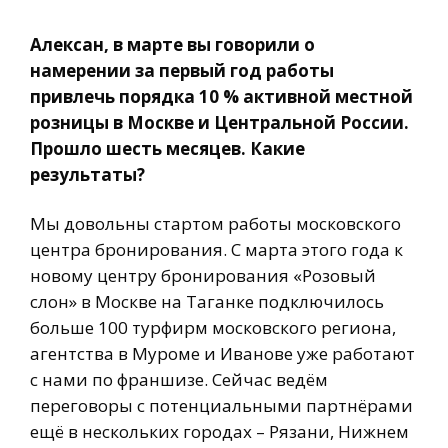
Алексан, в марте вы говорили о
намерении за первый год работы
привлечь порядка 10 % активной местной
розницы в Москве и Центральной России.
Прошло шесть месяцев. Какие
результаты?
Мы довольны стартом работы московского
центра бронирования. С марта этого года к
новому центру бронирования «Розовый
слон» в Москве на Таганке подключилось
больше 100 турфирм московского региона,
агентства в Муроме и Иванове уже работают
с нами по франшизе. Сейчас ведём
переговоры с потенциальными партнёрами
ещё в нескольких городах – Рязани, Нижнем