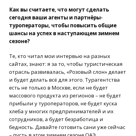
Как вы считаете, что могут сделать
сегодня ваши агенты и партнёры-
туроператоры, чтобы повысить общие
шансы на успех в наступающем зимнем
сезоне?
Те, кто читал мои интервью на разных
сайтах, знают: я за то, чтобы туристическая
отрасль развивалась, «Розовый слон» делает
и будет делать всё для этого. Турагентства
есть не только в Москве, если не будет
массового продукта из регионов – не будет
прибыли у туроператоров, не будет куска
хлеба у многих предпринимателей и их
сотрудников, а будет безработица и
бедность. Давайте готовить сани уже сейчас
– пусть в этом зимнем сезоне ОАЭ