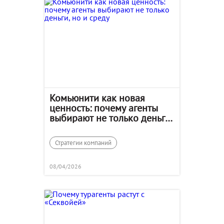
Комьюнити как новая
ценность: почему агенты
выбирают не только деньги,
но и среду
Стратегии компаний
08/04/2026