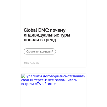
Global DMC: почему
индивидуальные туры
попали в тренд
Стратегии компаний
30/07/2026