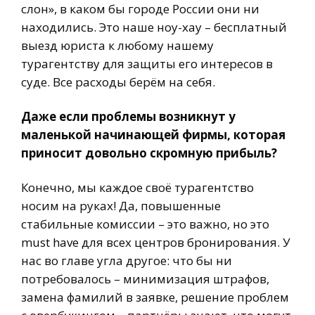
слон», в каком бы городе России они ни
находились. Это наше ноу-хау – бесплатный
выезд юриста к любому нашему
турагентству для защиты его интересов в
суде. Все расходы берём на себя.
Даже если проблемы возникнут у
маленькой начинающей фирмы, которая
приносит довольно скромную прибыль?
Конечно, мы каждое своё турагентство
носим на руках! Да, повышенные
стабильные комиссии – это важно, но это
must have для всех центров бронирования. У
нас во главе угла другое: что бы ни
потребовалось – минимизация штрафов,
замена фамилий в заявке, решение проблем