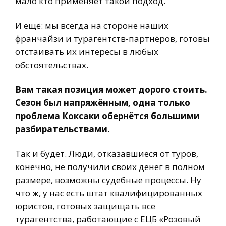
мало кто применяет такой подход.
И ещё: мы всегда на стороне наших
франчайзи и турагентств-партнёров, готовы
отстаивать их интересы в любых
обстоятельствах.
Вам такая позиция может дорого стоить.
Сезон был напряжённым, одна только
проблема Коксаки обернётся большими
разбирательствами.
Так и будет. Люди, отказавшиеся от туров,
конечно, не получили своих денег в полном
размере, возможны судебные процессы. Ну
что ж, у нас есть штат квалифицированных
юристов, готовых защищать все
турагентства, работающие с ЕЦБ «Розовый