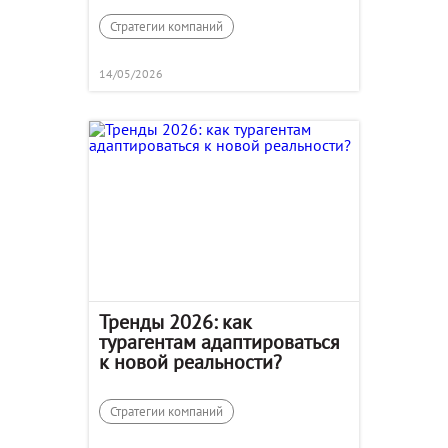
Стратегии компаний
14/05/2026
Тренды 2026: как
турагентам адаптироваться
к новой реальности?
Стратегии компаний