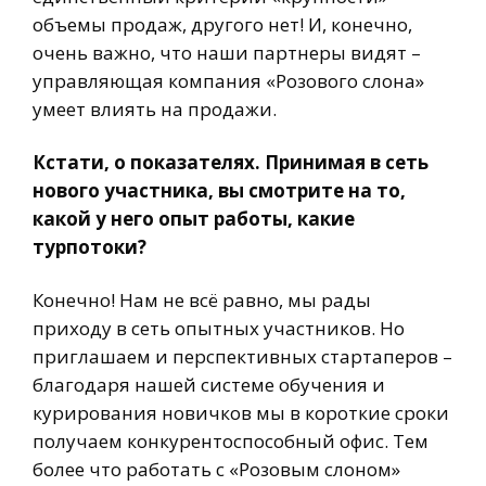
объемы продаж, другого нет! И, конечно,
очень важно, что наши партнеры видят –
управляющая компания «Розового слона»
умеет влиять на продажи.
Кстати, о показателях. Принимая в сеть
нового участника, вы смотрите на то,
какой у него опыт работы, какие
турпотоки?
Конечно! Нам не всё равно, мы рады
приходу в сеть опытных участников. Но
приглашаем и перспективных стартаперов –
благодаря нашей системе обучения и
курирования новичков мы в короткие сроки
получаем конкурентоспособный офис. Тем
более что работать с «Розовым слоном»