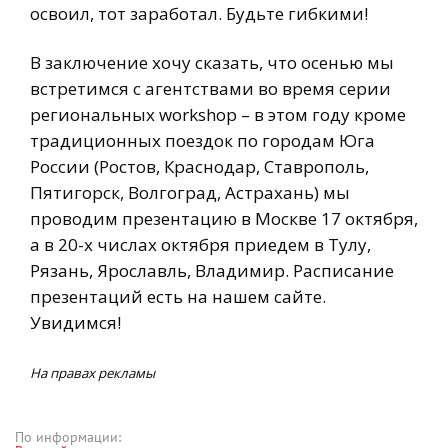
освоил, тот заработал. Будьте гибкими!
В заключение хочу сказать, что осенью мы
встретимся с агентствами во время серии
региональных workshop – в этом году кроме
традиционных поездок по городам Юга
России (Ростов, Краснодар, Ставрополь,
Пятигорск, Волгоград, Астрахань) мы
проводим презентацию в Москве 17 октября,
а в 20-х числах октября приедем в Тулу,
Рязань, Ярославль, Владимир. Расписание
презентаций есть на нашем сайте.
Увидимся!
На правах рекламы
По информации: