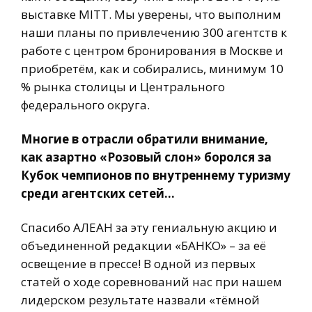
выставке MITT. Мы уверены, что выполним
наши планы по привлечению 300 агентств к
работе с центром бронирования в Москве и
приобретём, как и собирались, минимум 10
% рынка столицы и Центрального
федерального округа.
Многие в отрасли обратили внимание,
как азартно «Розовый слон» боролся за
Кубок чемпионов по внутреннему туризму
среди агентских сетей…
Спасибо АЛЕАН за эту гениальную акцию и
объединенной редакции «БАНКО» – за её
освещение в прессе! В одной из первых
статей о ходе соревнований нас при нашем
лидерском результате назвали «тёмной