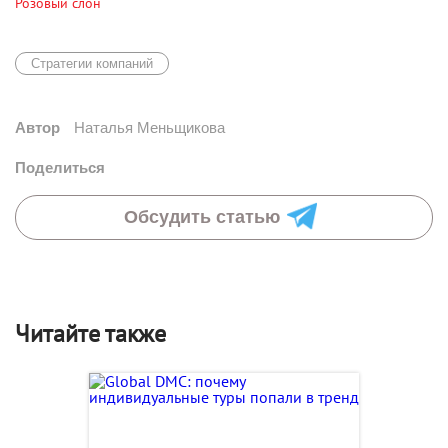
Розовый слон
Стратегии компаний
Автор
Наталья Меньщикова
Поделиться
Обсудить статью
Читайте также