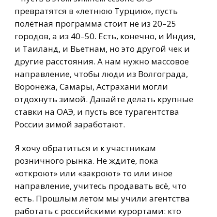
превратятся в «летнюю Турцию», пусть
полётная программа стоит не из 20–25
городов, а из 40–50. Есть, конечно, и Индия,
и Таиланд, и Вьетнам, но это другой чек и
другие расстояния. А нам нужно массовое
направление, чтобы люди из Волгограда,
Воронежа, Самары, Астрахани могли
отдохнуть зимой. Давайте делать крупные
ставки на ОАЭ, и пусть все турагентства
России зимой заработают.
Я хочу обратиться и к участникам
розничного рынка. Не ждите, пока
«откроют» или «закроют» то или иное
направление, учитесь продавать всё, что
есть. Прошлым летом мы учили агентства
работать с российскими курортами: кто