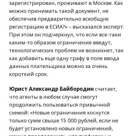
зарегистрирован, проживают в Москве. Как
можно принимать такой документ, не
обеспечив предварительно всеобщую
регистрацию в ЕСИА?» – высказался эксперт.
При этом он подчеркнул, что если все-таки
каким-то образом ограничение введут,
технологических проблем не возникнет, так
как добавить еще одну графу в поле ввода
данных плательщика можно за очень
короткий срок.
Юрист Александр Байбородин
считает,
что агенты в любом случае смогут
продолжить пользоваться привычной
схемой: «Новые ограничения коснутся
только сумм свыше 15 000 рублей, если не
будет установлено новых ограничений,