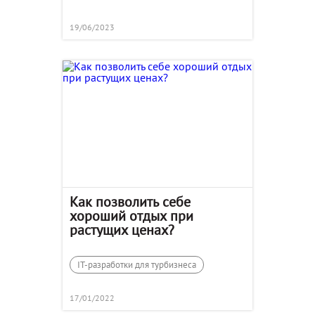
19/06/2023
Как позволить себе
хороший отдых при
растущих ценах?
IT-разработки для турбизнеса
17/01/2022