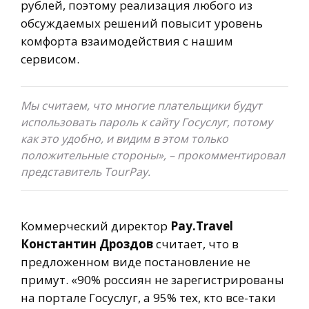
рублей, поэтому реализация любого из
обсуждаемых решений повысит уровень
комфорта взаимодействия с нашим
сервисом.
Мы считаем, что многие плательщики будут
использовать пароль к сайту Госуслуг, потому
как это удобно, и видим в этом только
положительные стороны», – прокомментировал
представитель TourPay.
Коммерческий директор
Pay.Travel
Константин Дроздов
считает, что в
предложенном виде постановление не
примут. «90% россиян не зарегистрированы
на портале Госуслуг, а 95% тех, кто все-таки