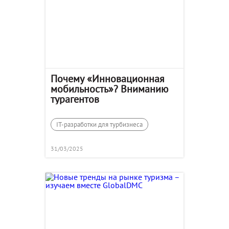
Почему «Инновационная
мобильность»? Вниманию
турагентов
IT-разработки для турбизнеса
31/03/2025