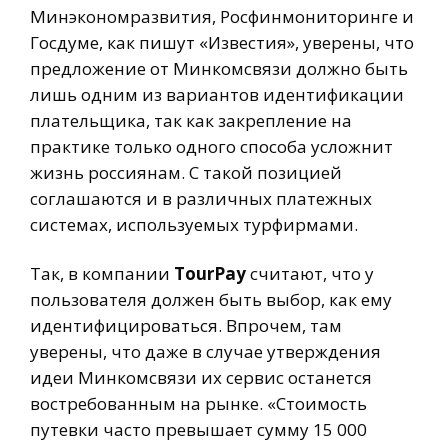
Минэкономразвития, Росфинмониторинге и
Госдуме, как пишут «Известия», уверены, что
предложение от Минкомсвязи должно быть
лишь одним из вариантов идентификации
плательщика, так как закрепление на
практике только одного способа усложнит
жизнь россиянам. С такой позицией
соглашаются и в различных платежных
системах, используемых турфирмами.
Так, в компании
TourPay
считают, что у
пользователя должен быть выбор, как ему
идентифицироваться. Впрочем, там
уверены, что даже в случае утверждения
идеи Минкомсвязи их сервис останется
востребованным на рынке. «Стоимость
путевки часто превышает сумму 15 000