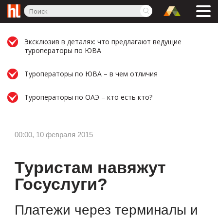
Эксклюзив в деталях: что предлагают ведущие
туроператоры по ЮВА
Туроператоры по ЮВА – в чем отличия
Туроператоры по ОАЭ – кто есть кто?
00:00, 10 февраля 2015
Туристам навяжут
Госуслуги?
Платежи через терминалы и