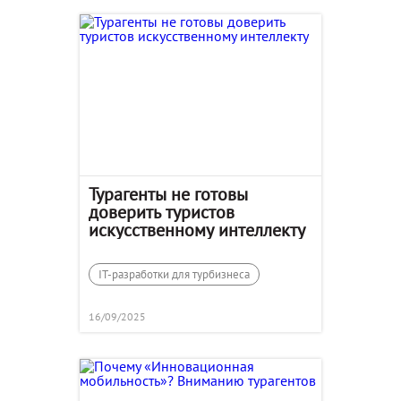
Турагенты не готовы
доверить туристов
искусственному интеллекту
IT-разработки для турбизнеса
16/09/2025