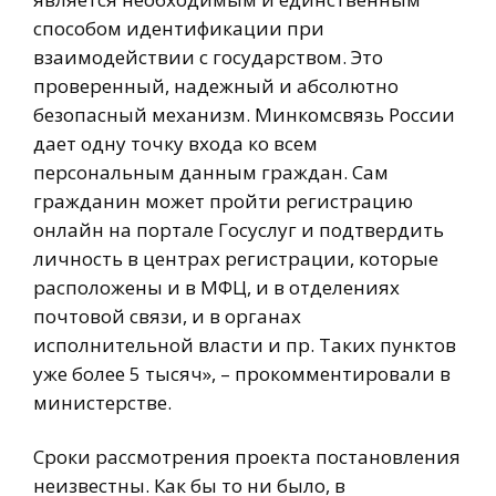
способом идентификации при
взаимодействии с государством. Это
проверенный, надежный и абсолютно
безопасный механизм. Минкомсвязь России
дает одну точку входа ко всем
персональным данным граждан. Сам
гражданин может пройти регистрацию
онлайн на портале Госуслуг и подтвердить
личность в центрах регистрации, которые
расположены и в МФЦ, и в отделениях
почтовой связи, и в органах
исполнительной власти и пр. Таких пунктов
уже более 5 тысяч», – прокомментировали в
министерстве.
Сроки рассмотрения проекта постановления
неизвестны. Как бы то ни было, в