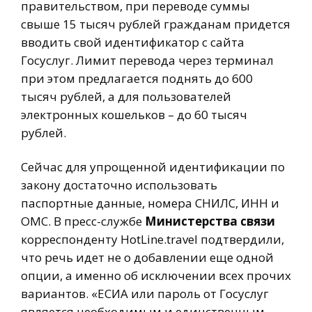
правительством, при переводе суммы
свыше 15 тысяч рублей гражданам придется
вводить свой идентификатор с сайта
Госуслуг. Лимит перевода через терминал
при этом предлагается поднять до 600
тысяч рублей, а для пользователей
электронных кошельков – до 60 тысяч
рублей.
Сейчас для упрощенной идентификации по
закону достаточно использовать
паспортные данные, номера СНИЛС, ИНН и
ОМС. В пресс-службе
Министерства связи
корреспонденту HotLine.travel подтвердили,
что речь идет не о добавлении еще одной
опции, а именно об исключении всех прочих
вариантов. «ЕСИА или пароль от Госуслуг
является необходимым и единственным