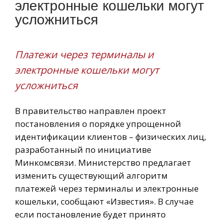
электронные кошельки могут
усложниться
Платежи через терминалы и
электронные кошельки могут
усложниться
В правительство направлен проект
постановления о порядке упрощенной
идентификации клиентов – физических лиц,
разработанный по инициативе
Минкомсвязи. Министерство предлагает
изменить существующий алгоритм
платежей через терминалы и электронные
кошельки, сообщают «Известия». В случае
если постановление будет принято