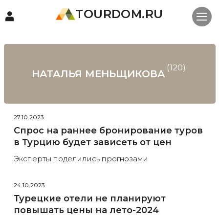
TOURDOM.RU
(120)
НАТАЛЬЯ МЕНЬЩИКОВА
27.10.2023
Спрос на раннее бронирование туров
в Турцию будет зависеть от цен
Эксперты поделились прогнозами
24.10.2023
Турецкие отели не планируют
повышать цены на лето-2024