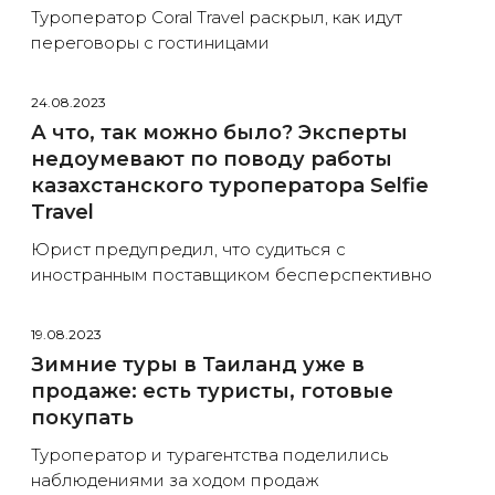
Туроператор Coral Travel раскрыл, как идут
переговоры с гостиницами
24.08.2023
А что, так можно было? Эксперты
недоумевают по поводу работы
казахстанского туроператора Selfie
Travel
Юрист предупредил, что судиться с
иностранным поставщиком бесперспективно
19.08.2023
Зимние туры в Таиланд уже в
продаже: есть туристы, готовые
покупать
Туроператор и турагентства поделились
наблюдениями за ходом продаж