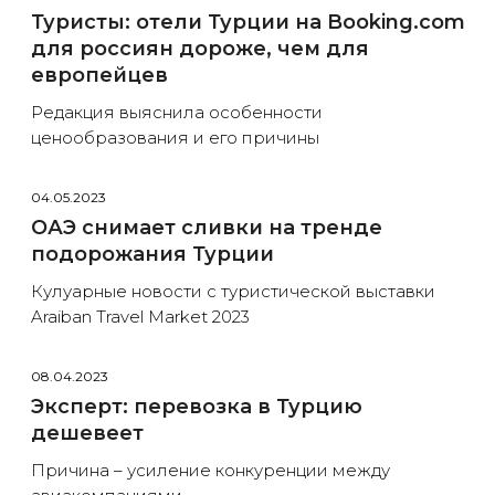
Туристы: отели Турции на Booking.com
для россиян дороже, чем для
европейцев
Редакция выяснила особенности
ценообразования и его причины
04.05.2023
ОАЭ снимает сливки на тренде
подорожания Турции
Кулуарные новости с туристической выставки
Araiban Travel Market 2023
08.04.2023
Эксперт: перевозка в Турцию
дешевеет
Причина – усиление конкуренции между