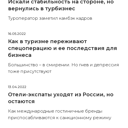
Искали стабильность на стороне, но
вернулись в турбизнес
Туроператор заметил камбэк кадров
16.05.2022
Как в туризме переживают
спецоперацию и ее последствия для
бизнеса
Большинство – в смирении. Но гнев и депрессия
тоже присутствуют
13.04.2022
Отели-экспаты уходят из России, но
остаются
Как международные гостиничные бренды
приспосабливаются к санкционному режиму