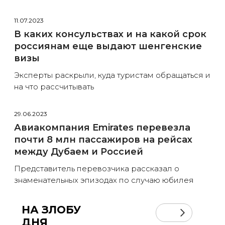
11.07.2023
В каких консульствах и на какой срок
россиянам еще выдают шенгенские
визы
Эксперты раскрыли, куда туристам обращаться и
на что рассчитывать
29.06.2023
Авиакомпания Emirates перевезла
почти 8 млн пассажиров на рейсах
между Дубаем и Россией
Представитель перевозчика рассказал о
знаменательных эпизодах по случаю юбилея
НА ЗЛОБУ
ДНЯ