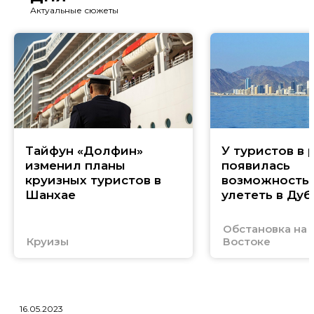
Актуальные сюжеты
Тайфун «Долфин»
У туристов в 
изменил планы
появилась
круизных туристов в
возможность
Шанхае
улететь в Дуб
Обстановка на
Круизы
Востоке
16.05.2023