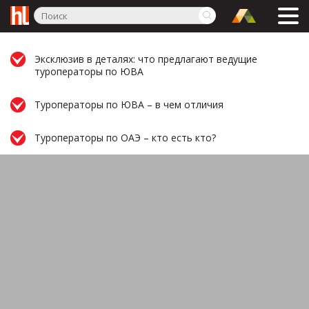
Эксклюзив в деталях: что предлагают ведущие
туроператоры по ЮВА
Туроператоры по ЮВА – в чем отличия
Туроператоры по ОАЭ – кто есть кто?