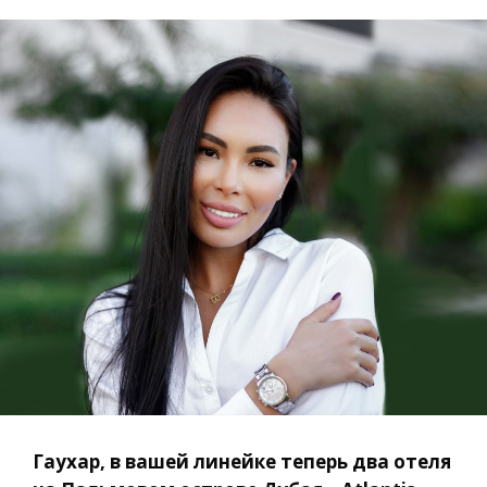
Гаухар, в вашей линейке теперь два отеля