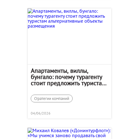
Апартаменты, виллы,
бунгало: почему турагенту
стоит предложить туристам
альтернативные объекты
размещения
Стратегии компаний
04/06/2026