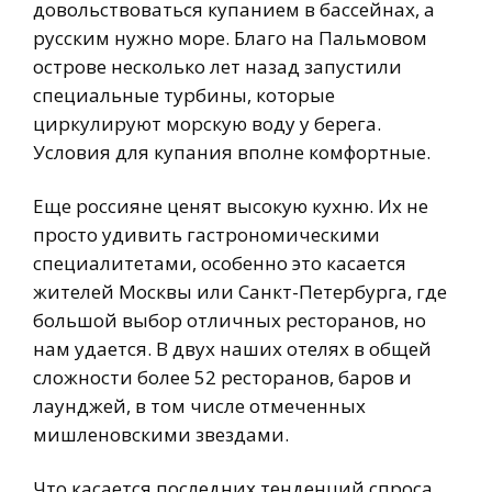
довольствоваться купанием в бассейнах, а
русским нужно море. Благо на Пальмовом
острове несколько лет назад запустили
специальные турбины, которые
циркулируют морскую воду у берега.
Условия для купания вполне комфортные.
Еще россияне ценят высокую кухню. Их не
просто удивить гастрономическими
специалитетами, особенно это касается
жителей Москвы или Санкт-Петербурга, где
большой выбор отличных ресторанов, но
нам удается. В двух наших отелях в общей
сложности более 52 ресторанов, баров и
лаунджей, в том числе отмеченных
мишленовскими звездами.
Что касается последних тенденций спроса