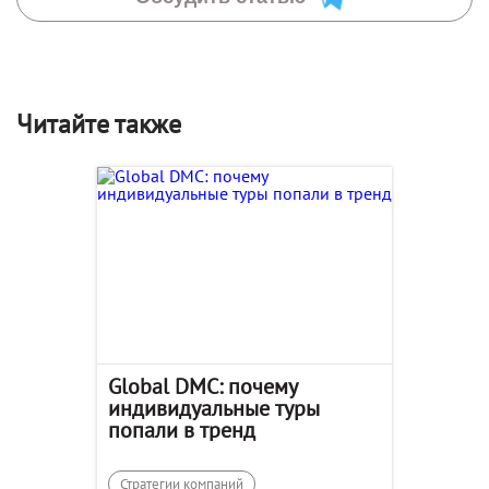
Читайте также
Global DMC: почему
индивидуальные туры
попали в тренд
Стратегии компаний