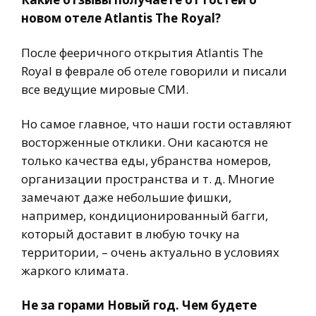
новом отеле Atlantis The Royal?
После фееричного открытия Atlantis The
Royal в феврале об отеле говорили и писали
все ведущие мировые СМИ.
Но самое главное, что наши гости оставляют
восторженные отклики. Они касаются не
только качества еды, убранства номеров,
организации пространства и т. д. Многие
замечают даже небольшие фишки,
например, кондиционированный багги,
который доставит в любую точку на
территории, – очень актуально в условиях
жаркого климата.
Не за горами Новый год. Чем будете