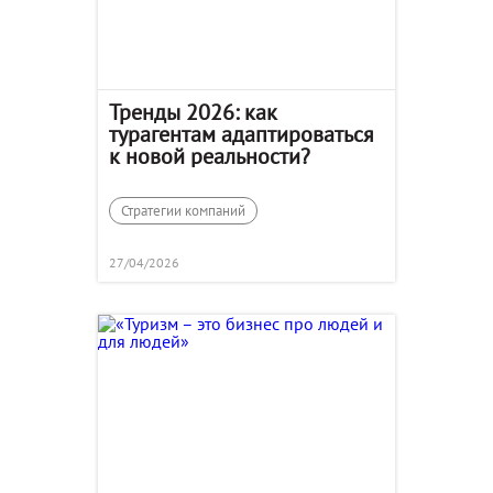
Тренды 2026: как
турагентам адаптироваться
к новой реальности?
Стратегии компаний
27/04/2026