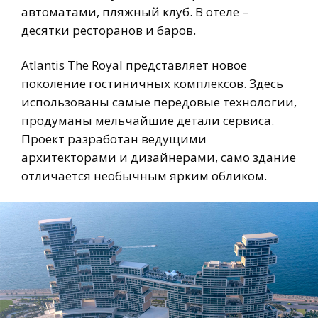
автоматами, пляжный клуб. В отеле –
десятки ресторанов и баров.
Atlantis The Royal представляет новое
поколение гостиничных комплексов. Здесь
использованы самые передовые технологии,
продуманы мельчайшие детали сервиса.
Проект разработан ведущими
архитекторами и дизайнерами, само здание
отличается необычным ярким обликом.