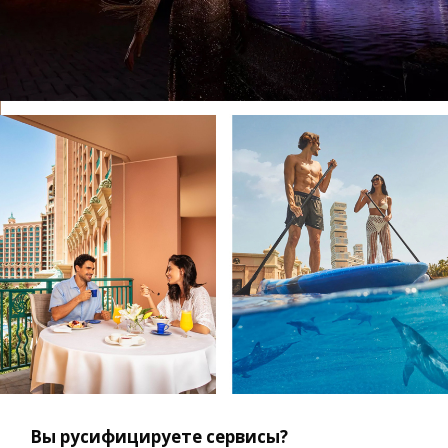
Вы русифицируете сервисы?