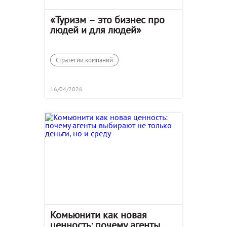
«Туризм – это бизнес про
людей и для людей»
Стратегии компаний
16/04/2026
Комьюнити как новая
ценность: почему агенты