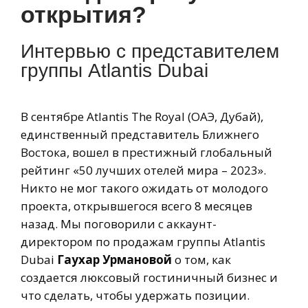
открытия?
Интервью с представителем
группы Atlantis Dubai
В сентябре Atlantis The Royal (ОАЭ, Дубай),
единственный представитель Ближнего
Востока, вошел в престижный глобальный
рейтинг «50 лучших отелей мира – 2023».
Никто не мог такого ожидать от молодого
проекта, открывшегося всего 8 месяцев
назад. Мы поговорили с аккаунт-
директором по продажам группы Atlantis
Dubai
Гаухар Урмановой
о том, как
создается люксовый гостиничный бизнес и
что сделать, чтобы удержать позиции.