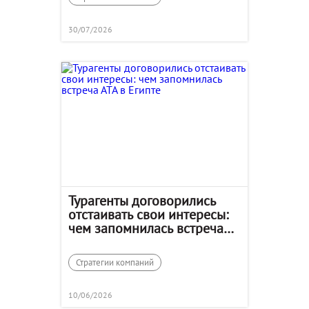
30/07/2026
Турагенты договорились
отстаивать свои интересы:
чем запомнилась встреча
АТА в Египте
Стратегии компаний
10/06/2026