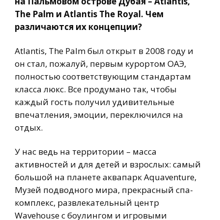
на Пальмовом острове Дубая – Atlantis,
The Palm и Atlantis The Royal. Чем
различаются их концепции?
Atlantis, The Palm был открыт в 2008 году и
он стал, пожалуй, первым курортом ОАЭ,
полностью соответствующим стандартам
класса люкс. Все продумано так, чтобы
каждый гость получил удивительные
впечатления, эмоции, переключился на
отдых.
У нас ведь на территории – масса
активностей и для детей и взрослых: самый
большой на планете аквапарк Aquaventure,
Музей подводного мира, прекрасный спа-
комплекс, развлекательный центр
Wavehouse с боулингом и игровыми