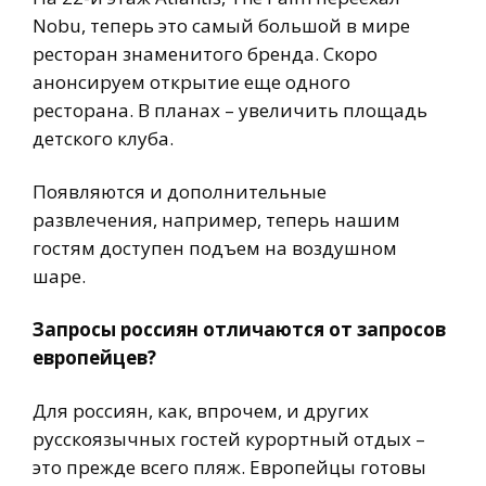
Nobu, теперь это самый большой в мире
ресторан знаменитого бренда. Скоро
анонсируем открытие еще одного
ресторана. В планах – увеличить площадь
детского клуба.
Появляются и дополнительные
развлечения, например, теперь нашим
гостям доступен подъем на воздушном
шаре.
Запросы россиян отличаются от запросов
европейцев?
Для россиян, как, впрочем, и других
русскоязычных гостей курортный отдых –
это прежде всего пляж. Европейцы готовы