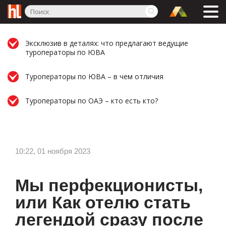
Эксклюзив в деталях: что предлагают ведущие
туроператоры по ЮВА
Туроператоры по ЮВА – в чем отличия
Туроператоры по ОАЭ – кто есть кто?
10:22, 01 ноября 2023
Мы перфекционисты,
или Как отелю стать
легендой сразу после