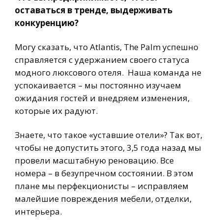
оставаться в тренде, выдерживать
конкуренцию?
Могу сказать, что Atlantis, The Palm успешно
справляется с удержанием своего статуса
модного люксового отеля. Наша команда не
успокаивается – мы постоянно изучаем
ожидания гостей и внедряем изменения,
которые их радуют.
Знаете, что такое «уставшие отели»? Так вот,
чтобы не допустить этого, 3,5 года назад мы
провели масштабную реновацию. Все
номера – в безупречном состоянии. В этом
плане мы перфекционисты – исправляем
малейшие повреждения мебели, отделки,
интерьера.