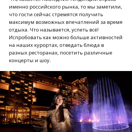
именно российского рынка, то мы заметили,
что гости сейчас стремятся получить
максимум возможных впечатлений за время
отдыха. Что называется, успеть всё!
Испробовать как можно больше активностей
на наших курортах, отведать блюда в
разных ресторанах, посетить различные
концерты и шоу.