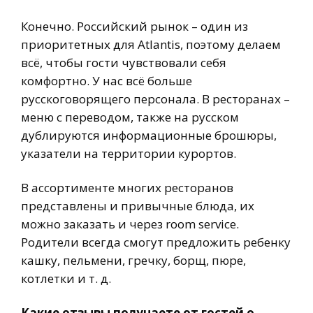
Конечно. Российский рынок – один из
приоритетных для Atlantis, поэтому делаем
всё, чтобы гости чувствовали себя
комфортно. У нас всё больше
русскоговорящего персонала. В ресторанах –
меню с переводом, также на русском
дублируются информационные брошюры,
указатели на территории курортов.
В ассортименте многих ресторанов
представлены и привычные блюда, их
можно заказать и через room service.
Родители всегда смогут предложить ребенку
кашку, пельмени, гречку, борщ, пюре,
котлетки и т. д.
Какие отзывы получаете от гостей о