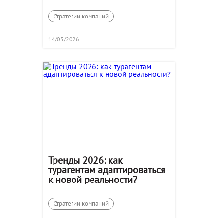
свой продукт»
Стратегии компаний
14/05/2026
Тренды 2026: как
турагентам адаптироваться
к новой реальности?
Стратегии компаний