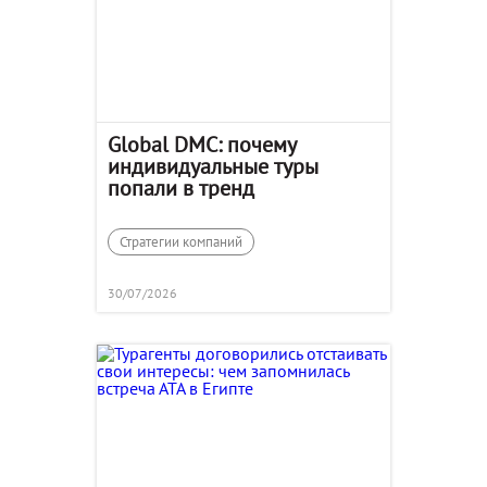
Global DMC: почему
индивидуальные туры
попали в тренд
Стратегии компаний
30/07/2026