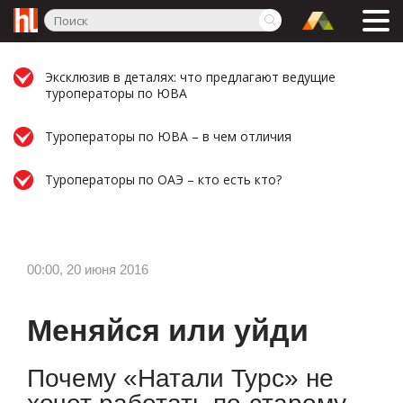
Эксклюзив в деталях: что предлагают ведущие
туроператоры по ЮВА
Туроператоры по ЮВА – в чем отличия
Туроператоры по ОАЭ – кто есть кто?
00:00, 20 июня 2016
Меняйся или уйди
Почему «Натали Турс» не