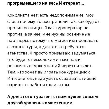
прогремевшего на весь Интернет…
Конфликта нет, есть недопонимание. Мои
слова почему-то восприняли так, как будто я
против розницы. Я как туроператор не
против, а за неё, мне нужны розничные
партнёры, потому что мы хотим продавать
сложные туры, а для этого требуются
агентства. Я просто призываю задуматься,
что будет с несколькими тысячами
розничных туркомпаний через пять лет.
Тем, кто хочет выиграть конкуренцию с
Интернетом, надо уметь осваивать гибкие
варианты работы с клиентом.
А для этого турагентствам нужен совсем
другой уровень компетенции.