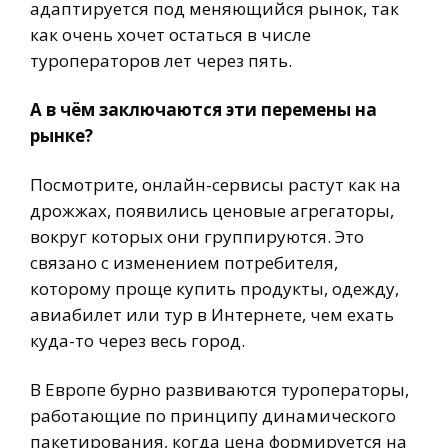
адаптируется под меняющийся рынок, так
как очень хочет остаться в числе
туроператоров лет через пять.
А в чём заключаются эти перемены на
рынке?
Посмотрите, онлайн-сервисы растут как на
дрожжах, появились ценовые агрегаторы,
вокруг которых они группируются. Это
связано с изменением потребителя,
которому проще купить продукты, одежду,
авиабилет или тур в Интернете, чем ехать
куда-то через весь город.
В Европе бурно развиваются туроператоры,
работающие по принципу динамического
пакетирования, когда цена формируется на