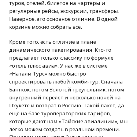
туров, отелей, билетов на чартеры и
регулярные рейсы, экскурсии, трансферы.
Наверное, это основное отличие. В одной
корзине можно собрать всё.
Кроме того, есть отличие в плане
динамического пакетирования. Кто-то
предлагает только классику по формуле
«отель плюс авиа». У нас же в системе
«Натали Турс» можно быстро
спроектировать любой комби-тур. Сначала
Бангкок, потом Золотой треугольник, потом
внутренний перелёт и несколько ночей на
Пхукете и возврат в Россию. Такой пакет, да
ещё на базе туроператорских тарифов,
которые дают нам «Тайские авиалинии», мы
легко можем создать в реальном времени.