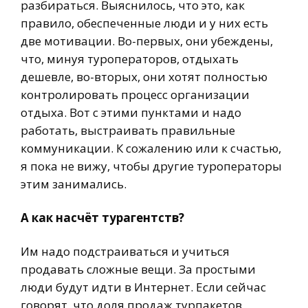
разбираться. Выяснилось, что это, как
правило, обеспеченные люди и у них есть
две мотивации. Во-первых, они убеждены,
что, минуя туроператоров, отдыхать
дешевле, во-вторых, они хотят полностью
контролировать процесс организации
отдыха. Вот с этими пунктами и надо
работать, выстраивать правильные
коммуникации. К сожалению или к счастью,
я пока не вижу, чтобы другие туроператоры
этим занимались.
А как насчёт турагентств?
Им надо подстраиваться и учиться
продавать сложные вещи. За простыми
люди будут идти в Интернет. Если сейчас
говорят, что доля продаж турпакетов