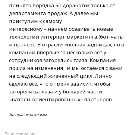
принято порядка 50 доработок только от
департамента продаж. А далее мы
приступим к самому
интересному – начнём осваивать новые
технологии интернет-маркетинга (бот-чаты
и прочее). В отрасли «полная задница», но в
компании впервые за несколько лет у
сотрудников загорелись глаза. Компания
пошла на изменения, и мы остаёмся с вами
на следующий жизненный цикл. Лично
сделаю всё, что от меня зависит, чтобы
загорелись глаза и у большей части
«натали-ориентированных» партнёров.
На правах рекламы
По информации: