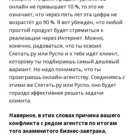
онлайн не превышает 10 %, то это не
означает, что через пять лет эта цифра не
возрастёт до 90 %. Я вот убеждён, что любой
простой продукт будет стремиться к
реализации через Интернет. Можно,
конечно, радоваться, что ты освоил
Слетать.ру или Руспо и к тебе идёт клиент,
которому ты подбираешь самый дешёвый
вариант. Но надо понимать, что ты
проиграешь онлайн-агентству. Соединяясь с
этими же Слетать.ру или Руспо, оно будет
гораздо эффективнее решать задачи
клиента.
Наверное, в этих словах причина вашего
конфликта с рядом агентств по итогам
того знаменитого бизнес-завтрака,