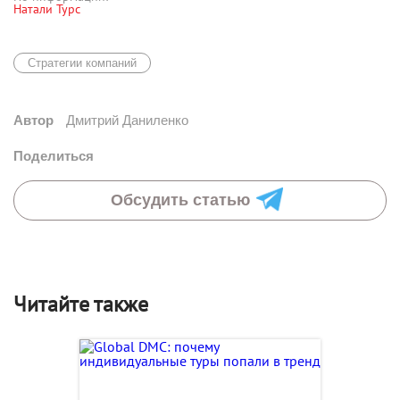
Натали Турс
Стратегии компаний
Автор
Дмитрий Даниленко
Поделиться
Обсудить статью
Читайте также