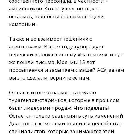
собственного персонала, в частности –
айтишников. Кто-то ушёл, но те, кто
остались, полностью понимают цели
компании.
Также и во взаимоотношениях с
агентствами. В этом году турпродукт
перевели в новую систему «Натекния», и тут
же пошли письма. Мол, мы 15 лет
просыпаемся и засыпаем с вашей АСУ, зачем
вы это сделали, верните её нам.
От нас в итоге отвалилось немало
турагентов-старичков, которые в прошлом
были лидерами продаж. Что поделать!
Остаётся только разъяснять суть изменений.
Для этого в компании появился целый штат
специалистов, которые занимаются этой