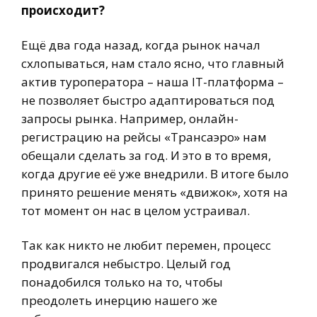
происходит?
Ещё два года назад, когда рынок начал
схлопываться, нам стало ясно, что главный
актив туроператора – наша IT-платформа –
не позволяет быстро адаптироваться под
запросы рынка. Например, онлайн-
регистрацию на рейсы «Трансаэро» нам
обещали сделать за год. И это в то время,
когда другие её уже внедрили. В итоге было
принято решение менять «движок», хотя на
тот момент он нас в целом устраивал.
Так как никто не любит перемен, процесс
продвигался небыстро. Целый год
понадобился только на то, чтобы
преодолеть инерцию нашего же