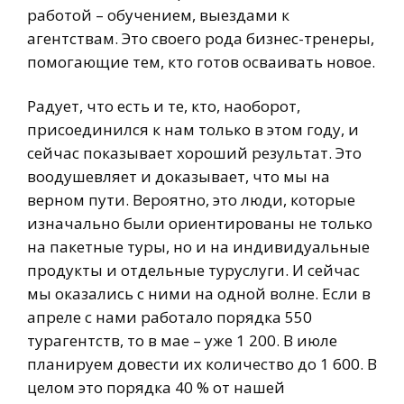
работой – обучением, выездами к
агентствам. Это своего рода бизнес-тренеры,
помогающие тем, кто готов осваивать новое.
Радует, что есть и те, кто, наоборот,
присоединился к нам только в этом году, и
сейчас показывает хороший результат. Это
воодушевляет и доказывает, что мы на
верном пути. Вероятно, это люди, которые
изначально были ориентированы не только
на пакетные туры, но и на индивидуальные
продукты и отдельные туруслуги. И сейчас
мы оказались с ними на одной волне. Если в
апреле с нами работало порядка 550
турагентств, то в мае – уже 1 200. В июле
планируем довести их количество до 1 600. В
целом это порядка 40 % от нашей