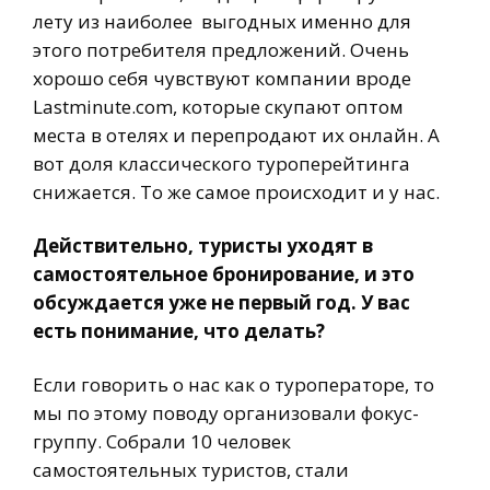
лету из наиболее выгодных именно для
этого потребителя предложений. Очень
хорошо себя чувствуют компании вроде
Lastminute.com, которые скупают оптом
места в отелях и перепродают их онлайн. А
вот доля классического туроперейтинга
снижается. То же самое происходит и у нас.
Действительно, туристы уходят в
самостоятельное бронирование, и это
обсуждается уже не первый год. У вас
есть понимание, что делать?
Если говорить о нас как о туроператоре, то
мы по этому поводу организовали фокус-
группу. Собрали 10 человек
самостоятельных туристов, стали