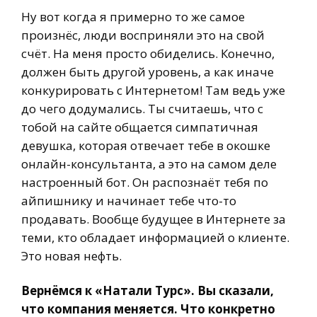
Ну вот когда я примерно то же самое
произнёс, люди восприняли это на свой
счёт. На меня просто обиделись. Конечно,
должен быть другой уровень, а как иначе
конкурировать с Интернетом! Там ведь уже
до чего додумались. Ты считаешь, что с
тобой на сайте общается симпатичная
девушка, которая отвечает тебе в окошке
онлайн-консультанта, а это на самом деле
настроенный бот. Он распознаёт тебя по
айпишнику и начинает тебе что-то
продавать. Вообще будущее в Интернете за
теми, кто обладает информацией о клиенте.
Это новая нефть.
Вернёмся к «Натали Турс». Вы сказали,
что компания меняется. Что конкретно