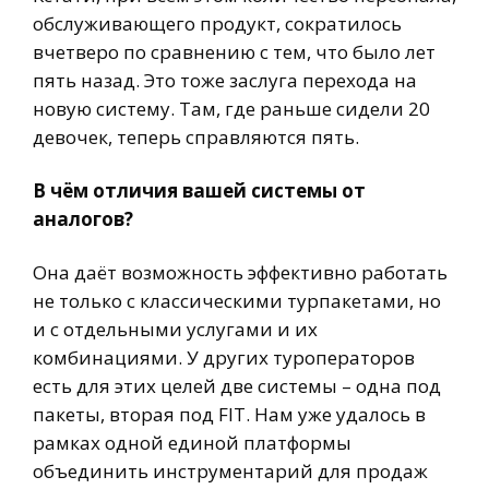
обслуживающего продукт, сократилось
вчетверо по сравнению с тем, что было лет
пять назад. Это тоже заслуга перехода на
новую систему. Там, где раньше сидели 20
девочек, теперь справляются пять.
В чём отличия вашей системы от
аналогов?
Она даёт возможность эффективно работать
не только с классическими турпакетами, но
и с отдельными услугами и их
комбинациями. У других туроператоров
есть для этих целей две системы – одна под
пакеты, вторая под FIT. Нам уже удалось в
рамках одной единой платформы
объединить инструментарий для продаж