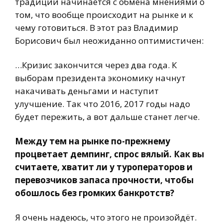
традиции начинается с обмена мнениями о
том, что вообще происходит на рынке и к
чему готовиться. В этот раз Владимир
Борисович был неожиданно оптимистичен:
…Кризис закончится через два года. К
выборам президента экономику начнут
накачивать деньгами и наступит
улучшение. Так что 2016, 2017 годы надо
будет пережить, а вот дальше станет легче.
Между тем на рынке по-прежнему
процветает демпинг, спрос вялый. Как вы
считаете, хватит ли у туроператоров и
перевозчиков запаса прочности, чтобы
обошлось без громких банкротств?
Я очень надеюсь, что этого не произойдёт.