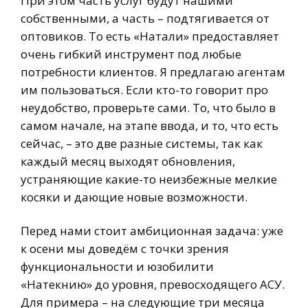
При этом часть услуг будут нашими
собственными, а часть – подтягивается от
оптовиков. То есть «Натали» предоставляет
очень гибкий инструмент под любые
потребности клиентов. Я предлагаю агентам
им пользоваться. Если кто-то говорит про
неудобство, проверьте сами. То, что было в
самом начале, на этапе ввода, и то, что есть
сейчас, – это две разные системы, так как
каждый месяц выходят обновления,
устраняющие какие-то неизбежные мелкие
косяки и дающие новые возможности.
Перед нами стоит амбиционная задача: уже
к осени мы доведём с точки зрения
функциональности и юзобилити
«Натекнию» до уровня, превосходящего АСУ.
Для примера – на следующие три месяца