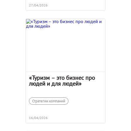
27/04/2026
«Туризм – это бизнес про
людей и для людей»
Стратегии компаний
16/04/2026