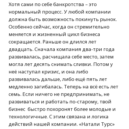
Хотя сами по себе банкротства – это
нормальный процесс. У любой компании
должна быть возможность покинуть рынок.
Особенно сейчас, когда он стремительно
меняется и жизненный цикл бизнеса
сокращается. Раньше он длился лет
двадцать. Сначала компания два-три года
развивалась, расчищала себе место, затем
могла лет десять снимать сливки. Потом у
неё наступал кризис, и она либо
развивалась дальше, либо ещё пять лет
медленно загибалась. Теперь на всё есть лет
семь. Если ничего не предпринимать, не
развиваться и работать по-старому, твой
бизнес быстро похоронят более молодые и
технологичные. С этим связана и логика
действий нашей компании. «Натали Турс»