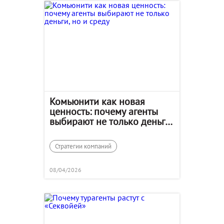
Комьюнити как новая
ценность: почему агенты
выбирают не только деньги,
но и среду
Стратегии компаний
08/04/2026