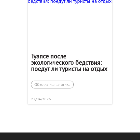
Туапсе после
экологического бедствия:
поедут ли туристы на отдых
Обзоры и аналитика
23/04/2026