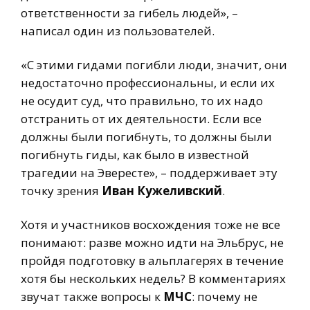
ответственности за гибель людей», –
написал один из пользователей.
«С этими гидами погибли люди, значит, они
недостаточно профессиональны, и если их
не осудит суд, что правильно, то их надо
отстранить от их деятельности. Если все
должны были погибнуть, то должны были
погибнуть гиды, как было в известной
трагедии на Эвересте», – поддерживает эту
точку зрения
Иван Кужеливский
.
Хотя и участников восхождения тоже не все
понимают: разве можно идти на Эльбрус, не
пройдя подготовку в альплагерях в течение
хотя бы нескольких недель? В комментариях
звучат также вопросы к
МЧС
: почему не