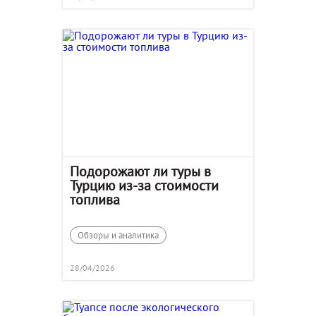
Подорожают ли туры в
Турцию из-за стоимости
топлива
Обзоры и аналитика
28/04/2026