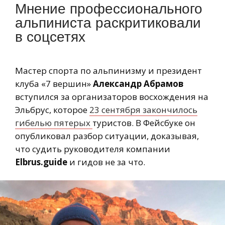
Мнение профессионального
альпиниста раскритиковали
в соцсетях
Мастер спорта по альпинизму и президент
клуба «7 вершин»
Александр Абрамов
вступился за организаторов восхождения на
Эльбрус, которое
23 сентября закончилось
гибелью пятерых
туристов. В Фейсбуке он
опубликовал разбор ситуации, доказывая,
что судить руководителя компании
Elbrus.guide
и гидов не за что.