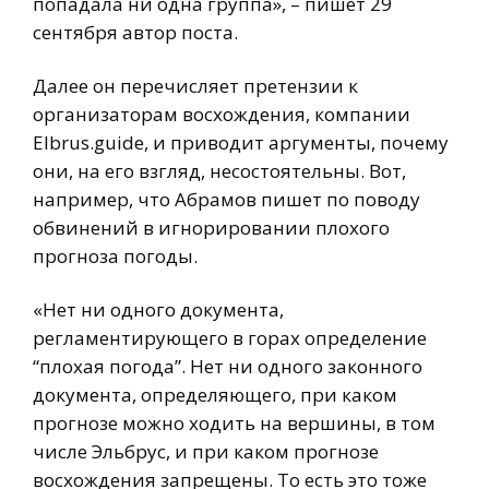
попадала ни одна группа», – пишет 29
сентября автор поста.
Далее он перечисляет претензии к
организаторам восхождения, компании
Elbrus.guide, и приводит аргументы, почему
они, на его взгляд, несостоятельны. Вот,
например, что Абрамов пишет по поводу
обвинений в игнорировании плохого
прогноза погоды.
«Нет ни одного документа,
регламентирующего в горах определение
“плохая погода”. Нет ни одного законного
документа, определяющего, при каком
прогнозе можно ходить на вершины, в том
числе Эльбрус, и при каком прогнозе
восхождения запрещены. То есть это тоже