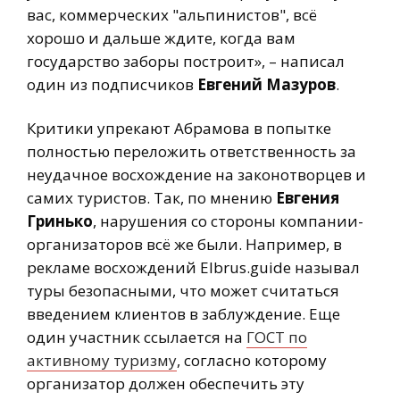
вас, коммерческих "альпинистов", всё
хорошо и дальше ждите, когда вам
государство заборы построит», – написал
один из подписчиков
Евгений Мазуров
.
Критики упрекают Абрамова в попытке
полностью переложить ответственность за
неудачное восхождение на законотворцев и
самих туристов. Так, по мнению
Евгения
Гринько
, нарушения со стороны компании-
организаторов всё же были. Например, в
рекламе восхождений Elbrus.guide называл
туры безопасными, что может считаться
введением клиентов в заблуждение. Еще
один участник ссылается на
ГОСТ по
активному туризму
, согласно которому
организатор должен обеспечить эту