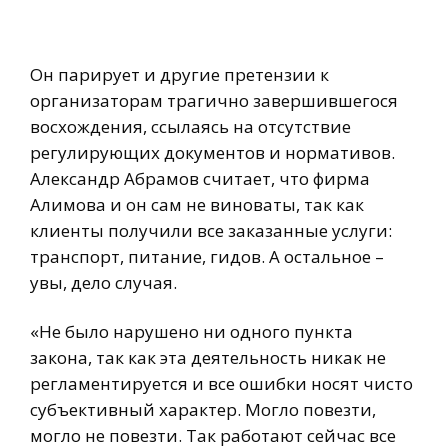
Он парирует и другие претензии к
организаторам трагично завершившегося
восхождения, ссылаясь на отсутствие
регулирующих документов и нормативов.
Александр Абрамов считает, что фирма
Алимова и он сам не виноваты, так как
клиенты получили все заказанные услуги:
транспорт, питание, гидов. А остальное –
увы, дело случая.
«Не было нарушено ни одного пункта
закона, так как эта деятельность никак не
регламентируется и все ошибки носят чисто
субъективный характер. Могло повезти,
могло не повезти. Так работают сейчас все