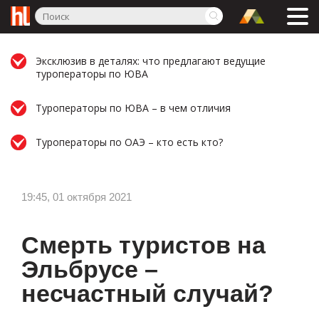
Эксклюзив в деталях: что предлагают ведущие
туроператоры по ЮВА
Туроператоры по ЮВА – в чем отличия
Туроператоры по ОАЭ – кто есть кто?
19:45, 01 октября 2021
Смерть туристов на
Эльбрусе –
несчастный случай?