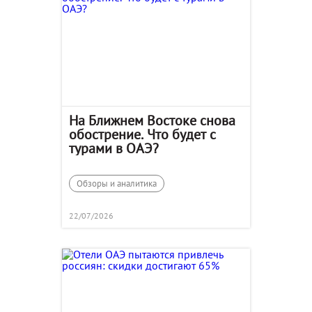
На Ближнем Востоке снова
обострение. Что будет с
турами в ОАЭ?
Обзоры и аналитика
22/07/2026