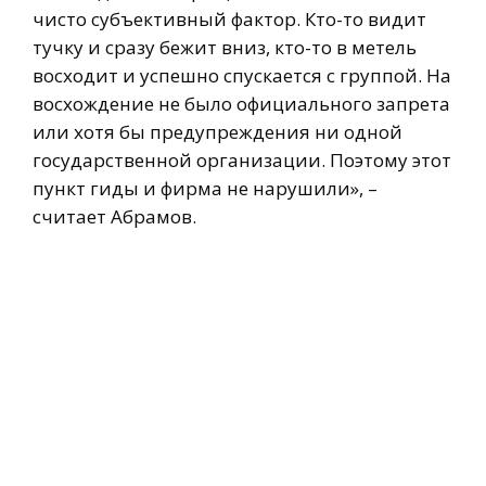
чисто субъективный фактор. Кто-то видит
тучку и сразу бежит вниз, кто-то в метель
восходит и успешно спускается с группой. На
восхождение не было официального запрета
или хотя бы предупреждения ни одной
государственной организации. Поэтому этот
пункт гиды и фирма не нарушили», –
считает Абрамов.