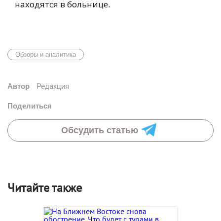
находятся в больнице.
Обзоры и аналитика
Автор
Редакция
Поделиться
Обсудить статью
Читайте также