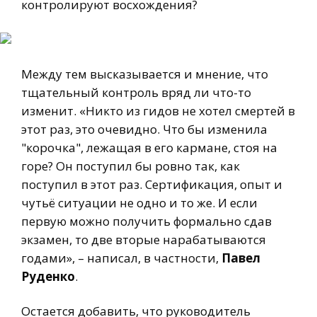
контролируют восхождения?
Между тем высказывается и мнение, что
тщательный контроль вряд ли что-то
изменит. «Никто из гидов не хотел смертей в
этот раз, это очевидно. Что бы изменила
"корочка", лежащая в его кармане, стоя на
горе? Он поступил бы ровно так, как
поступил в этот раз. Сертификация, опыт и
чутьё ситуации не одно и то же. И если
первую можно получить формально сдав
экзамен, то две вторые нарабатываются
годами», – написал, в частности,
Павел
Руденко
.
Остается добавить, что руководитель