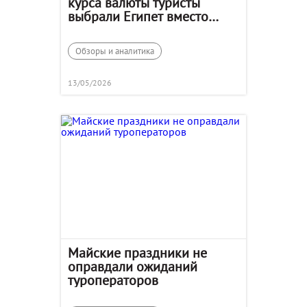
курса валюты туристы
выбрали Египет вместо
Сочи
Обзоры и аналитика
13/05/2026
Майские праздники не
оправдали ожиданий
туроператоров