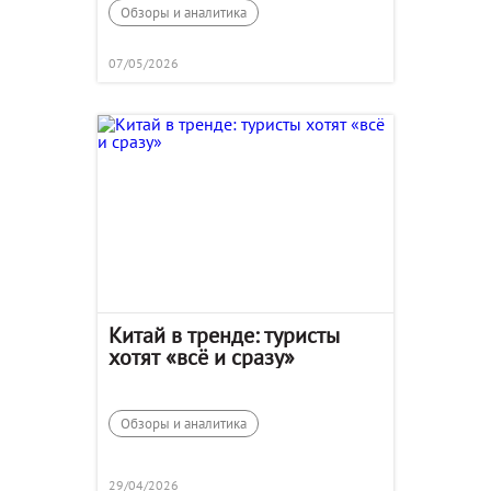
Обзоры и аналитика
07/05/2026
Китай в тренде: туристы
хотят «всё и сразу»
Обзоры и аналитика
29/04/2026