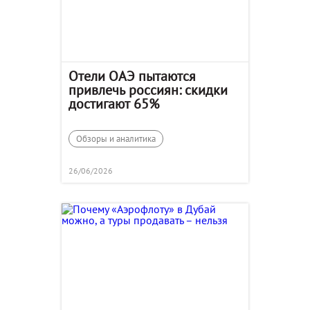
Отели ОАЭ пытаются
привлечь россиян: скидки
достигают 65%
Обзоры и аналитика
26/06/2026