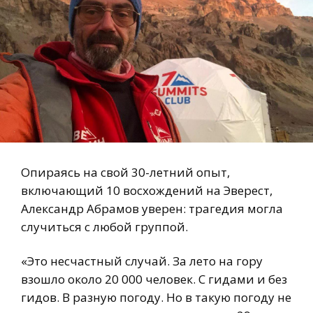
Опираясь на свой 30-летний опыт,
включающий 10 восхождений на Эверест,
Александр Абрамов уверен: трагедия могла
случиться с любой группой.
«Это несчастный случай. За лето на гору
взошло около 20 000 человек. С гидами и без
гидов. В разную погоду. Но в такую погоду не