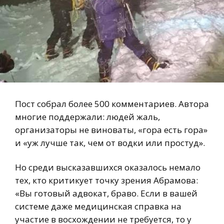
Пост собрал более 500 комментариев. Автора
многие поддержали: людей жаль,
организаторы не виноваты, «гора есть гора»
и «уж лучше так, чем от водки или простуд».
Но среди высказавшихся оказалось немало
тех, кто критикует точку зрения Абрамова:
«Вы готовый адвокат, браво. Если в вашей
системе даже медицинская справка на
участие в восхождении не требуется, то у