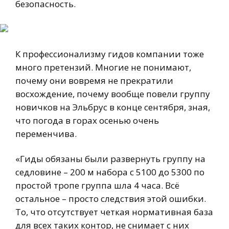
безопасность.
К профессионализму гидов компании тоже
много претензий. Многие не понимают,
почему они вовремя не прекратили
восхождение, почему вообще повели группу
новичков на Эльбрус в конце сентября, зная,
что погода в горах осенью очень
переменчива.
«Гиды обязаны были развернуть группу на
седловине – 200 м набора с 5100 до 5300 по
простой тропе группа шла 4 часа. Всё
остальное – просто следствия этой ошибки.
То, что отсутствует четкая нормативная база
для всех таких контор, не снимает с них