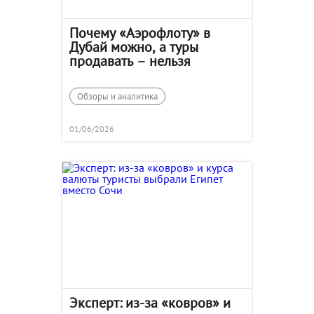
Почему «Аэрофлоту» в
Дубай можно, а туры
продавать – нельзя
Обзоры и аналитика
01/06/2026
Эксперт: из-за «ковров» и