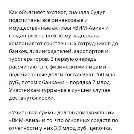
Как объясняет эксперт, сначала будут
подсчитаны все финансовые и
имущественные активы «ВИМ-Авиа» и
создан реестр всех, кому задолжала
компания: от собственных сотрудников до
банков, лизингодателей, аэропортов и
туроператоров. В первую очередь
рассчитаются с физическими лицами –
подсчитанные долги составляют 260 млн
руб., потом с банками – порядка 7 млрд.
Участникам туррынка в лучшем случае
достанутся крохи.
«Учитывая суммы долгов авиакомпании
«ВИМ-Авиа» и то, что основных средств по
отчетности у них 3,9 млрд руб., цепочка,