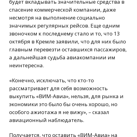
будет вкладывать значительные средства в
спасение коммерческой компании, даже
несмотря на выполнение социально
значимых регулярных рейсов. Еще одним
звоночком к последнему стало и то, что 13
октября в Кремле заявили, что для них было
главным перевезти оставшихся пассажиров,
а дальнейшая судьба авиакомпании им
неинтересна.
«Конечно, исключать, что кто-то
рассматривает для себя возможность
выкупить «ВИМ-Авиа», нельзя, для рынка и
экономики это было бы очень хорошо, но
особого ажиотажа я не вижу», – сказал
авиационный наблюдатель.
Получается, что оставить «ВИМ-Авиа» на