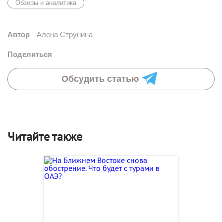
Обзоры и аналитика
Автор
Алена Струнина
Поделиться
Обсудить статью
Читайте также