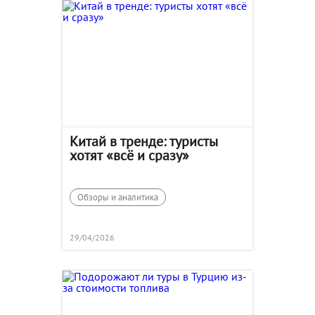
Китай в тренде: туристы
хотят «всё и сразу»
Обзоры и аналитика
29/04/2026