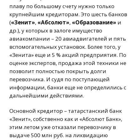
плаву по большому счету нужно только
крупнейшим кредиторам. Это шесть банков
(
«Зенит»
,
«Абсолют»
,
«Образование»
и
др.), у которых в залоге имущество
авиакомпании – 20 авиадвигателей и пять
вспомогательных установок. Более того, у
«Зенита» еще и 5 % акций предприятия. По
оценке экспертов, продажа этой техники не
позволит полностью покрыть долги
перевозчика. И судя по поступающей
информации, банки еще не определились с
дальнейшими действиями.
Основной кредитор – татарстанский банк
«Зенит», собственно как и «Абсолют Банк»,
этим летом уже отказали перевозчику в
выдаче 500 млн руб. на ликвидацию