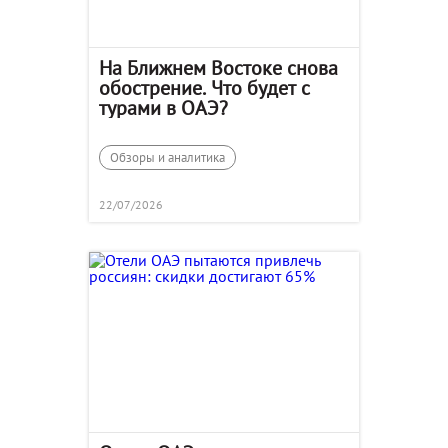
На Ближнем Востоке снова
обострение. Что будет с
турами в ОАЭ?
Обзоры и аналитика
22/07/2026