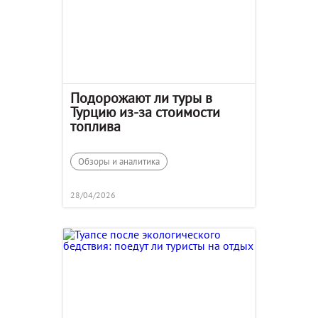
Подорожают ли туры в
Турцию из-за стоимости
топлива
Обзоры и аналитика
28/04/2026