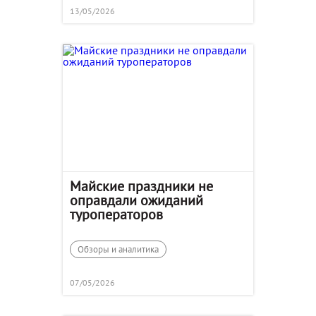
13/05/2026
Майские праздники не
оправдали ожиданий
туроператоров
Обзоры и аналитика
07/05/2026