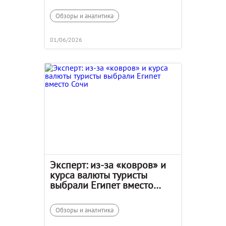
Обзоры и аналитика
01/06/2026
Эксперт: из-за «ковров» и
курса валюты туристы
выбрали Египет вместо
Сочи
Обзоры и аналитика