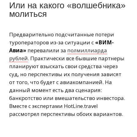
Или на какого «волшебника»
молиться
Предварительно подсчитанные потери
туроператоров из-за ситуации с
«ВИМ-
Авиа»
перевалили за
полмиллиарда
рублей
. Практически все бывшие партнеры
планируют взыскать свои средства через
суд, но перспективы их получения зависят
от того, что будет с авиакомпанией. На
данный момент есть два сценария:
банкротство или вмешательство инвестора.
Вместе с экспертами HotLine.travel
рассмотрел перспективы обоих вариантов.