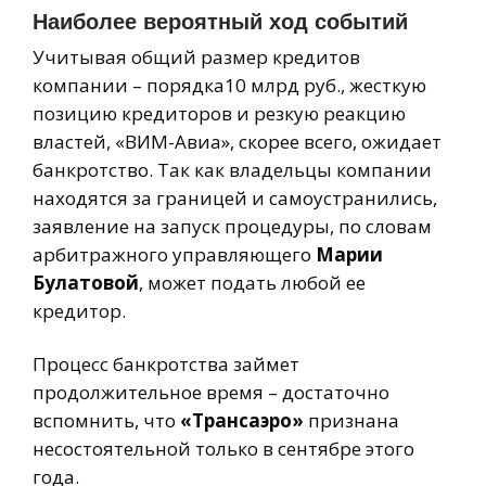
Наиболее вероятный ход событий
Учитывая общий размер кредитов
компании – порядка10 млрд руб., жесткую
позицию кредиторов и резкую реакцию
властей, «ВИМ-Авиа», скорее всего, ожидает
банкротство. Так как владельцы компании
находятся за границей и самоустранились,
заявление на запуск процедуры, по словам
арбитражного управляющего
Марии
Булатовой
, может подать любой ее
кредитор.
Процесс банкротства займет
продолжительное время – достаточно
вспомнить, что
«Трансаэро»
признана
несостоятельной только в сентябре этого
года.