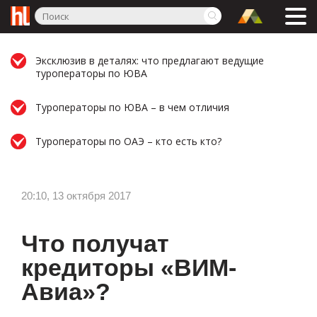
Эксклюзив в деталях: что предлагают ведущие
туроператоры по ЮВА
Туроператоры по ЮВА – в чем отличия
Туроператоры по ОАЭ – кто есть кто?
20:10, 13 октября 2017
Что получат
кредиторы «ВИМ-
Авиа»?