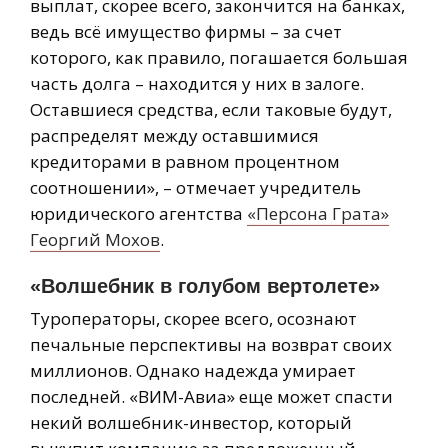
выплат, скорее всего, закончится на банках,
ведь всё имущество фирмы – за счет
которого, как правило, погашается большая
часть долга – находится у них в залоге.
Оставшиеся средства, если таковые будут,
распределят между оставшимися
кредиторами в равном процентном
соотношении», – отмечает учредитель
юридического агентства
«Персона Грата»
Георгий Мохов
.
«Волшебник в голубом вертолете»
Туроператоры, скорее всего, осознают
печальные перспективы на возврат своих
миллионов. Однако надежда умирает
последней. «ВИМ-Авиа» еще может спасти
некий волшебник-инвестор, который