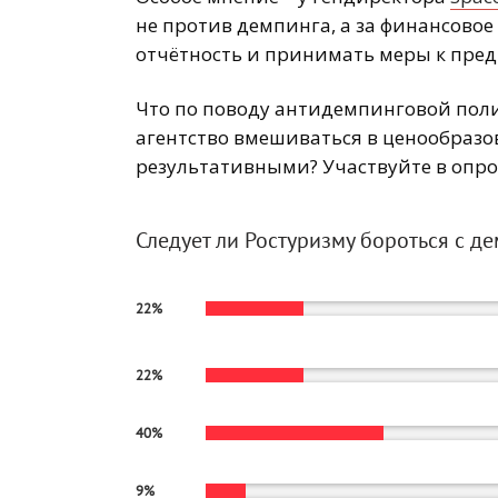
не против демпинга, а за финансовое
отчётность и принимать меры к пред
Что по поводу антидемпинговой пол
агентство вмешиваться в ценообразо
результативными? Участвуйте в опро
Следует ли Ростуризму бороться с д
22%
22%
40%
9%