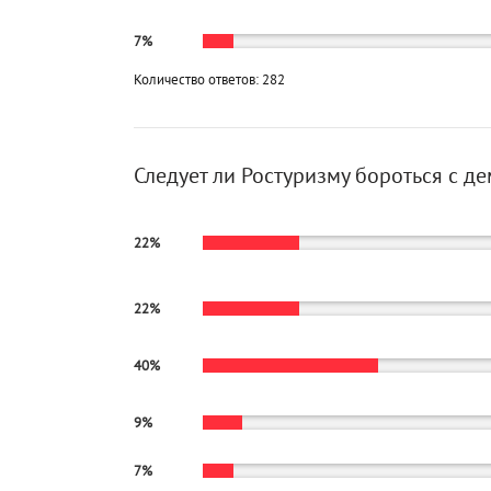
7%
Количество ответов: 282
Следует ли Ростуризму бороться с д
22%
22%
40%
9%
7%