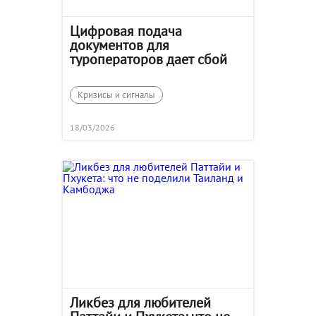
Цифровая подача
документов для
туроператоров дает сбой
Кризисы и сигналы
18/03/2026
Ликбез для любителей