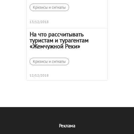
Кризисы и сигналы
13/12/2018
На что рассчитывать
туристам и турагентам
«Жемчужной Реки»
Кризисы и сигналы
12/12/2018
Реклама