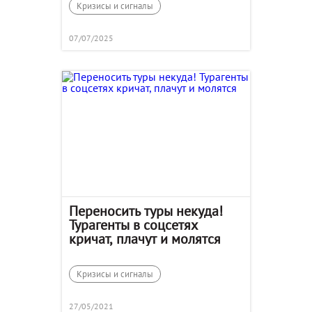
Кризисы и сигналы
07/07/2025
Переносить туры некуда!
Турагенты в соцсетях
кричат, плачут и молятся
Кризисы и сигналы
27/05/2021