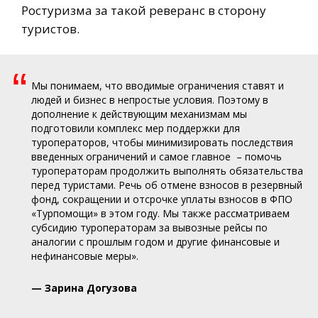
Ростуризма за такой реверанс в сторону
туристов.
“
Мы понимаем, что вводимые ограничения ставят и
людей и бизнес в непростые условия. Поэтому в
дополнение к действующим механизмам мы
подготовили комплекс мер поддержки для
туроператоров, чтобы минимизировать последствия
введенных ограничений и самое главное – помочь
туроператорам продолжить выполнять обязательства
перед туристами. Речь об отмене взносов в резервный
фонд, сокращении и отсрочке уплаты взносов в ФПО
«Турпомощи» в этом году. Мы также рассматриваем
субсидию туроператорам за вывозные рейсы по
аналогии с прошлым годом и другие финансовые и
нефинансовые меры».
— Зарина Догузова