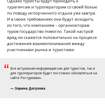
Однако туристы будут приходить к
турагентам и туроператорам со своей болью
по поводу испорченного отдыха уже завтра.
И в своих требованиях они будут исходить
из того, что компаниям – организаторам
туров государство помогло. Такой настрой
вряд ли скажется положительно на процессе
достижения взаимопонимания между
участниками рынка и туристами.
“
Вся актуальная информация как для туристов, так и
для туроператоров будет постоянно обновляться на
сайте Ростуризма».
— Зарина Догузова