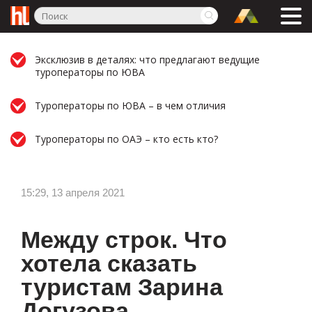
Эксклюзив в деталях: что предлагают ведущие
туроператоры по ЮВА
Туроператоры по ЮВА – в чем отличия
Туроператоры по ОАЭ – кто есть кто?
15:29, 13 апреля 2021
Между строк. Что
хотела сказать
туристам Зарина
Догузова