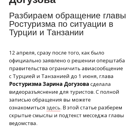
Разбираем обращение главы
Ростуризма по ситуации в
Турции и Танзании
12 апреля, сразу после того, как было
официально заявлено о решении оперштаба
правительства ограничить авиасообщение
с Турцией и Танзанией до 1 июня, глава
Ростуризма Зарина Догузова
сделала
видеоразъяснение для туристов. С полной
записью обращения вы можете
ознакомиться
здесь
. В этой статье разберем
скрытые смыслы и подтекст месседжа главы
ведомства.