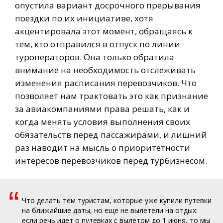
опустила вариант досрочного прерывания
поездки по их инициативе, хотя
акцентировала этот момент, обращаясь к
тем, кто отправился в отпуск по линии
туроператоров. Она только обратила
внимание на необходимость отслеживать
изменения расписания перевозчиков. Что
позволяет нам трактовать это как признание
за авиакомпаниями права решать, как и
когда менять условия выполнения своих
обязательств перед пассажирами, и лишний
раз наводит на мысль о приоритетности
интересов перевозчиков перед турбизнесом.
“
Что делать тем туристам, которые уже купили путевки
на ближайшие даты, но еще не вылетели на отдых:
если речь идет о путевках с вылетом до 1 июня, то мы