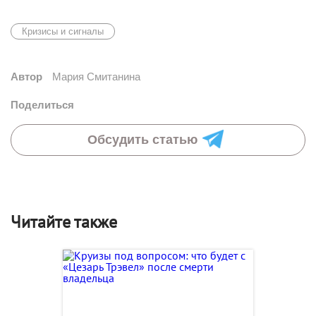
Кризисы и сигналы
Автор
Мария Смитанина
Поделиться
Обсудить статью
Читайте также