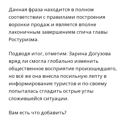
Данная фраза находится в полном
соответствии с правилами построения
воронки продаж и является вполне
лаконичным завершением спича главы
Ростуризма.
Подводя итог, отметим: Зарина Догузова
вряд ли смогла глобально изменить
общественное восприятие произошедшего,
но всё же она внесла посильную лепту в
информирование туристов и по-своему
попыталась сгладить острые углы
сложившейся ситуации.
Вам есть что добавить?