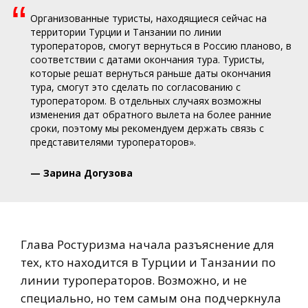
“
Организованные туристы, находящиеся сейчас на
территории Турции и Танзании по линии
туроператоров, смогут вернуться в Россию планово, в
соответствии с датами окончания тура. Туристы,
которые решат вернуться раньше даты окончания
тура, смогут это сделать по согласованию с
туроператором. В отдельных случаях возможны
изменения дат обратного вылета на более ранние
сроки, поэтому мы рекомендуем держать связь с
представителями туроператоров».
— Зарина Догузова
Глава Ростуризма начала разъяснение для
тех, кто находится в Турции и Танзании по
линии туроператоров. Возможно, и не
специально, но тем самым она подчеркнула