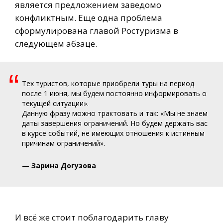
является предложением заведомо
конфликтным. Еще одна проблема
сформулирована главой Ростуризма в
следующем абзаце.
“
Тех туристов, которые приобрели туры на период
после 1 июня, мы будем постоянно информировать о
текущей ситуации».
Данную фразу можно трактовать и так: «Мы не знаем
даты завершения ограничений. Но будем держать вас
в курсе событий, не имеющих отношения к истинным
причинам ограничений».
— Зарина Догузова
И всё же стоит поблагодарить главу