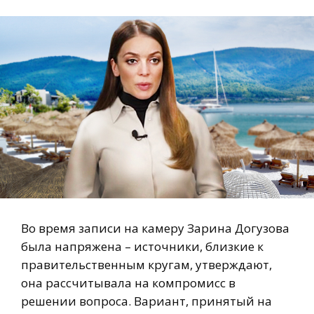
Во время записи на камеру Зарина Догузова
была напряжена – источники, близкие к
правительственным кругам, утверждают,
она рассчитывала на компромисс в
решении вопроса. Вариант, принятый на