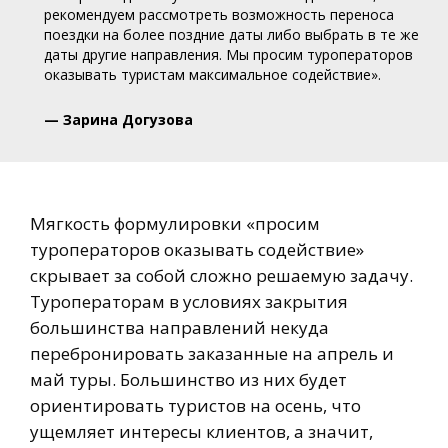
рекомендуем рассмотреть возможность переноса
поездки на более поздние даты либо выбрать в те же
даты другие направления. Мы просим туроператоров
оказывать туристам максимальное содействие».
— Зарина Догузова
Мягкость формулировки «просим
туроператоров оказывать содействие»
скрывает за собой сложно решаемую задачу.
Туроператорам в условиях закрытия
большинства направлений некуда
перебронировать заказанные на апрель и
май туры. Большинство из них будет
ориентировать туристов на осень, что
ущемляет интересы клиентов, а значит,