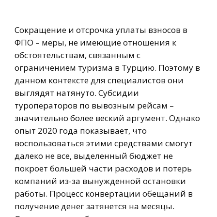
Сокращение и отсрочка уплаты взносов в
ФПО – меры, не имеющие отношения к
обстоятельствам, связанным с
ограничением туризма в Турцию. Поэтому в
данном контексте для специалистов они
выглядят натянуто. Субсидии
туроператоров по вывозным рейсам –
значительно более веский аргумент. Однако
опыт 2020 года показывает, что
воспользоваться этими средствами смогут
далеко не все, выделенный бюджет не
покроет большей части расходов и потерь
компаний из-за вынужденной остановки
работы. Процесс конвертации обещаний в
получение денег затянется на месяцы.