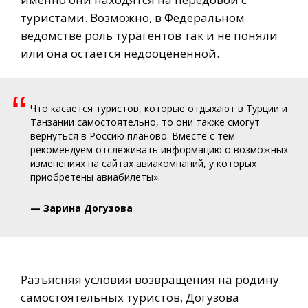
туристами. Возможно, в Федеральном
ведомстве роль турагентов так и не поняли
или она остается недооцененной.
“
Что касается туристов, которые отдыхают в Турции и
Танзании самостоятельно, то они также смогут
вернуться в Россию планово. Вместе с тем
рекомендуем отслеживать информацию о возможных
изменениях на сайтах авиакомпаний, у которых
приобретены авиабилеты».
— Зарина Догузова
Разъясняя условия возвращения на родину
самостоятельных туристов, Догузова