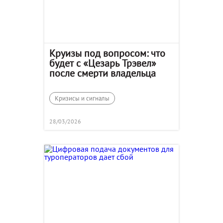
Круизы под вопросом: что
будет с «Цезарь Трэвел»
после смерти владельца
Кризисы и сигналы
28/03/2026