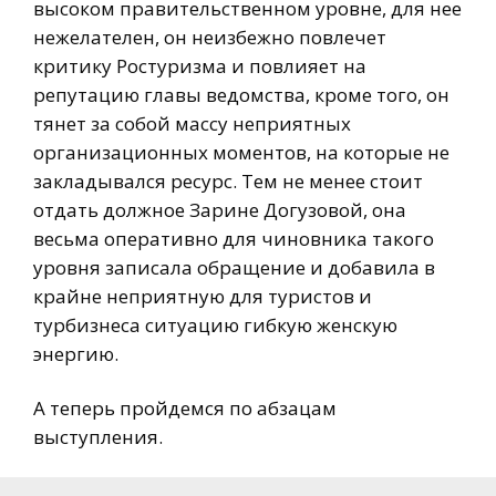
высоком правительственном уровне, для нее
нежелателен, он неизбежно повлечет
критику Ростуризма и повлияет на
репутацию главы ведомства, кроме того, он
тянет за собой массу неприятных
организационных моментов, на которые не
закладывался ресурс. Тем не менее стоит
отдать должное Зарине Догузовой, она
весьма оперативно для чиновника такого
уровня записала обращение и добавила в
крайне неприятную для туристов и
турбизнеса ситуацию гибкую женскую
энергию.
А теперь пройдемся по абзацам
выступления.