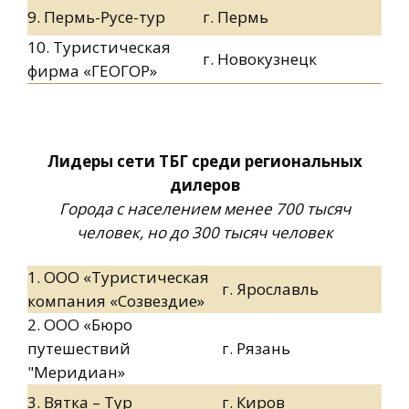
9. Пермь-Русе-тур
г. Пермь
10. Туристическая
г. Новокузнецк
фирма «ГЕОГОР»
Лидеры сети ТБГ среди региональных
дилеров
Города с населением менее 700 тысяч
человек, но до 300 тысяч человек
1. ООО «Туристическая
г. Ярославль
компания «Созвездие»
2. ООО «Бюро
путешествий
г. Рязань
"Меридиан»
3. Вятка – Тур
г. Киров