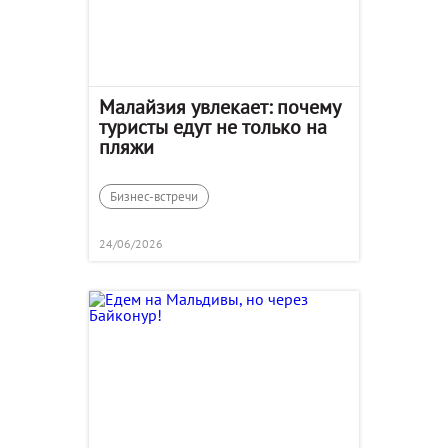
Малайзия увлекает: почему
туристы едут не только на
пляжи
Бизнес-встречи
24/06/2026