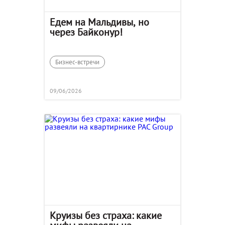
Едем на Мальдивы, но
через Байконур!
Бизнес-встречи
09/06/2026
Круизы без страха: какие