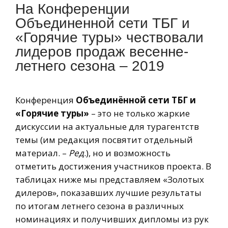
На Конференции
Объединенной сети ТБГ и
«Горячие туры» чествовали
лидеров продаж весенне-
летнего сезона – 2019
Конференция
Объединённой сети ТБГ и
«Горячие туры»
– это не только жаркие
дискуссии на актуальные для турагентств
темы (им редакция посвятит отдельный
материал. –
Ред
.), но и возможность
отметить достижения участников проекта. В
таблицах ниже мы представляем «Золотых
дилеров», показавших лучшие результаты
по итогам летнего сезона в различных
номинациях и получивших дипломы из рук