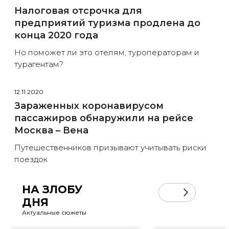
Налоговая отсрочка для
предприятий туризма продлена до
конца 2020 года
Но поможет ли это отелям, туроператорам и
турагентам?
12.11.2020
Зараженных коронавирусом
пассажиров обнаружили на рейсе
Москва – Вена
Путешественников призывают учитывать риски
поездок
НА ЗЛОБУ
ДНЯ
Актуальные сюжеты