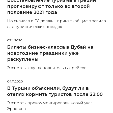
Восстановление туризма в Греции
прогнозируют только во второй
половине 2021 года
Но сначала в ЕС должны принять общие правила
для туристических поездок
05.11.2020
Билеты бизнес-класса в Дубай на
новогодние праздники уже
раскуплены
Эксперты ждут дополнительных рейсов
04.11.2020
В Турции объяснили, будут ли в
отелях кормить туристов после 22:00
Эксперты прокомментировали новый указ
Эрдогана