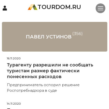
TOURDOM.RU
(356)
ПАВЕЛ УСТИНОВ
16.11.2020
Турагенту разрешили не сообщать
туристам размер фактически
понесенных расходов
Предприниматель оспорил решение
Роспотребнадзора в суде
14.11.2020