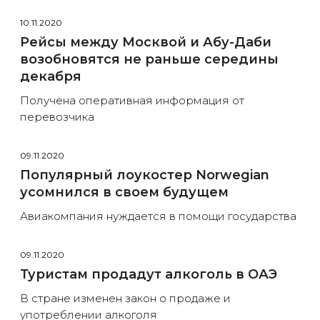
10.11.2020
Рейсы между Москвой и Абу-Даби
возобновятся не раньше середины
декабря
Получена оперативная информация от
перевозчика
09.11.2020
Популярный лоукостер Norwegian
усомнился в своем будущем
Авиакомпания нуждается в помощи государства
09.11.2020
Туристам продадут алкоголь в ОАЭ
В стране изменен закон о продаже и
употреблении алкоголя