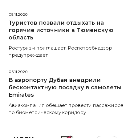
09.11.2020
Туристов позвали отдыхать на
горячие источники в Тюменскую
область
Ростуризм приглашает, Роспотребнадзор
предупреждает
06.11.2020
В аэропорту Дубая внедрили
бесконтактную посадку в самолеты
Emirates
Авиакомпания обещает провести пассажиров
по биометрическому коридору