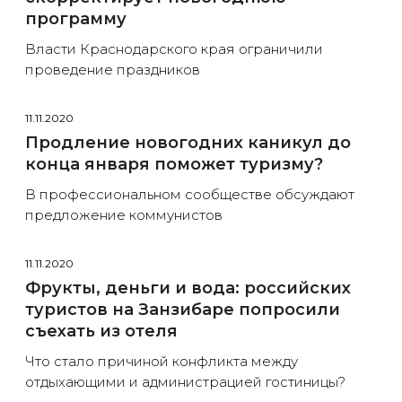
программу
Власти Краснодарского края ограничили
проведение праздников
11.11.2020
Продление новогодних каникул до
конца января поможет туризму?
В профессиональном сообществе обсуждают
предложение коммунистов
11.11.2020
Фрукты, деньги и вода: российских
туристов на Занзибаре попросили
съехать из отеля
Что стало причиной конфликта между
отдыхающими и администрацией гостиницы?