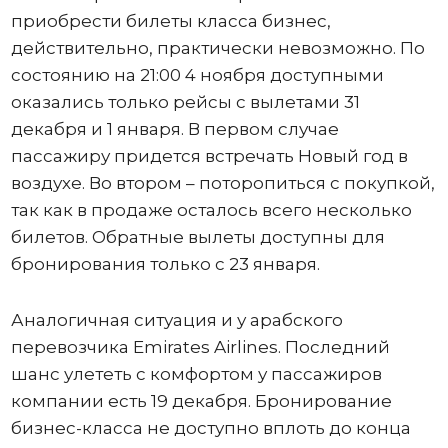
приобрести билеты класса бизнес,
действительно, практически невозможно. По
состоянию на 21:00 4 ноября доступными
оказались только рейсы с вылетами 31
декабря и 1 января. В первом случае
пассажиру придется встречать Новый год в
воздухе. Во втором – поторопиться с покупкой,
так как в продаже осталось всего несколько
билетов. Обратные вылеты доступны для
бронирования только с 23 января.
Аналогичная ситуация и у арабского
перевозчика Emirates Airlines. Последний
шанс улететь с комфортом у пассажиров
компании есть 19 декабря. Бронирование
бизнес-класса не доступно вплоть до конца