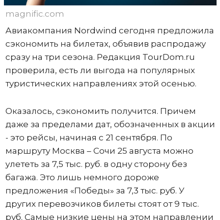
magnific.com
Авиакомпания Nordwind сегодня предложила
сэкономить на билетах, объявив распродажу
сразу на три сезона. Редакция TourDom.ru
проверила, есть ли выгода на популярных
туристических направлениях этой осенью.
Оказалось, сэкономить получится. Причем
даже за пределами дат, обозначенных в акции
- это рейсы, начиная с 21 сентября. По
маршруту Москва – Сочи 25 августа можно
улететь за 7,5 тыс. руб. в одну сторону без
багажа. Это лишь немного дороже
предложения «Победы» за 7,3 тыс. руб. У
других перевозчиков билеты стоят от 9 тыс.
руб. Самые низкие цены на этом направлении