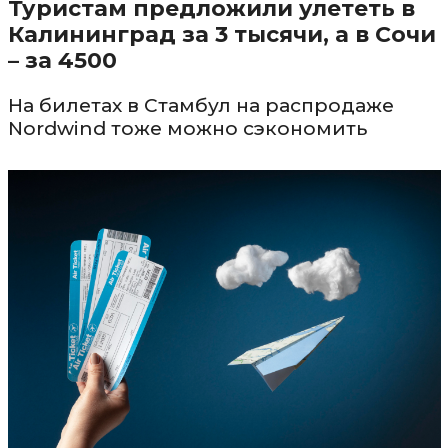
Туристам предложили улететь в
Калининград за 3 тысячи, а в Сочи
– за 4500
На билетах в Стамбул на распродаже
Nordwind тоже можно сэкономить