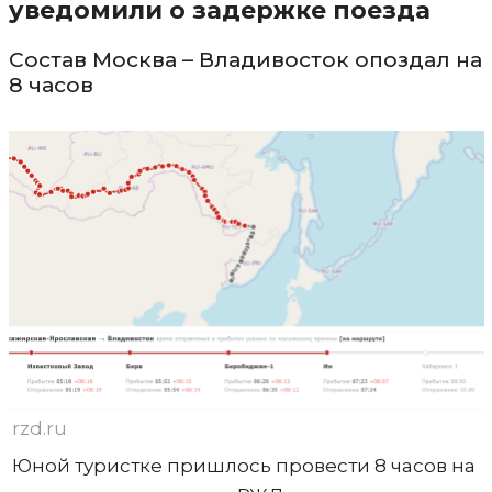
уведомили о задержке поезда
Состав Москва – Владивосток опоздал на
8 часов
rzd.ru
Юной туристке пришлось провести 8 часов на