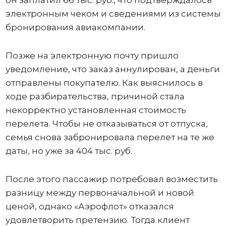
электронным чеком и сведениями из системы
бронирования авиакомпании.
Позже на электронную почту пришло
уведомление, что заказ аннулирован, а деньги
отправлены покупателю. Как выяснилось в
ходе разбирательства, причиной стала
некорректно установленная стоимость
перелета. Чтобы не отказываться от отпуска,
семья снова забронировала перелет на те же
даты, но уже за 404 тыс. руб.
После этого пассажир потребовал возместить
разницу между первоначальной и новой
ценой, однако «Аэрофлот» отказался
удовлетворить претензию. Тогда клиент