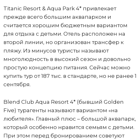
Titanic Resort & Aqua Park 4* привлекает
прежде всего большим аквапарком и
считается хорошим бюджетным вариантом
для отдыха с детьми. Отель расположен на
второй линии, но организован трансфер к
пляжу. Из минусов туристы называют
многолюдность в высокий сезон и довольно
простую концепцию питания. Сейчас можно
купить тур от 187 тыс. в стандарте, но не ранее 1
сентября.
Blend Club Aqua Resort 4* (бывший Golden
Five) турагенты называют вариантом «на
любителя». Главный плюс – большой аквапарк,
который особенно нравится семьям с детьми.
При этом перед бронированием советуют