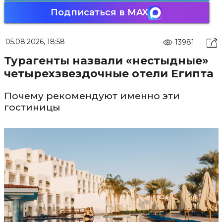
Подписаться в MAX
05.08.2026, 18:58
13981
Турагенты назвали «нестыдные»
четырехзвездочные отели Египта
Почему рекомендуют именно эти
гостиницы