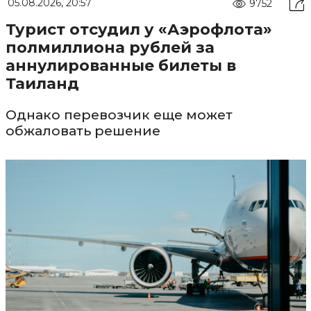
05.08.2026, 20:57
9752
Турист отсудил у «Аэрофлота»
полмиллиона рублей за
аннулированные билеты в
Таиланд
Однако перевозчик еще может
обжаловать решение