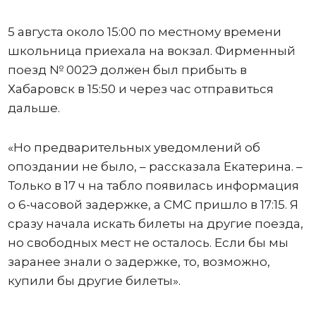
5 августа около 15:00 по местному времени
школьница приехала на вокзал. Фирменный
поезд № 002Э должен был прибыть в
Хабаровск в 15:50 и через час отправиться
дальше.
«Но предварительных уведомлений об
опоздании не было, – рассказала Екатерина. –
Только в 17 ч на табло появилась информация
о 6-часовой задержке, а СМС пришло в 17:15. Я
сразу начала искать билеты на другие поезда,
но свободных мест не осталось. Если бы мы
заранее знали о задержке, то, возможно,
купили бы другие билеты».