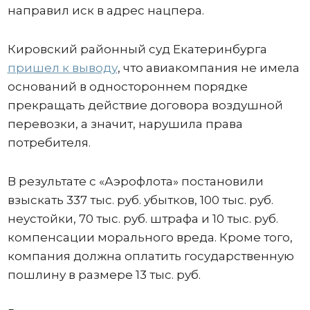
направил иск в адрес нацпера.
Кировский районный суд Екатеринбурга
пришел к выводу
, что авиакомпания не имела
оснований в одностороннем порядке
прекращать действие договора воздушной
перевозки, а значит, нарушила права
потребителя.
В результате с «Аэрофлота» постановили
взыскать 337 тыс. руб. убытков, 100 тыс. руб.
неустойки, 70 тыс. руб. штрафа и 10 тыс. руб.
компенсации морального вреда. Кроме того,
компания должна оплатить государственную
пошлину в размере 13 тыс. руб.