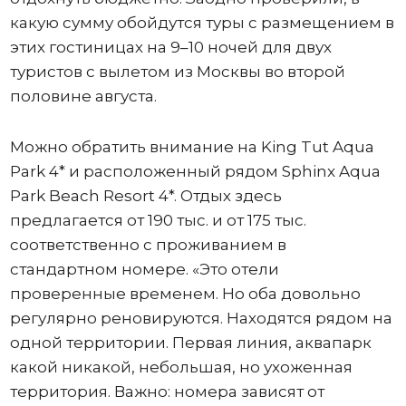
какую сумму обойдутся туры с размещением в
этих гостиницах на 9–10 ночей для двух
туристов с вылетом из Москвы во второй
половине августа.
Можно обратить внимание на King Tut Aqua
Park 4* и расположенный рядом Sphinx Aqua
Park Beach Resort 4*. Отдых здесь
предлагается от 190 тыс. и от 175 тыс.
соответственно с проживанием в
стандартном номере. «Это отели
проверенные временем. Но оба довольно
регулярно реновируются. Находятся рядом на
одной территории. Первая линия, аквапарк
какой никакой, небольшая, но ухоженная
территория. Важно: номера зависят от