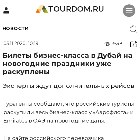
TOURDOM.RU
НОВОСТИ
05.11.2020, 10:19
3548
Билеты бизнес-класса в Дубай на
новогодние праздники уже
раскуплены
Эксперты ждут дополнительных рейсов
Турагенты сообщают, что российские туристы
раскупили весь бизнес-класс у «Аэрофлота» и
Emirates в ОАЭ на новогодние даты.
На сайте российского перевозчика