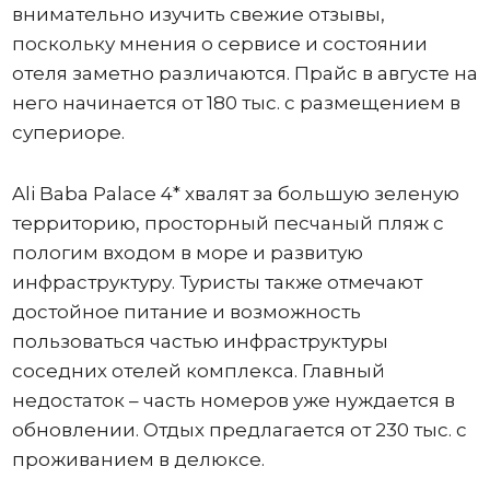
внимательно изучить свежие отзывы,
поскольку мнения о сервисе и состоянии
отеля заметно различаются. Прайс в августе на
него начинается от 180 тыс. с размещением в
супериоре.
Ali Baba Palace 4* хвалят за большую зеленую
территорию, просторный песчаный пляж с
пологим входом в море и развитую
инфраструктуру. Туристы также отмечают
достойное питание и возможность
пользоваться частью инфраструктуры
соседних отелей комплекса. Главный
недостаток – часть номеров уже нуждается в
обновлении. Отдых предлагается от 230 тыс. с
проживанием в делюксе.