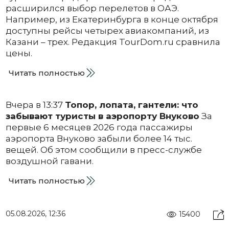
расширился выбор перелетов в ОАЭ.
Например, из Екатеринбурга в конце октября
доступны рейсы четырех авиакомпаний, из
Казани – трех. Редакция TourDom.ru сравнила
цены.
Читать полностью
Вчера в 13:37
Топор, лопата, гантели: что
забывают туристы в аэропорту Внуково
За
первые 6 месяцев 2026 года пассажиры
аэропорта Внуково забыли более 14 тыс.
вещей. Об этом сообщили в пресс-службе
воздушной гавани.
Читать полностью
05.08.2026, 12:36
15400