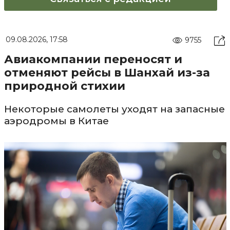
09.08.2026, 17:58
9755
Авиакомпании переносят и
отменяют рейсы в Шанхай из-за
природной стихии
Некоторые самолеты уходят на запасные
аэродромы в Китае