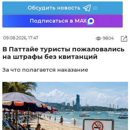
Обсудить новость
(2)
Подписаться в MAX
09.08.2026, 17:47
9804
В Паттайе туристы пожаловались
на штрафы без квитанций
За что полагается наказание