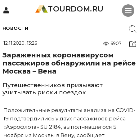
TOURDOM.RU
НОВОСТИ
12.11.2020, 13:26
6907
Зараженных коронавирусом
пассажиров обнаружили на рейсе
Москва – Вена
Путешественников призывают
учитывать риски поездок
Положительные результаты анализа на COVID-
19 подтвердились у двух пассажиров рейса
«Аэрофлота» SU 2184, выполнявшегося 5
ноября из Москвы в Вену, сообщает