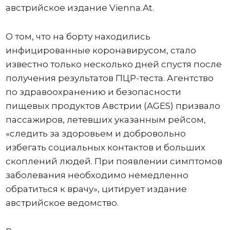
австрийское издание Vienna.At.
О том, что на борту находились
инфицированные коронавирусом, стало
известно только несколько дней спустя после
получения результатов ПЦР-теста. Агентство
по здравоохранению и безопасности
пищевых продуктов Австрии (AGES) призвало
пассажиров, летевших указанным рейсом,
«следить за здоровьем и добровольно
избегать социальных контактов и больших
скоплений людей. При появлении симптомов
заболевания необходимо немедленно
обратиться к врачу», цитирует издание
австрийское ведомство.