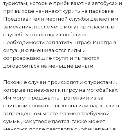
туристам, которые прибывают на автобусах и
при выходе начинают курить на парковке.
Представители местной службы делают им
замечания, после чего могут пригласить в
служебную палатку и сообщить о
необходимости заплатить штраф. Иногда в
ситуацию вмешиваются гиды и
сопровождающие групп и пытаются
договориться на меньшие деньги.
Похожие случаи происходят и с туристами,
которые приезжают к пирсу на мотобайках.
Им могут предъявить претензии из-за
слишком громкого выхлопа или парковки в
запрещенном месте. Размер требуемой
суммы, как утверждается, также может
меняться после разговора с «офицерами в