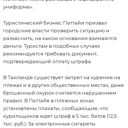
униформе».
Туристический бизнес Паттайи призвал
городские власти проверить ситуацию и
разъяснить, на каком основании взимаются
деньги. Туристам в подобных случаях
рекомендуется требовать документ,
подтверждающий оплату штрафа.
В Таиланде существует запрет на курение на
пляжах и в других общественных местах, даже
брошенный окурок считается нарушением
правил. В Паттайе в пляжных зонах
установлены плакаты, сообщающие, что
курильщиков ждет штраф в 5 тыс. батов (12,5
тыс. руб.). За электронные сигареты