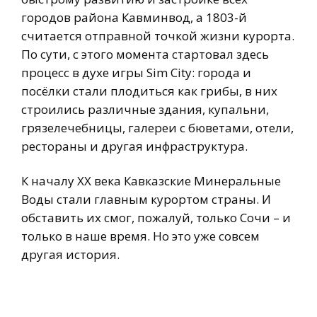
городов района Кавминвод, а 1803-й
считается отправной точкой жизни курорта.
По сути, с этого момента стартовал здесь
процесс в духе игры Sim City: города и
посёлки стали плодиться как грибы, в них
строились различные здания, купальни,
грязелечебницы, галереи с бюветами, отели,
рестораны и другая инфраструктура.
К началу XX века Кавказские Минеральные
Воды стали главным курортом страны. И
обставить их смог, пожалуй, только Сочи – и
только в наше время. Но это уже совсем
другая история.