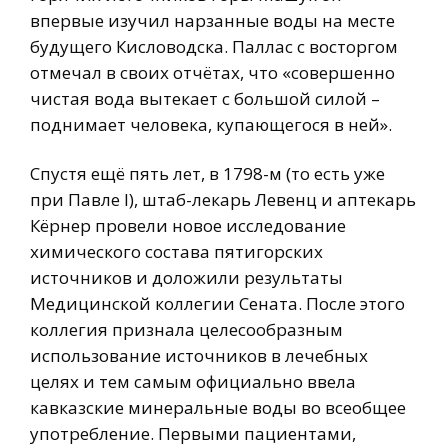
впервые изучил нарзанные воды на месте
будущего Кисловодска. Паллас с восторгом
отмечал в своих отчётах, что «совершенно
чистая вода вытекает с большой силой –
поднимает человека, купающегося в ней».
Спустя ещё пять лет, в 1798-м (то есть уже
при Павле I), штаб-лекарь Левенц и аптекарь
Кёрнер провели новое исследование
химического состава пятигорских
источников и доложили результаты
Медицинской коллегии Сената. После этого
коллегия признала целесообразным
использование источников в лечебных
целях и тем самым официально ввела
кавказские минеральные воды во всеобщее
употребление. Первыми пациентами,