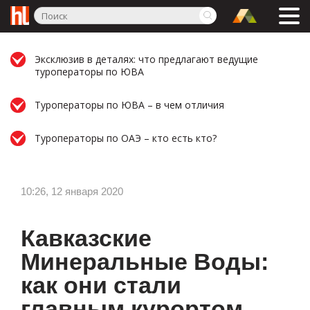
Эксклюзив в деталях: что предлагают ведущие
туроператоры по ЮВА
Туроператоры по ЮВА – в чем отличия
Туроператоры по ОАЭ – кто есть кто?
10:26, 12 января 2020
Кавказские
Минеральные Воды:
как они стали
главным курортом