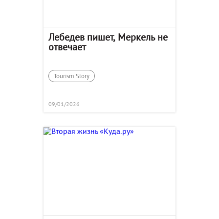
Лебедев пишет, Меркель не
отвечает
Tourism.Story
09/01/2026