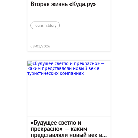
Вторая жизнь «Куда.ру»
Tourism.Story
08/01/2026
«Будущее светло и
прекрасно» — каким
представляли новый век в