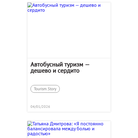
Автобусный туризм —
дешево и сердито
Tourism.Story
04/01/2026