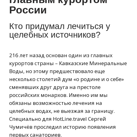
России
Кто придумал лечиться у
целебных источников?
216 лет назад основан один из главных
курортов страны – Кавказские Минеральные
Воды, но этому предшествовало еще
несколько столетий дум «о родине и о себе»
сменявших друг друга на престоле
российских монархов. Именно им мы
обязаны возможностью лечения на
целебных водах, не выезжая за границу.
Специально для HotLine.travel Сергей
Чумичёв проследил историю появления
первых санаториев.