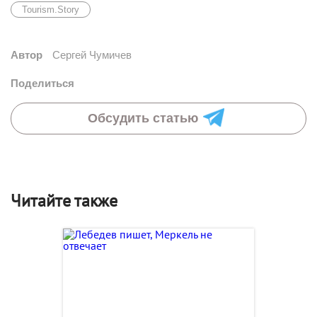
Tourism.Story
Автор
Сергей Чумичев
Поделиться
Обсудить статью
Читайте также