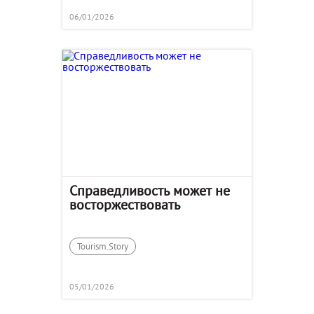
06/01/2026
Справедливость может не
восторжествовать
Tourism.Story
05/01/2026