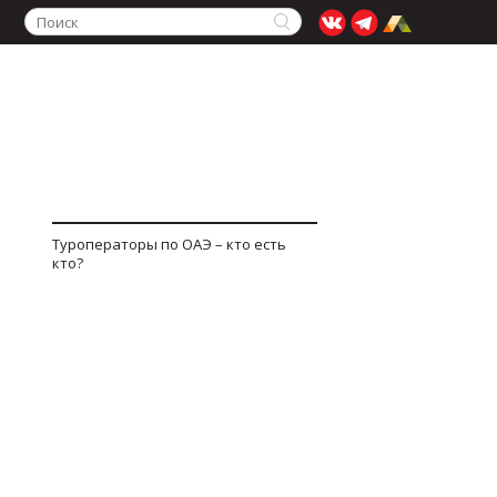
Туроператоры по ОАЭ – кто есть
кто?