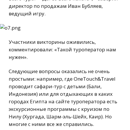
директор по продажам Иван Бубляев,
ведущий игру.
Участники викторины оживились,
комментировали: «Такой туроператор нам
нужен».
Следующие вопросы оказались не очень
простыми: например, где OneTouch&Travel
проводит сафари-тур с детьми (Бали,
Индонезия) или для отдыхающих в каких
городах Египта на сайте туроператора есть
экскурсионные программы с круизом по
Нилу (Хургада, Шарм-эль-Шейх, Каир). Но
многие с ними все же справились.