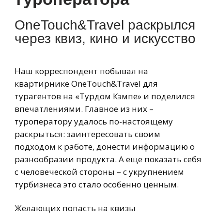
OneTouch&Travel раскрылся
через квиз, кино и искусство
Наш корреспондент побывал на
квартирнике OneTouch&Travel для
турагентов на «Турдом Кэмпе» и поделился
впечатлениями. Главное из них –
туроператору удалось по-настоящему
раскрыться: заинтересовать своим
подходом к работе, донести информацию о
разнообразии продукта. А еще показать себя
с человеческой стороны – с укрупнением
турбизнеса это стало особенно ценным.
Желающих попасть на квизы