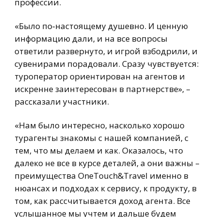
профессии.
«Было по‑настоящему душевно. И ценную
информацию дали, и на все вопросы
ответили развернуто, и игрой взбодрили, и
сувенирами порадовали. Сразу чувствуется:
туроператор ориентирован на агентов и
искренне заинтересован в партнерстве», –
рассказали участники.
«Нам было интересно, насколько хорошо
турагенты знакомы с нашей компанией, с
тем, что мы делаем и как. Оказалось, что
далеко не все в курсе деталей, а они важны –
преимущества OneTouch&Travel именно в
нюансах и подходах к сервису, к продукту, в
том, как рассчитывается доход агента. Все
услышанное мы учтем и дальше будем