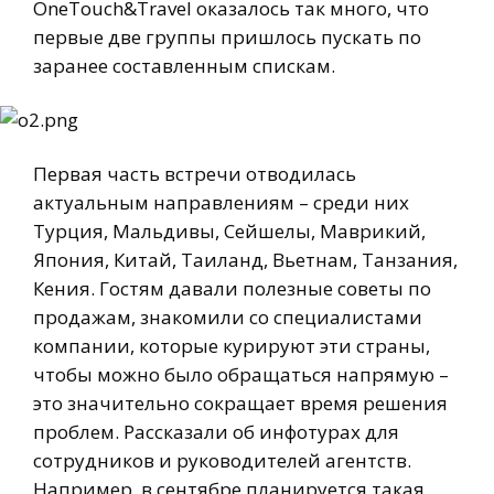
OneTouch&Travel оказалось так много, что
первые две группы пришлось пускать по
заранее составленным спискам.
Первая часть встречи отводилась
актуальным направлениям – среди них
Турция, Мальдивы, Сейшелы, Маврикий,
Япония, Китай, Таиланд, Вьетнам, Танзания,
Кения. Гостям давали полезные советы по
продажам, знакомили со специалистами
компании, которые курируют эти страны,
чтобы можно было обращаться напрямую –
это значительно сокращает время решения
проблем. Рассказали об инфотурах для
сотрудников и руководителей агентств.
Например, в сентябре планируется такая