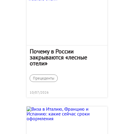
Почему в России
закрываются «лесные
отели»
Прецеденты
10/07/2026