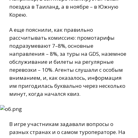
поездка в Таиланд, а в ноябре – в Южную
Корею.
А еще пояснили, как правильно
рассчитывать комиссию: промотарифы
подразумевают 7–8%, основные
направления – 8%, за туры на GDS, наземное
обслуживание и билеты на регулярные
перевозки – 10%. Агенты слушали с особым
вниманием, и, как оказалось, информация
им пригодилась буквально через несколько
минут, когда начался квиз.
В игре участникам задавали вопросы о
разных странах и о самом туроператоре. На