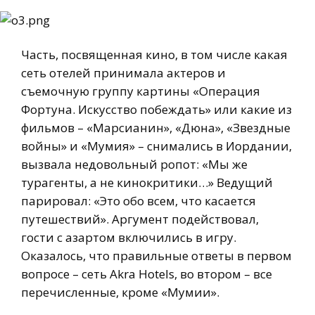
Часть, посвященная кино, в том числе какая
сеть отелей принимала актеров и
съемочную группу картины «Операция
Фортуна. Искусство побеждать» или какие из
фильмов – «Марсианин», «Дюна», «Звездные
войны» и «Мумия» – снимались в Иордании,
вызвала недовольный ропот: «Мы же
турагенты, а не кинокритики…» Ведущий
парировал: «Это обо всем, что касается
путешествий». Аргумент подействовал,
гости с азартом включились в игру.
Оказалось, что правильные ответы в первом
вопросе – сеть Akra Hotels, во втором – все
перечисленные, кроме «Мумии».