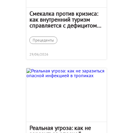
Смекалка против кризиса:
как внутренний туризм
справляется с дефицитом
топлива
Прецеденты
29/06/2026
Реальная угроза: как не