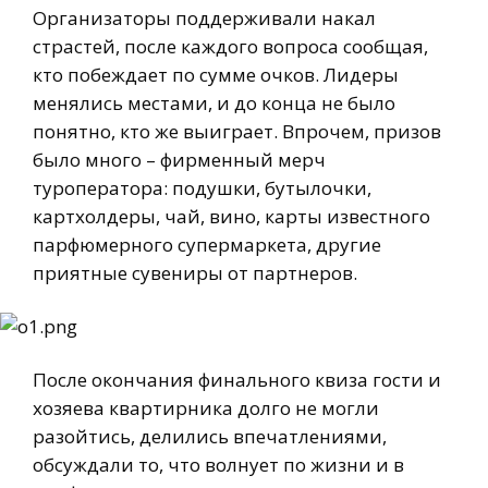
Организаторы поддерживали накал
страстей, после каждого вопроса сообщая,
кто побеждает по сумме очков. Лидеры
менялись местами, и до конца не было
понятно, кто же выиграет. Впрочем, призов
было много – фирменный мерч
туроператора: подушки, бутылочки,
картхолдеры, чай, вино, карты известного
парфюмерного супермаркета, другие
приятные сувениры от партнеров.
После окончания финального квиза гости и
хозяева квартирника долго не могли
разойтись, делились впечатлениями,
обсуждали то, что волнует по жизни и в