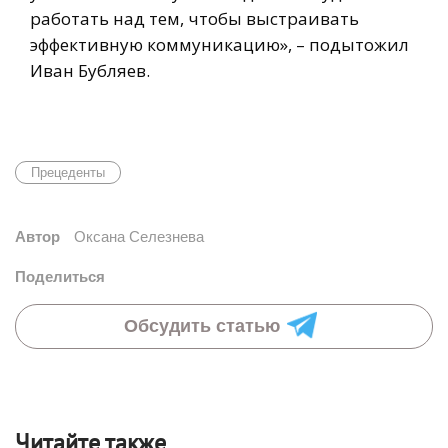
работать над тем, чтобы выстраивать
эффективную коммуникацию», – подытожил
Иван Бубляев.
Прецеденты
Автор
Оксана Селезнева
Поделиться
Обсудить статью
Читайте также