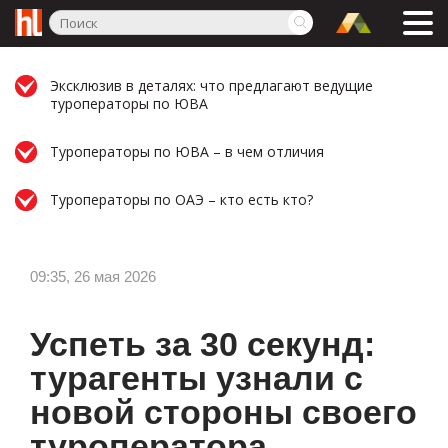
Эксклюзив в деталях: что предлагают ведущие
туроператоры по ЮВА
Туроператоры по ЮВА – в чем отличия
Туроператоры по ОАЭ – кто есть кто?
09:35, 26 мая 2026
Успеть за 30 секунд:
турагенты узнали с
новой стороны своего
туроператора