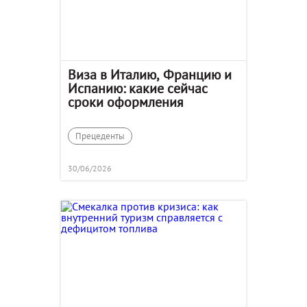
Виза в Италию, Францию и
Испанию: какие сейчас
сроки оформления
Прецеденты
30/06/2026