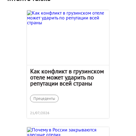
Как конфликт в грузинском
отеле может ударить по
репутации всей страны
Прецеденты
21/07/2026