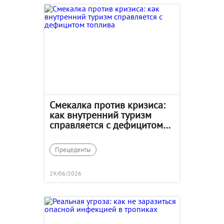
Смекалка против кризиса:
как внутренний туризм
справляется с дефицитом
топлива
Прецеденты
29/06/2026