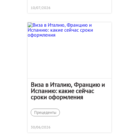
10/07/2026
Виза в Италию, Францию и
Испанию: какие сейчас
сроки оформления
Прецеденты
30/06/2026