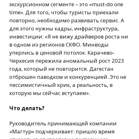
экскурсионном сегменте – это «must‑do one
time». Для того, чтобы туристы приехали
повторно, необходимо развивать сервис. А
для этого нужны кадры, инфраструктура,
инвестиции: «Я не вижу драйверов роста ни
в одном из регионов СКФО. Минводы
уперлись в ценовой потолок. Карачево-
Черкесия пережила аномальный рост 2023
года, который не повторится. Дагестан
отброшен паводком и конкуренцией. Это не
пессимистичный крик, а реальность, в
которую мы сейчас вступаем».
Что делать?
Руководитель принимающей компании
«Магтур» подчеркивает: пришло время