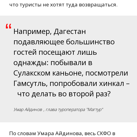
что туристы не хотят туда возвращаться.
“
Например, Дагестан
подавляющее большинство
гостей посещают лишь
однажды: побывали в
Сулакском каньоне, посмотрели
Гамсутль, попробовали хинкал –
что делать во второй раз?
Умар Айдинов
, глава туроператора "Магтур"
По словам Умара Айдинова, весь СКФО в