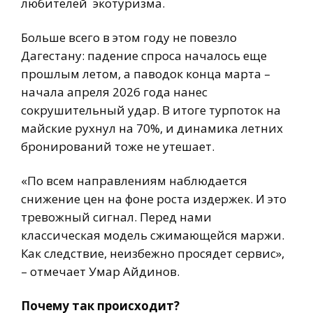
любителей экотуризма.
Больше всего в этом году не повезло
Дагестану: падение спроса началось еще
прошлым летом, а паводок конца марта –
начала апреля 2026 года нанес
сокрушительный удар. В итоге турпоток на
майские рухнул на 70%, и динамика летних
бронирований тоже не утешает.
«По всем направлениям наблюдается
снижение цен на фоне роста издержек. И это
тревожный сигнал. Перед нами
классическая модель сжимающейся маржи.
Как следствие, неизбежно просядет сервис»,
– отмечает Умар Айдинов.
Почему так происходит?