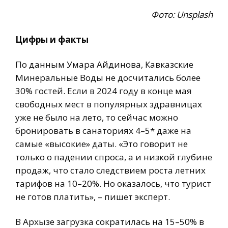
Фото: Unsplash
Цифры и факты
По данным Умара Айдинова, Кавказские
Минеральные Воды не досчитались более
30% гостей. Если в 2024 году в конце мая
свободных мест в популярных здравницах
уже не было на лето, то сейчас можно
бронировать в санаториях 4–5* даже на
самые «высокие» даты. «Это говорит не
только о падении спроса, а и низкой глубине
продаж, что стало следствием роста летних
тарифов на 10–20%. Но оказалось, что турист
не готов платить», – пишет эксперт.
В Архызе загрузка сократилась на 15–50% в