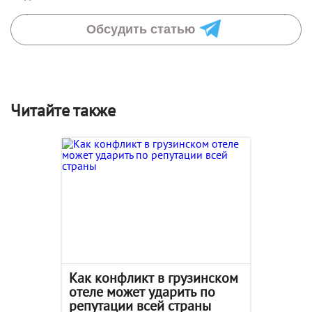
Обсудить статью
Читайте также
Как конфликт в грузинском
отеле может ударить по
репутации всей страны