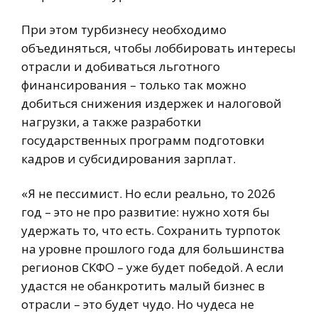
При этом турбизнесу необходимо
объединяться, чтобы лоббировать интересы
отрасли и добиваться льготного
финансирования – только так можно
добиться снижения издержек и налоговой
нагрузки, а также разработки
государственных программ подготовки
кадров и субсидирования зарплат.
«Я не пессимист. Но если реально, то 2026
год – это не про развитие: нужно хотя бы
удержать то, что есть. Сохранить турпоток
на уровне прошлого года для большинства
регионов СКФО – уже будет победой. А если
удастся не обанкротить малый бизнес в
отрасли – это будет чудо. Но чудеса не