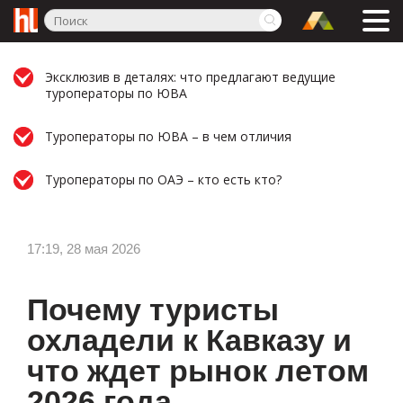
Эксклюзив в деталях: что предлагают ведущие
туроператоры по ЮВА
Туроператоры по ЮВА – в чем отличия
Туроператоры по ОАЭ – кто есть кто?
17:19, 28 мая 2026
Почему туристы
охладели к Кавказу и
что ждет рынок летом
2026 года