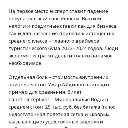
На первое место эксперт ставит падение
покупательской способности. Высокие
налоги и кредитные ставки как для бизнеса,
так и для населения привели к истощению
среднего класса – главного драйвера
туристического бума 2022–2024 годов. Люди
экономят и тратят деньги только на самое
необходимое.
Отдельная боль – стоимость внутренних
авиаперелетов. Умар Айдинов приводит
пример для сравнения: билет
Санкт‑Петербург – Минеральные Воды в
среднем стоит 25 тыс. руб. без багажа (плюс
недостаточная полетная сетка и «ковры»,
вызывающие существенные задержки