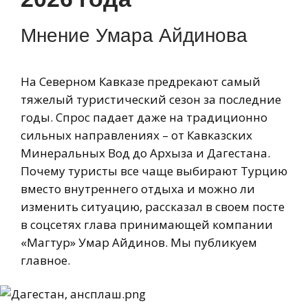
Мнение Умара Айдинова
На Северном Кавказе предрекают самый
тяжелый туристический сезон за последние
годы. Спрос падает даже на традиционно
сильных направлениях – от Кавказских
Минеральных Вод до Архыза и Дагестана.
Почему туристы все чаще выбирают Турцию
вместо внутреннего отдыха и можно ли
изменить ситуацию, рассказал в своем посте
в соцсетях глава принимающей компании
«Магтур» Умар Айдинов. Мы публикуем
главное.