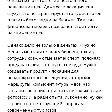
отказаться от стратегии постоянного
повышения цен. Даже если локация «на
слуху», это не гарантирует, что турист готов
платить без оглядки на бюджет. Там, где
финансовая модель позволяет, стоит идти
на снижение цен.
Однако дело не только в деньгах: «Нужно
менять менталитет как у бизнеса, так и у
сотрудников», – отмечает эксперт, поясняя:
продавать вид – это путь в никуда. Нужно
создавать продукт – локации для
неоднократного посещения, авторские
маршруты, комьюнити‑туры – все, что
заставит человека приехать не только ради
фотосессии, а ради опыта. И, конечно, нужен
сервис, соответствующий запросам
современных туристов.