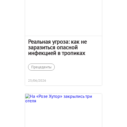
Реальная угроза: как не
заразиться опасной
инфекцией в тропиках
Прецеденты
25/06/2026