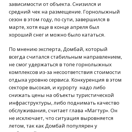
зависимости от объекта. Снизился и
средний чек на размещение. Горнолыжный
сезон в этом году, по сути, завершился в
марте, хотя еще в конце апреля был
хороший снег и можно было кататься.
По мнению эксперта, Домбай, который
всегда считался стабильным направлением,
не смог удержаться в топе горнолыжных
комплексов из-за несоответствия стоимости
отдыха уровню сервиса. Конкуренция в этом
секторе высокая, и курорту надо либо
снижать цены на объекты туристической
инфраструктуры, либо поднимать качество
обслуживания, считает глава «Магтур». Он
не исключает, что ситуация выровняется
летом, так как Домбай популярен у