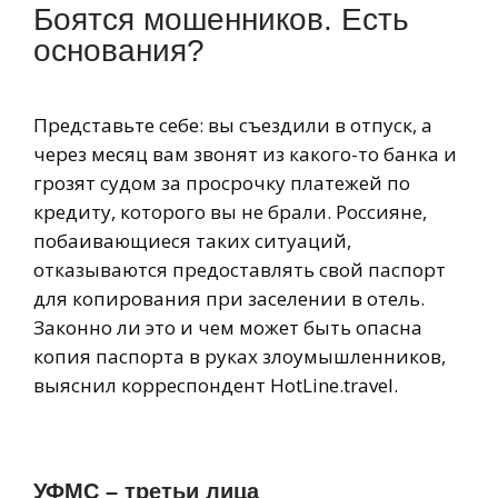
Боятся мошенников. Есть
основания?
Представьте себе: вы съездили в отпуск, а
через месяц вам звонят из какого-то банка и
грозят судом за просрочку платежей по
кредиту, которого вы не брали. Россияне,
побаивающиеся таких ситуаций,
отказываются предоставлять свой паспорт
для копирования при заселении в отель.
Законно ли это и чем может быть опасна
копия паспорта в руках злоумышленников,
выяснил корреспондент HotLine.travel.
УФМС – третьи лица