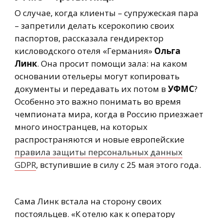
О случае, когда клиенты – супружеская пара
– запретили делать ксерокопию своих
паспортов, рассказала гендиректор
кисловодского отеля «Германия»
Ольга
Линк
. Она просит помощи зала: на каком
основании отельеры могут копировать
документы и передавать их потом в
УФМС
?
Особенно это важно понимать во время
чемпионата мира, когда в Россию приезжает
много иностранцев, на которых
распространяются и новые европейские
правила защиты персональных данных
GDPR
, вступившие в силу с 25 мая этого года.
Сама Линк встала на сторону своих
постояльцев. «К отелю как к оператору