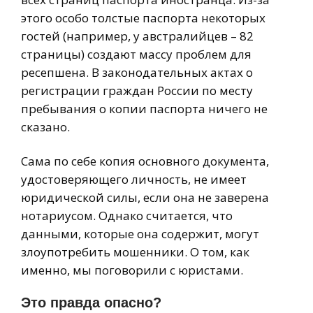
этого особо толстые паспорта некоторых
гостей (например, у австралийцев – 82
страницы) создают массу проблем для
ресепшена. В законодательных актах о
регистрации граждан России по месту
пребывания о копии паспорта ничего не
сказано.
Сама по себе копия основного документа,
удостоверяющего личность, не имеет
юридической силы, если она не заверена
нотариусом. Однако считается, что
данными, которые она содержит, могут
злоупотребить мошенники. О том, как
именно, мы поговорили с юристами.
Это правда опасно?