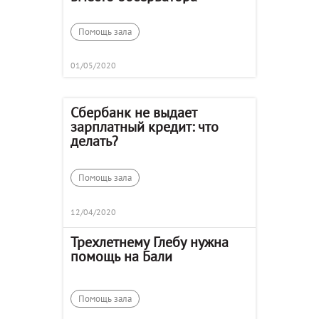
Помощь зала
01/05/2020
Сбербанк не выдает
зарплатный кредит: что
делать?
Помощь зала
12/04/2020
Трехлетнему Глебу нужна
помощь на Бали
Помощь зала