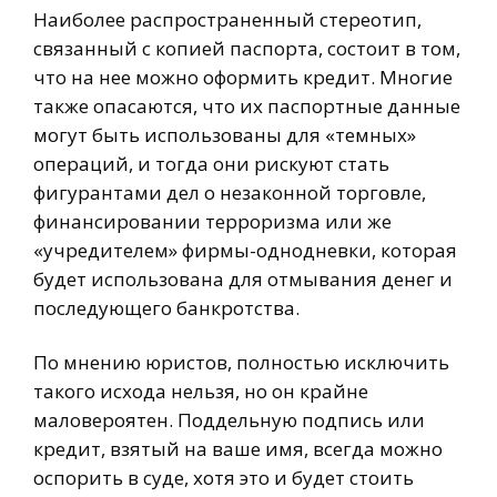
Наиболее распространенный стереотип,
связанный с копией паспорта, состоит в том,
что на нее можно оформить кредит. Многие
также опасаются, что их паспортные данные
могут быть использованы для «темных»
операций, и тогда они рискуют стать
фигурантами дел о незаконной торговле,
финансировании терроризма или же
«учредителем» фирмы-однодневки, которая
будет использована для отмывания денег и
последующего банкротства.
По мнению юристов, полностью исключить
такого исхода нельзя, но он крайне
маловероятен. Поддельную подпись или
кредит, взятый на ваше имя, всегда можно
оспорить в суде, хотя это и будет стоить