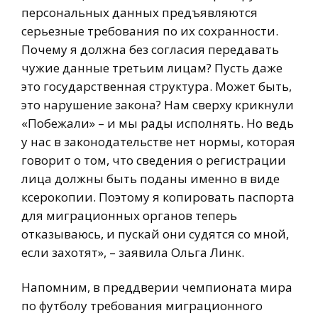
персональных данных предъявляются
серьезные требования по их сохранности.
Почему я должна без согласия передавать
чужие данные третьим лицам? Пусть даже
это государственная структура. Может быть,
это нарушение закона? Нам сверху крикнули
«Побежали» – и мы рады исполнять. Но ведь
у нас в законодательстве нет нормы, которая
говорит о том, что сведения о регистрации
лица должны быть поданы именно в виде
ксерокопии. Поэтому я копировать паспорта
для миграционных органов теперь
отказываюсь, и пускай они судятся со мной,
если захотят», – заявила Ольга Линк.
Напомним, в преддверии чемпионата мира
по футболу требования миграционного