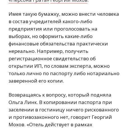
Имея такую бумажку, можно внести человека
в состав учредителей какого-либо
предприятия или проголосовать на
выборах, но оформить какие-либо
финансовые обязательства практически
нереально. Например, получить
регистрационное свидетельство об
открытии ИП, по словам эксперта, можно
только лично по паспорту либо нотариально
заверенной его копии.
Возвращаясь к вопросу, который подняла
Ольга Линк. В копировании паспорта при
заселении в гостиницу ничего рискованного
и противозаконного нет, говорит Георгий
Мохов. «Отель действует в рамках