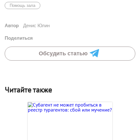
Помощь зала
Автор
Денис Юлин
Поделиться
Обсудить статью
Читайте также