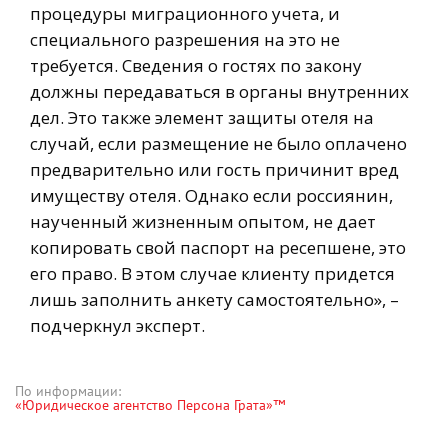
процедуры миграционного учета, и
специального разрешения на это не
требуется. Сведения о гостях по закону
должны передаваться в органы внутренних
дел. Это также элемент защиты отеля на
случай, если размещение не было оплачено
предварительно или гость причинит вред
имуществу отеля. Однако если россиянин,
наученный жизненным опытом, не дает
копировать свой паспорт на ресепшене, это
его право. В этом случае клиенту придется
лишь заполнить анкету самостоятельно», –
подчеркнул эксперт.
По информации:
«Юридическое агентство Персона Грата»™