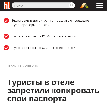
Эксклюзив в деталях: что предлагают ведущие
туроператоры по ЮВА
Туроператоры по ЮВА – в чем отличия
Туроператоры по ОАЭ – кто есть кто?
16:26, 14 июня 2018
Туристы в отеле
запретили копировать
свои паспорта