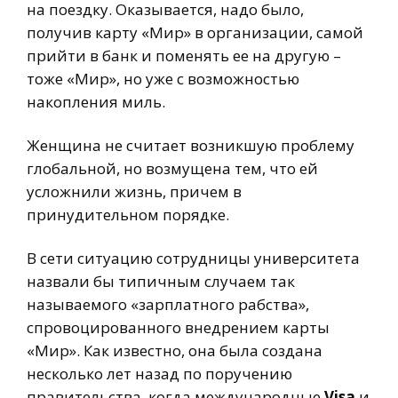
на поездку. Оказывается, надо было,
получив карту «Мир» в организации, самой
прийти в банк и поменять ее на другую –
тоже «Мир», но уже с возможностью
накопления миль.
Женщина не считает возникшую проблему
глобальной, но возмущена тем, что ей
усложнили жизнь, причем в
принудительном порядке.
В сети ситуацию сотрудницы университета
назвали бы типичным случаем так
называемого «зарплатного рабства»,
спровоцированного внедрением карты
«Мир». Как известно, она была создана
несколько лет назад по поручению
правительства, когда международные
Visa
и