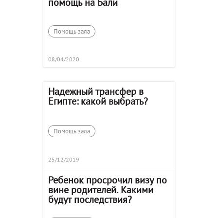
помощь на Бали
Помощь зала
08/04/2020
Надежный трансфер в
Египте: какой выбрать?
Помощь зала
25/12/2019
Ребенок просрочил визу по
вине родителей. Какими
будут последствия?