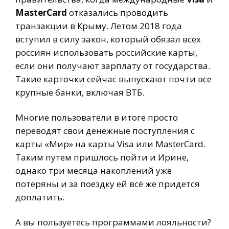
MasterCard
отказались проводить
транзакции в Крыму. Летом 2018 года
вступил в силу закон, который обязал всех
россиян использовать российские карты,
если они получают зарплату от государства.
Такие карточки сейчас выпускают почти все
крупные банки, включая ВТБ.
Многие пользователи в итоге просто
переводят свои денежные поступления с
карты «Мир» на карты Visa или MasterCard.
Таким путем пришлось пойти и Ирине,
однако три месяца накоплений уже
потеряны и за поездку ей всё же придется
доплатить.
А вы пользуетесь программами лояльности?