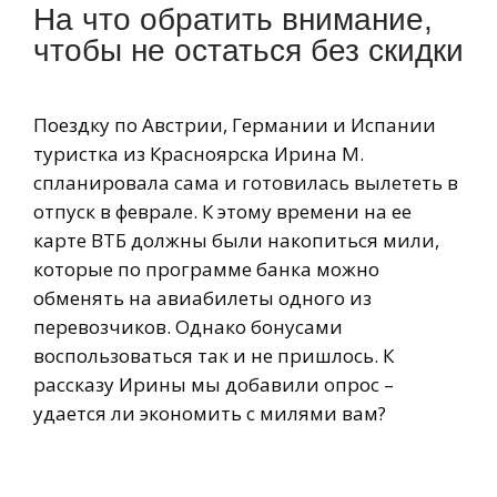
На что обратить внимание,
чтобы не остаться без скидки
Поездку по Австрии, Германии и Испании
туристка из Красноярска Ирина М.
спланировала сама и готовилась вылететь в
отпуск в феврале. К этому времени на ее
карте ВТБ должны были накопиться мили,
которые по программе банка можно
обменять на авиабилеты одного из
перевозчиков. Однако бонусами
воспользоваться так и не пришлось. К
рассказу Ирины мы добавили опрос –
удается ли экономить с милями вам?