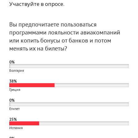
Участвуйте в опросе.
Вы предпочитаете пользоваться
программами лояльности авиакомпаний
или копить бонусы от банков и потом
менять их на билеты?
0%
Болгария
38%
Греция
0%
Египет
25%
Испания