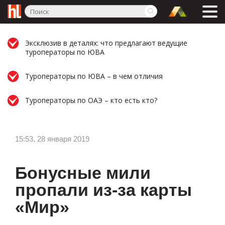
Эксклюзив в деталях: что предлагают ведущие
туроператоры по ЮВА
Туроператоры по ЮВА – в чем отличия
Туроператоры по ОАЭ – кто есть кто?
15:53, 28 января 2019
Бонусные мили
пропали из-за карты
«Мир»