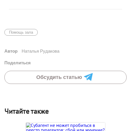
Помощь зала
Автор
Наталья Рудакова
Поделиться
Обсудить статью
Читайте также