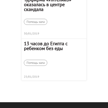
оказалась в центре
скандала
Помощь зала
30/01/2019
13 часов до Египта с
ребенком без еды
Помощь зала
25/01/2019