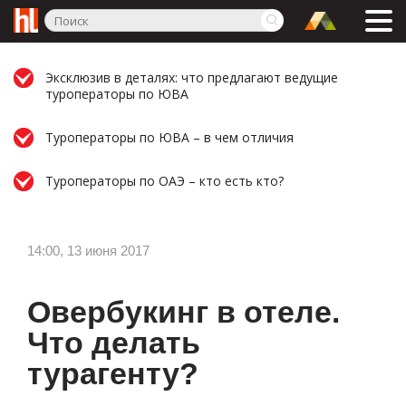
Эксклюзив в деталях: что предлагают ведущие
туроператоры по ЮВА
Туроператоры по ЮВА – в чем отличия
Туроператоры по ОАЭ – кто есть кто?
14:00, 13 июня 2017
Овербукинг в отеле.
Что делать
турагенту?