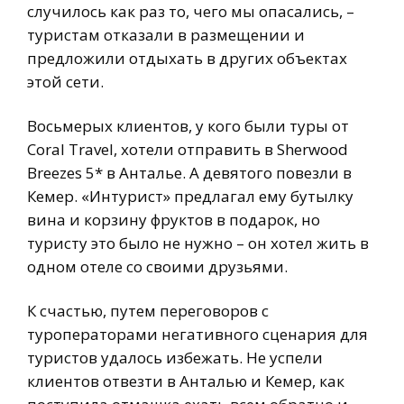
случилось как раз то, чего мы опасались, –
туристам отказали в размещении и
предложили отдыхать в других объектах
этой сети.
Восьмерых клиентов, у кого были туры от
Coral Travel, хотели отправить в Sherwood
Breezes 5* в Анталье. А девятого повезли в
Кемер. «Интурист» предлагал ему бутылку
вина и корзину фруктов в подарок, но
туристу это было не нужно – он хотел жить в
одном отеле со своими друзьями.
К счастью, путем переговоров с
туроператорами негативного сценария для
туристов удалось избежать. Не успели
клиентов отвезти в Анталью и Кемер, как