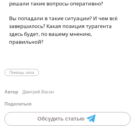
решали такие вопросы оперативно?
Вы попадали в такие ситуации? И чем всё
завершилось? Какая позиция турагента
здесь будет, по вашему мнению,
правильной?
Помощь зала
Автор
Дмитрий Васин
Поделиться
Обсудить статью