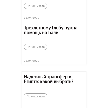
Помощь зала
12/04/2020
Трехлетнему Глебу нужна
помощь на Бали
Помощь зала
08/04/2020
Надежный трансфер в
Египте: какой выбрать?
Помощь зала