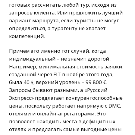
готовых рассчитать любой тур, исходя из
запросов клиента. Или предложить лучший
вариант маршрута, если туристы не могут
определиться, а турагенту не хватает
компетенций.
Причем это именно тот случай, когда
индивидуальный – не значит дорогой.
Например, минимальная стоимость заявки,
созданной через FIT в ноябре этого года,
была 40 $, верхний уровень – 99 800 €.
Запросы бывают разными, а «Русский
Экспресс» предлагает конкурентоспособные
цены, поскольку работает напрямую с DMC,
отелями и онлайн-агрегаторами. Это
позволяет находить места в дефицитных
отелях и предлагать самые выгодные цены