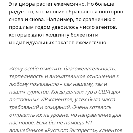
Эта цифра растет ежемесячно. Но больше
радует то, что многие обращаются повторно
снова и снова. Например, по сравнению с
прошлым годом удвоилось число агентов,
которые дают холдингу более пяти
индивидуальных заказов ежемесячно.
«Хочу особо отметить благожелательность,
терпеливость и внимательное отношение к
любому пожеланию – как нашему, так и
наших туристов. Когда делали тур в США для
постоянных VIP-клиентов, у тех была масса
требований и ожиданий. Очень хотелось
отправить их на уровне, но направление для
нас новое. Если бы не помощь FIT-
волшебников «Русского Экспресса», клиентов