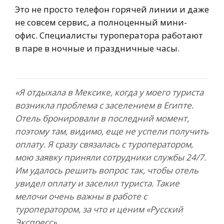
Это не просто телефон горячей линии и даже
не совсем сервис, а полноценный мини-
офис. Специалисты туроператора работают
в паре в ночные и праздничные часы.
«Я отдыхала в Мексике, когда у моего туриста
возникла проблема с заселением в Египте.
Отель бронировали в последний момент,
поэтому там, видимо, еще не успели получить
оплату. Я сразу связалась с туроператором,
мою заявку приняли сотрудники службы 24/7.
Им удалось решить вопрос так, чтобы отель
увидел оплату и заселил туриста. Такие
мелочи очень важны в работе с
туроператором, за что и ценим «Русский
Экспресс».