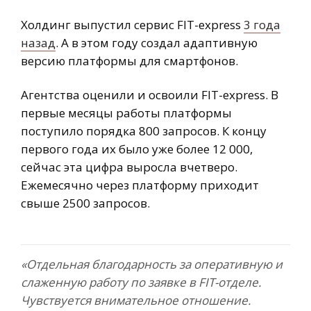
Холдинг выпустил сервис FIT-express
3 года
назад
. А в этом году создал адаптивную
версию платформы для смартфонов.
Агентства оценили и освоили FIT-express. В
первые месяцы работы платформы
поступило порядка 800 запросов. К концу
первого года их было уже более 12 000,
сейчас эта цифра выросла вчетверо.
Ежемесячно через платформу приходит
свыше 2500 запросов.
«Отдельная благодарность за оперативную и
слаженную работу по заявке в FIT-отделе.
Чувствуется внимательное отношение.