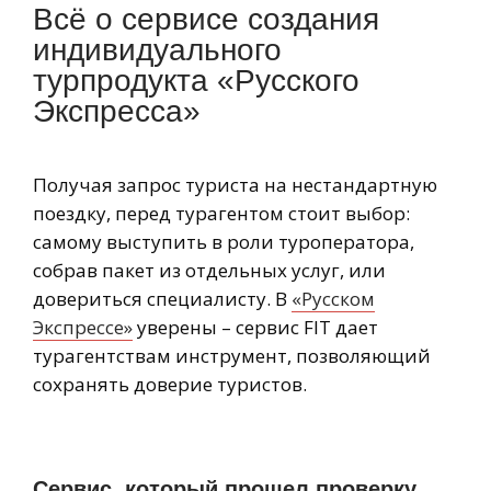
Всё о сервисе создания
индивидуального
турпродукта «Русского
Экспресса»
Получая запрос туриста на нестандартную
поездку, перед турагентом стоит выбор:
самому выступить в роли туроператора,
собрав пакет из отдельных услуг, или
довериться специалисту. В
«Русском
Экспрессе»
уверены – сервис FIT дает
турагентствам инструмент, позволяющий
сохранять доверие туристов.
Сервис, который прошел проверку