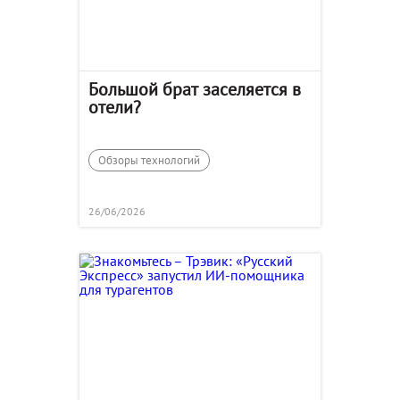
Большой брат заселяется в
отели?
Обзоры технологий
26/06/2026