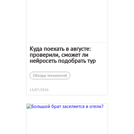
Куда поехать в августе:
проверили, сможет ли
нейросеть подобрать тур
Обзоры технологий
13/07/2026