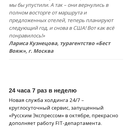
мы бы упустили. А так – они вернулись в
полном восторге от маршрута и
предложенных отелей, теперь планируют
следующий год, и снова в США! Вот как всё
понравилось!»
Лариса Кузнецова, турагентство «Бест
Вояж», г. Москва
24 часа 7 раз в неделю
Новая служба холдинга 24/7 –
круглосуточный сервис, запущенный
«Русским Экспрессом» в октябре, прекрасно
дополняет работу FIT-департамента.