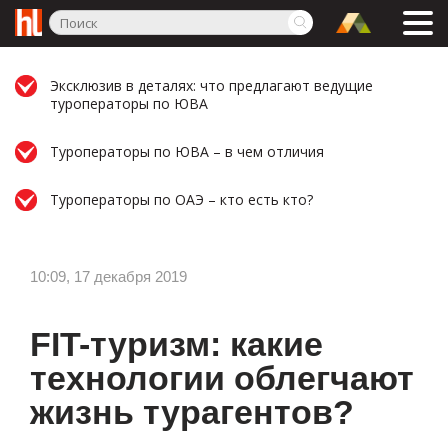
Эксклюзив в деталях: что предлагают ведущие
туроператоры по ЮВА
Туроператоры по ЮВА – в чем отличия
Туроператоры по ОАЭ – кто есть кто?
10:09, 17 декабря 2019
FIT-туризм: какие
технологии облегчают
жизнь турагентов?