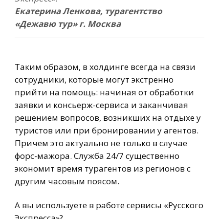
Екатерина Ленкова, турагентство
«Дежавю тур» г. Москва
Таким образом, в холдинге всегда на связи
сотрудники, которые могут экстренно
прийти на помощь: начиная от обработки
заявки и консьерж-сервиса и заканчивая
решением вопросов, возникших на отдыхе у
туристов или при бронировании у агентов.
Причем это актуально не только в случае
форс-мажора. Служба 24/7 существенно
экономит время турагентов из регионов с
другим часовым поясом.
А вы используете в работе сервисы «Русского
Экспресса»?