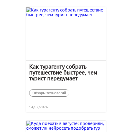
Как турагенту собрать
путешествие быстрее, чем
турист передумает
Обзоры технологий
14/07/2026