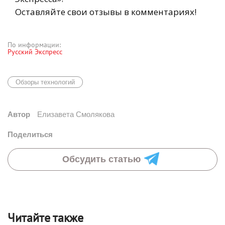
Оставляйте свои отзывы в комментариях!
По информации:
Русский Экспресс
Обзоры технологий
Автор
Елизавета Смолякова
Поделиться
Обсудить статью
Читайте также