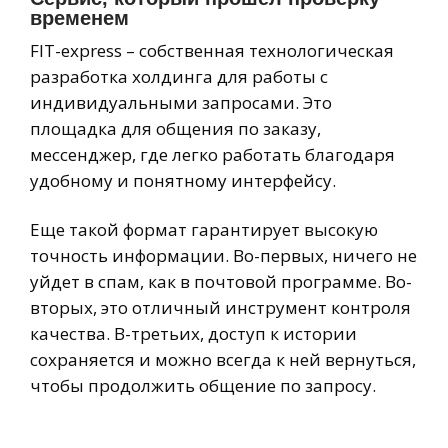
временем
FIT-express – собственная технологическая
разработка холдинга для работы с
индивидуальными запросами. Это
площадка для общения по заказу,
мессенджер, где легко работать благодаря
удобному и понятному интерфейсу.
Еще такой формат гарантирует высокую
точность информации. Во-первых, ничего не
уйдет в спам, как в почтовой программе. Во-
вторых, это отличный инструмент контроля
качества. В-третьих, доступ к истории
сохраняется и можно всегда к ней вернуться,
чтобы продолжить общение по запросу.