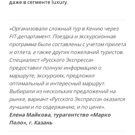
даже в сегменте luxury.
«Организовали сложный тур в Кению через
FIT-департамент. Поездка и экскурсионная
программа были составлены с учетом прилета
и отлета, а также других пожеланий туристов.
Специалист «Русского Экспресса»
предоставил полную информацию о
маршруте, экскурсиях, предложил
оптимальный и интересный маршрут.
Выбирали из нескольких предложений на
рынке, вариант «Русского Экспресса» оказался
лучшим и по содержанию, и по цене».
Елена Майкова, турагентство «Марко
Поло», г. Казань