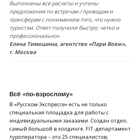
Выполнены все расчеты и учтены
предложения по встречам / проводам и
трансферам с пониманием того, что нужно
туристам. Ответ получили быстро, четко и
профессионально».
Елена Тимошина, агентство «Пари Вояж»,
г. Москва
Всё «по-взрослому»
В «Русском Экспрессе» есть не только
специальная площадка для работы с
индивидуальными заказами. Создан отдел,
самый большой в холдинге. FIT-департамент
туроператора – это 25 специалистов,