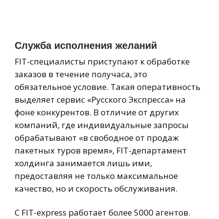
Служба исполнения желаний
FIT-специалисты приступают к обработке
заказов в течение получаса, это
обязательное условие. Такая оперативность
выделяет сервис «Русского Экспресса» на
фоне конкурентов. В отличие от других
компаний, где индивидуальные запросы
обрабатывают «в свободное от продаж
пакетных туров время», FIT-департамент
холдинга занимается лишь ими,
предоставляя не только максимальное
качество, но и скорость обслуживания.
С FIT-express работает более 5000 агентов.