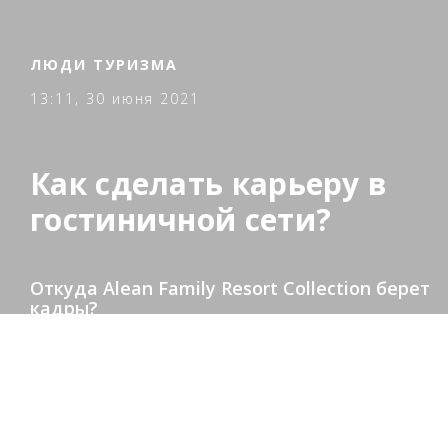
ЛЮДИ ТУРИЗМА
13:11, 30 июня 2021
Как сделать карьеру в
гостиничной сети?
Откуда Alean Family Resort Collection берет
кадры?