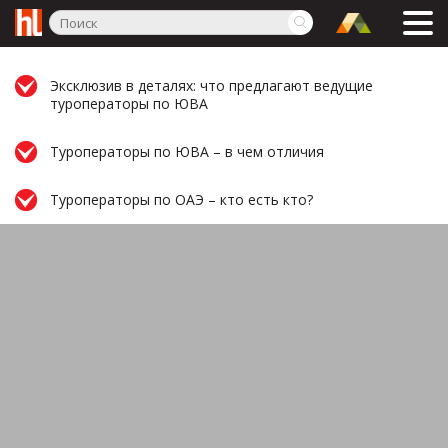
Эксклюзив в деталях: что предлагают ведущие
туроператоры по ЮВА
Туроператоры по ЮВА – в чем отличия
Туроператоры по ОАЭ – кто есть кто?