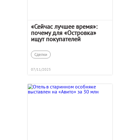
«Сейчас лучшее время»:
почему для «Островка»
ищут покупателей
Сделки
07/11/2025