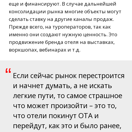
еще и финансируют. В случае дальнейшей
консолидации рынка многие объекты могут
сделать ставку на другие каналы продаж.
Прежде всего, на туроператоров, так как
именно они создают нужную ценность. Это
продвижение бренда отеля на выставках,
воркшопах, вебинарах и т.д.
“
Если сейчас рынок перестроится
и начнет думать, а не искать
легкие пути, то самое страшное
что может произойти – это то,
что отели покинут OTA и
перейдут, как это и было ранее,