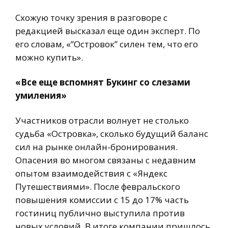
Схожую точку зрения в разговоре с
редакцией высказал еще один эксперт. По
его словам, «”Островок” силен тем, что его
можно купить».
«Все еще вспомнят Букинг со слезами
умиления»
Участников отрасли волнует не столько
судьба «Островка», сколько будущий баланс
сил на рынке онлайн-бронирования.
Опасения во многом связаны с недавним
опытом взаимодействия с «Яндекс
Путешествиями». После февральского
повышения комиссии с 15 до 17% часть
гостиниц публично выступила против
новых условий. В итоге компании пришлось