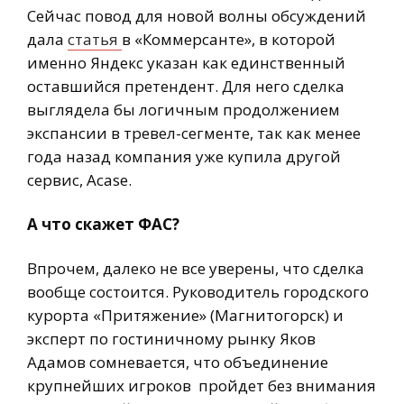
Сейчас повод для новой волны обсуждений
дала
статья
в «Коммерсанте», в которой
именно Яндекс указан как единственный
оставшийся претендент. Для него сделка
выглядела бы логичным продолжением
экспансии в тревел-сегменте, так как менее
года назад компания уже купила другой
сервис, Acase.
А что скажет ФАС?
Впрочем, далеко не все уверены, что сделка
вообще состоится. Руководитель городского
курорта «Притяжение» (Магнитогорск) и
эксперт по гостиничному рынку Яков
Адамов сомневается, что объединение
крупнейших игроков пройдет без внимания