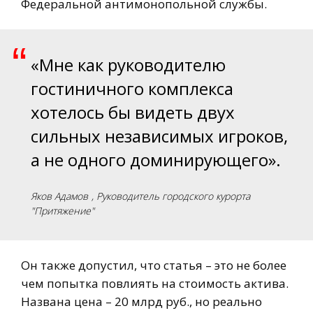
Федеральной антимонопольной службы.
“
«Мне как руководителю
гостиничного комплекса
хотелось бы видеть двух
сильных независимых игроков,
а не одного доминирующего».
Яков Адамов
, Руководитель городского курорта
"Притяжение"
Он также допустил, что статья – это не более
чем попытка повлиять на стоимость актива.
Названа цена – 20 млрд руб., но реально