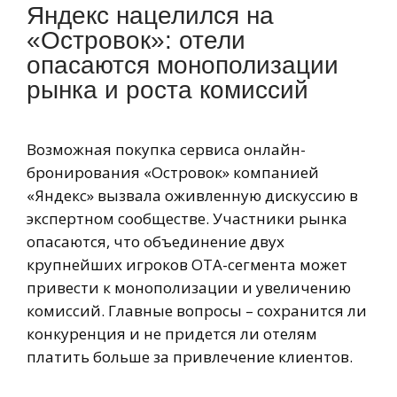
Яндекс нацелился на
«Островок»: отели
опасаются монополизации
рынка и роста комиссий
Возможная покупка сервиса онлайн-
бронирования «Островок» компанией
«Яндекс» вызвала оживленную дискуссию в
экспертном сообществе. Участники рынка
опасаются, что объединение двух
крупнейших игроков OTA-сегмента может
привести к монополизации и увеличению
комиссий. Главные вопросы – сохранится ли
конкуренция и не придется ли отелям
платить больше за привлечение клиентов.