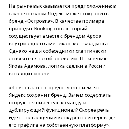
На рынке высказывается предположение: в
случае покупки Яндекс может сохранить
бренд «Островка». В качестве примера
приводят
Booking.com
, который
сосуществует вместе с брендом Agoda
внутри одного американского холдинга.
Однако наши собеседники скептически
относятся к такой аналогии. По мнению
Якова Адамова, логика сделки в России
выглядит иначе.
«Я не согласен с предположением, что
Яндекс сохранит бренд. Зачем содержать
вторую техническую команду и
дублирующий функционал? Скорее речь
идет о поглощении конкурента и переводе
его трафика на собственную платформу».