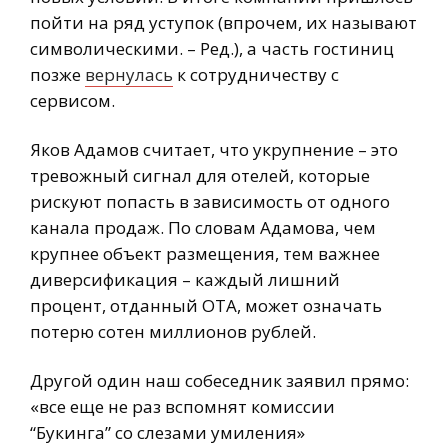
пойти на ряд уступок (впрочем, их называют
символическими. – Ред.), а часть гостиниц
позже
вернулась
к сотрудничеству с
сервисом.
Яков Адамов считает, что укрупнение – это
тревожный сигнал для отелей, которые
рискуют попасть в зависимость от одного
канала продаж. По словам Адамова, чем
крупнее объект размещения, тем важнее
диверсификация – каждый лишний
процент, отданный OTA, может означать
потерю сотен миллионов рублей.
Другой один наш собеседник заявил прямо:
«все еще не раз вспомнят комиссии
“Букинга” со слезами умиления»