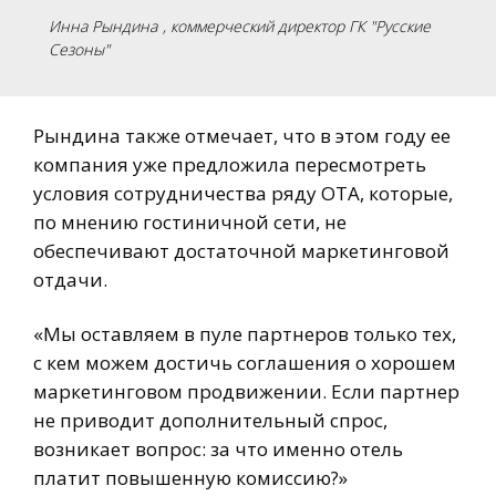
Инна Рындина
, коммерческий директор ГК "Русские
Сезоны"
Рындина также отмечает, что в этом году ее
компания уже предложила пересмотреть
условия сотрудничества ряду OTA, которые,
по мнению гостиничной сети, не
обеспечивают достаточной маркетинговой
отдачи.
«Мы оставляем в пуле партнеров только тех,
с кем можем достичь соглашения о хорошем
маркетинговом продвижении. Если партнер
не приводит дополнительный спрос,
возникает вопрос: за что именно отель
платит повышенную комиссию?»