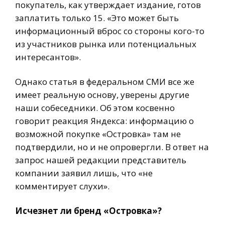
покупатель, как утверждает издание, готов
заплатить только 15. «Это может быть
информационный вброс со стороны кого-то
из участников рынка или потенциальных
интересантов».
Однако статья в федеральном СМИ все же
имеет реальную основу, уверены другие
наши собеседники. Об этом косвенно
говорит реакция Яндекса: информацию о
возможной покупке «Островка» там не
подтвердили, но и не опровергли. В ответ на
запрос нашей редакции представитель
компании заявил лишь, что «не
комментирует слухи».
Исчезнет ли бренд «Островка»?