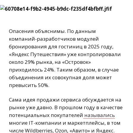
Опасения объяснимы. По данным
компаний-разработчиков модулей
бронирования для гостиниц в 2025 году,
«Яндекс Путешествия» уже контролировали
около 29% рынка, на «Островок»
приходилось 24%. Таким образом, в случае
объединения их совокупная доля может
превысить 50%.
Сама идея продажи сервиса обсуждается на
рынке уже давно. В прошлом году в качестве
потенциальных покупателей
назывались
многие IT-компании и маркетплейсы, в том
числе Wildberries, Ozon, «Авито» и Яндекс.