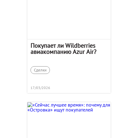
Покупает ли Wildberries
авиакомпанию Azur Air?
Сделки
17/03/2026