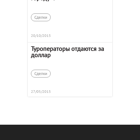
Сделки
20/10/2015
Туроператоры отдаются за
доллар
Сделки
27/05/2015