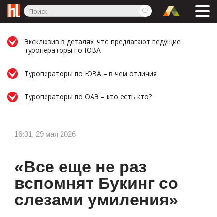
Эксклюзив в деталях: что предлагают ведущие
туроператоры по ЮВА
Туроператоры по ЮВА – в чем отличия
Туроператоры по ОАЭ – кто есть кто?
16:31, 29 мая 2026
«Все еще не раз
вспомнят Букинг со
слезами умиления»