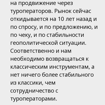
на продвижение через
туроператоров. Рынок сейчас
откидывается на 10 лет назад и
по спросу, и по предложению, и
по чеку, и по стабильности
геополитической ситуации.
Соответственно и нам
необходимо возвращаться к
классическим инструментам, а
нет ничего более стабильного
из классики, чем
сотрудничество с
туроператорами.