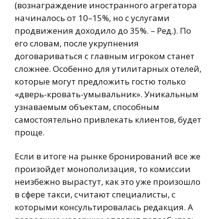
(вознаграждение иностранного агрегатора
начиналось от 10–15%, но с услугами
продвижения доходило до 35%. – Ред.). По
его словам, после укрупнения
договариваться с главным игроком станет
сложнее. Особенно для утилитарных отелей,
которые могут предложить гостю только
«дверь-кровать-умывальник». Уникальным
узнаваемым объектам, способным
самостоятельно привлекать клиентов, будет
проще.
Если в итоге на рынке бронирований все же
произойдет монополизация, то комиссии
неизбежно вырастут, как это уже произошло
в сфере такси, считают специалисты, с
которыми консультировалась редакция. А