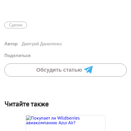
Сделки
Автор
Дмитрий Даниленко
Поделиться
Обсудить статью
Читайте также