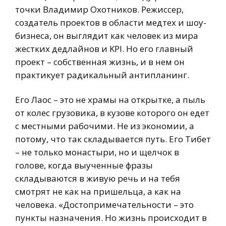
точки Владимир Охотников. Режиссер,
создатель проектов в области медтех и шоу-
бизнеса, он выглядит как человек из мира
жестких дедлайнов и KPI. Но его главный
проект – собственная жизнь, и в нем он
практикует радикальный антипланинг.
Его Лаос – это не храмы на открытке, а пыль
от колес грузовика, в кузове которого он едет
с местными рабочими. Не из экономии, а
потому, что так складывается путь. Его Тибет
– не только монастыри, но и щелчок в
голове, когда выученные фразы
складываются в живую речь и на тебя
смотрят не как на пришельца, а как на
человека. «Достопримечательности – это
пункты назначения. Но жизнь происходит в