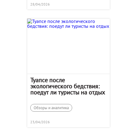
28/04/2026
Туапсе после
экологического бедствия:
поедут ли туристы на отдых
Обзоры и аналитика
23/04/2026