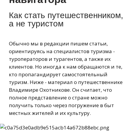
Как стать путешественником,
а не туристом
Обычно мы в редакции пишем статьи,
ориентируясь на специалистов туризма -
туроператоров и турагентов, а также их
клиентов. Но иногда к нам обращаются и те,
кто пропагандирует самостоятельный
туризм. Ниже - материал о путешественнике
Владимире Охотникове. Он считает, что
полное представление о стране можно
получить только через погружение в быт
местных жителей и их культуру.