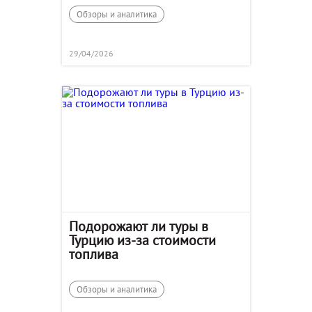
Обзоры и аналитика
29/04/2026
Подорожают ли туры в
Турцию из-за стоимости
топлива
Обзоры и аналитика