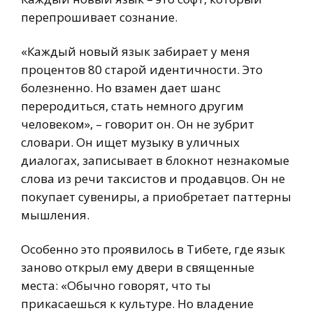
перепрошивает сознание.
«Каждый новый язык забирает у меня
процентов 80 старой идентичности. Это
болезненно. Но взамен дает шанс
переродиться, стать немного другим
человеком», – говорит он. Он не зубрит
словари. Он ищет музыку в уличных
диалогах, записывает в блокнот незнакомые
слова из речи таксистов и продавцов. Он не
покупает сувениры, а приобретает паттерны
мышления.
Особенно это проявилось в Тибете, где язык
заново открыл ему двери в священные
места: «Обычно говорят, что ты
прикасаешься к культуре. Но владение