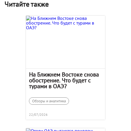
Читайте также
На Ближнем Востоке снова
обострение. Что будет с
турами в ОАЭ?
Обзоры и аналитика
22/07/2026