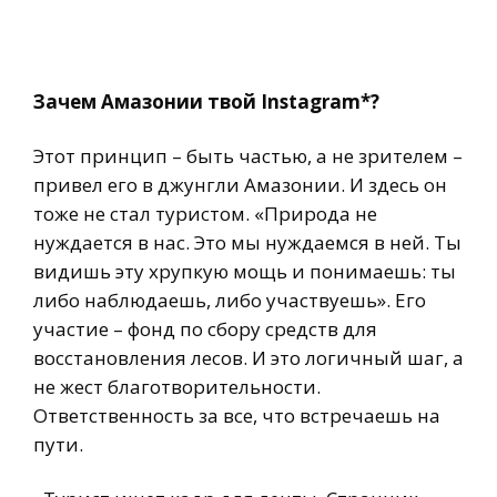
Зачем Амазонии твой Instagram*?
Этот принцип – быть частью, а не зрителем –
привел его в джунгли Амазонии. И здесь он
тоже не стал туристом. «Природа не
нуждается в нас. Это мы нуждаемся в ней. Ты
видишь эту хрупкую мощь и понимаешь: ты
либо наблюдаешь, либо участвуешь». Его
участие – фонд по сбору средств для
восстановления лесов. И это логичный шаг, а
не жест благотворительности.
Ответственность за все, что встречаешь на
пути.