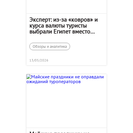
Эксперт: из-за «ковров» и
курса валюты туристы
выбрали Египет вместо
Сочи
Обзоры и аналитика
13/05/2026