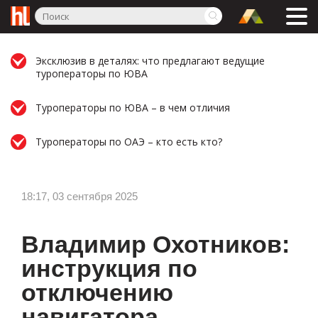
Эксклюзив в деталях: что предлагают ведущие
туроператоры по ЮВА
Туроператоры по ЮВА – в чем отличия
Туроператоры по ОАЭ – кто есть кто?
18:17, 03 сентября 2025
Владимир Охотников:
инструкция по
отключению
навигатора