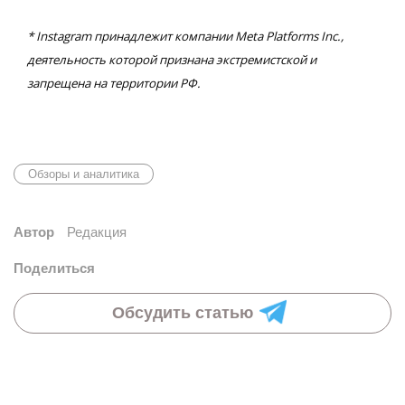
* Instagram принадлежит компании Meta Platforms Inc.,
деятельность которой признана экстремистской и
запрещена на территории РФ.
Обзоры и аналитика
Автор
Редакция
Поделиться
Обсудить статью