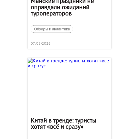
Майские праздники не
оправдали ожиданий
туроператоров
Обзоры и аналитика
07/05/2026
Китай в тренде: туристы
хотят «всё и сразу»