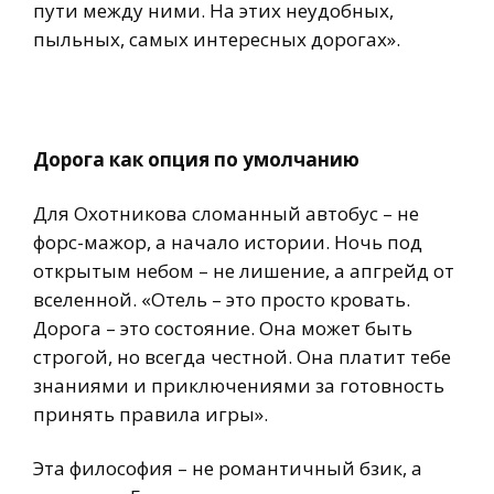
пути между ними. На этих неудобных,
пыльных, самых интересных дорогах».
Дорога как опция по умолчанию
Для Охотникова сломанный автобус – не
форс-мажор, а начало истории. Ночь под
открытым небом – не лишение, а апгрейд от
вселенной. «Отель – это просто кровать.
Дорога – это состояние. Она может быть
строгой, но всегда честной. Она платит тебе
знаниями и приключениями за готовность
принять правила игры».
Эта философия – не романтичный бзик, а