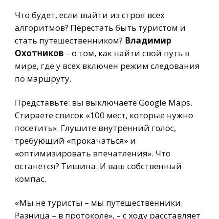
Что будет, если выйти из строя всех
алгоритмов? Перестать быть туристом и
стать путешественником?
Владимир
Охотников
– о том, как найти свой путь в
мире, где у всех включен режим следования
по маршруту.
Представьте: вы выключаете Google Maps.
Стираете список «100 мест, которые нужно
посетить». Глушите внутренний голос,
требующий «прокачаться» и
«оптимизировать впечатления». Что
останется? Тишина. И ваш собственный
компас.
«Мы не туристы – мы путешественники.
Разница – в протоколе», – с ходу расставляет