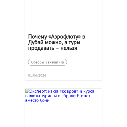
Почему «Аэрофлоту» в
Дубай можно, а туры
продавать – нельзя
Обзоры и аналитика
01/06/2026