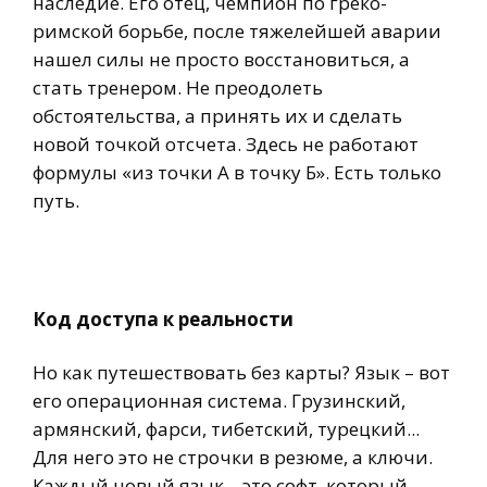
наследие. Его отец, чемпион по греко-
римской борьбе, после тяжелейшей аварии
нашел силы не просто восстановиться, а
стать тренером. Не преодолеть
обстоятельства, а принять их и сделать
новой точкой отсчета. Здесь не работают
формулы «из точки А в точку Б». Есть только
путь.
Код доступа к реальности
Но как путешествовать без карты? Язык – вот
его операционная система. Грузинский,
армянский, фарси, тибетский, турецкий...
Для него это не строчки в резюме, а ключи.
Каждый новый язык – это софт, который