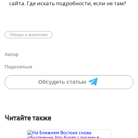
сайта. Где искать подробности, если не там?
Обзоры и аналитика
Автор
Поделиться
Обсудить статью
Читайте также