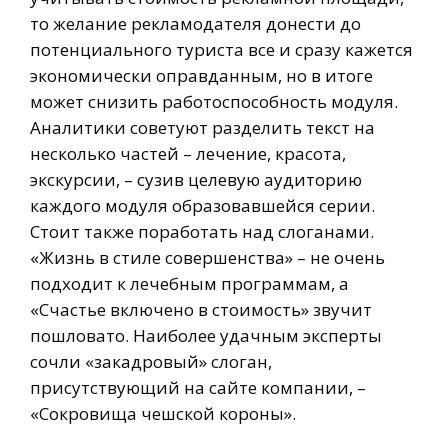
то желание рекламодателя донести до
потенциального туриста все и сразу кажется
экономически оправданным, но в итоге
может снизить работоспособность модуля.
Аналитики советуют разделить текст на
несколько частей – лечение, красота,
экскурсии, – сузив целевую аудиторию
каждого модуля образовавшейся серии.
Стоит также поработать над слоганами.
«Жизнь в стиле совершенства» – не очень
подходит к лечебным программам, а
«Счастье включено в стоимость» звучит
пошловато. Наиболее удачным эксперты
сочли «закадровый» слоган,
присутствующий на сайте компании, –
«Сокровища чешской короны».