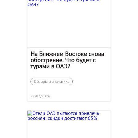
На Ближнем Востоке снова
обострение. Что будет с
турами в ОАЭ?
Обзоры и аналитика
22/07/2026