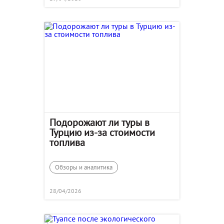
Подорожают ли туры в
Турцию из-за стоимости
топлива
Обзоры и аналитика
28/04/2026