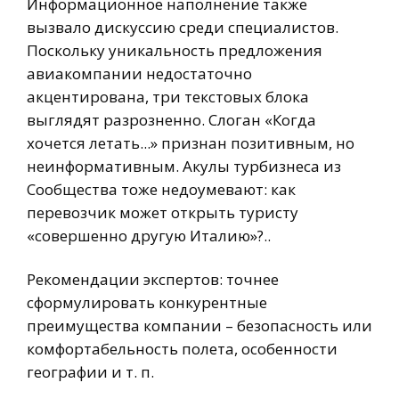
Информационное наполнение также
вызвало дискуссию среди специалистов.
Поскольку уникальность предложения
авиакомпании недостаточно
акцентирована, три текстовых блока
выглядят разрозненно. Слоган «Когда
хочется летать...» признан позитивным, но
неинформативным. Акулы турбизнеса из
Сообщества тоже недоумевают: как
перевозчик может открыть туристу
«совершенно другую Италию»?..
Рекомендации экспертов: точнее
сформулировать конкурентные
преимущества компании – безопасность или
комфортабельность полета, особенности
географии и т. п.