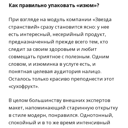
Как правильно упаковать «изюм»?
При взгляде на модуль компании «Звезда
странствий» сразу становится ясно: у нее
есть интересный, несерийный продукт,
предназначенный прежде всего тем, кто
следит за своим здоровьем и любит
совмещать приятное с полезным. Одним
словом, и изюминка в услуге есть, и
понятная целевая аудитория налицо.
Осталось только красиво преподнести этот
«сухофрукт».
В целом большинству внешних экспертов
макет, напоминающий старинную открытку
в стиле модерн, понравился. Однотонный,
спокойный и в то же время интенсивный