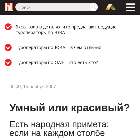
Эксклюзив в деталях: что предлагают ведущие
туроператоры по ЮВА
Туроператоры по ЮВА – в чем отличия
Туроператоры по ОАЭ – кто есть кто?
00:00, 15 ноября 2007
Умный или красивый?
Есть народная примета:
если на каждом столбе