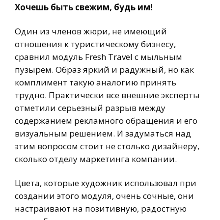
Хочешь быть свежим, будь им!
Один из членов жюри, не имеющий
отношения к туристическому бизнесу,
сравнил модуль Fresh Travel с мыльным
пузырем. Образ яркий и радужный, но как
комплимент такую аналогию принять
трудно. Практически все внешние эксперты
отметили серьезный разрыв между
содержанием рекламного обращения и его
визуальным решением. И задуматься над
этим вопросом стоит не столько дизайнеру,
сколько отделу маркетинга компании.
Цвета, которые художник использовал при
создании этого модуля, очень сочные, они
настраивают на позитивную, радостную