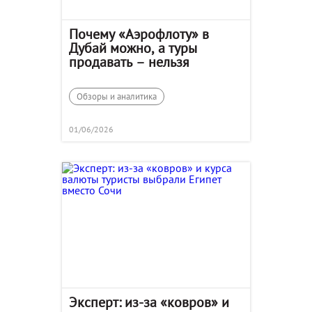
Почему «Аэрофлоту» в
Дубай можно, а туры
продавать – нельзя
Обзоры и аналитика
01/06/2026
Эксперт: из-за «ковров» и