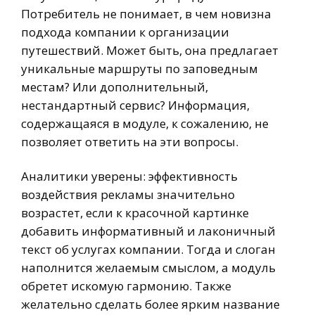
Потребитель не понимает, в чем новизна
подхода компании к организации
путешествий. Может быть, она предлагает
уникальные маршруты по заповедным
местам? Или дополнительный,
нестандартный сервис? Информация,
содержащаяся в модуле, к сожалению, не
позволяет ответить на эти вопросы.
Аналитики уверены: эффективность
воздействия рекламы значительно
возрастет, если к красочной картинке
добавить информативный и лаконичный
текст об услугах компании. Тогда и слоган
наполнится желаемым смыслом, а модуль
обретет искомую гармонию. Также
желательно сделать более ярким название