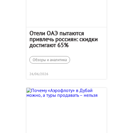
Отели ОАЭ пытаются
привлечь россиян: скидки
достигают 65%
Обзоры и аналитика
26/06/2026