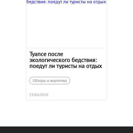
Туапсе после
экологического бедствия:
поедут ли туристы на отдых
Обзоры и аналитика
23/04/2026