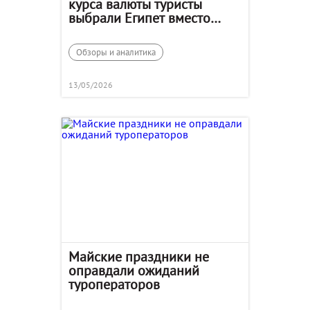
курса валюты туристы
выбрали Египет вместо
Сочи
Обзоры и аналитика
13/05/2026
Майские праздники не
оправдали ожиданий
туроператоров