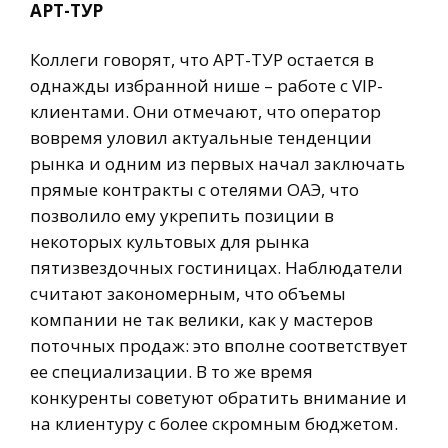
АРТ-ТУР
Коллеги говорят, что АРТ-ТУР остается в
однажды избранной нише – работе с VIP-
клиентами. Они отмечают, что оператор
вовремя уловил актуальные тенденции
рынка и одним из первых начал заключать
прямые контракты с отелями ОАЭ, что
позволило ему укрепить позиции в
некоторых культовых для рынка
пятизвездочных гостиницах. Наблюдатели
считают закономерным, что объемы
компании не так велики, как у мастеров
поточных продаж: это вполне соответствует
ее специализации. В то же время
конкуренты советуют обратить внимание и
на клиентуру с более скромным бюджетом.