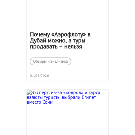
Почему «Аэрофлоту» в
Дубай можно, а туры
продавать – нельзя
Обзоры и аналитика
01/06/2026