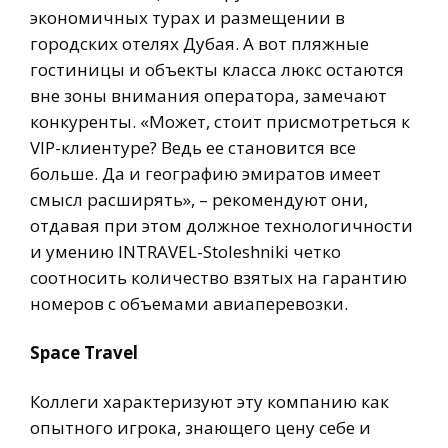
экономичных турах и размещении в
городских отелях Дубая. А вот пляжные
гостиницы и объекты класса люкс остаются
вне зоны внимания оператора, замечают
конкуренты. «Может, стоит присмотреться к
VIP-клиентуре? Ведь ее становится все
больше. Да и географию эмиратов имеет
смысл расширять», – рекомендуют они,
отдавая при этом должное технологичности
и умению INTRAVEL-Stoleshniki четко
соотносить количество взятых на гарантию
номеров с объемами авиаперевозки.
Space Travel
Коллеги характеризуют эту компанию как
опытного игрока, знающего цену себе и