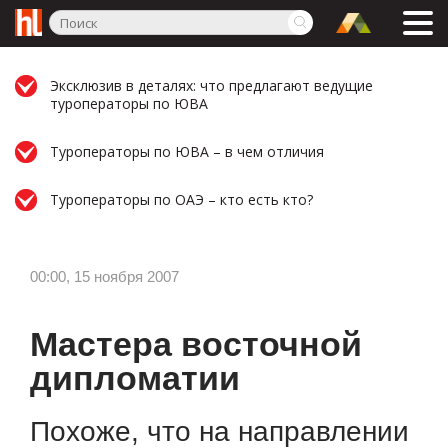
Эксклюзив в деталях: что предлагают ведущие
туроператоры по ЮВА
Туроператоры по ЮВА – в чем отличия
Туроператоры по ОАЭ – кто есть кто?
00:00, 15 ноября 2007
Мастера восточной
дипломатии
Похоже, что на направлении