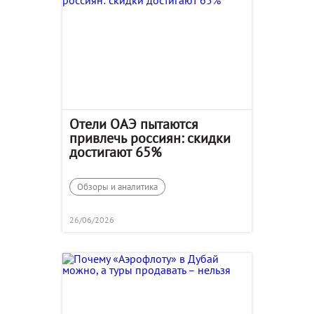
Отели ОАЭ пытаются
привлечь россиян: скидки
достигают 65%
Обзоры и аналитика
26/06/2026