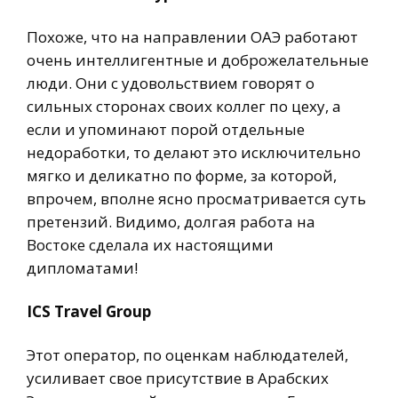
Похоже, что на направлении ОАЭ работают
очень интеллигентные и доброжелательные
люди. Они с удовольствием говорят о
сильных сторонах своих коллег по цеху, а
если и упоминают порой отдельные
недоработки, то делают это исключительно
мягко и деликатно по форме, за которой,
впрочем, вполне ясно просматривается суть
претензий. Видимо, долгая работа на
Востоке сделала их настоящими
дипломатами!
ICS Travel Group
Этот оператор, по оценкам наблюдателей,
усиливает свое присутствие в Арабских