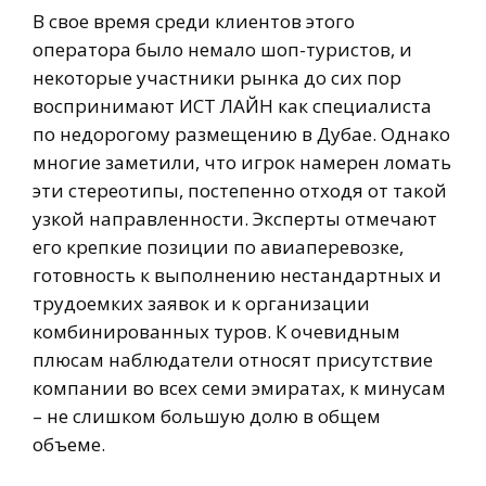
В свое время среди клиентов этого
оператора было немало шоп-туристов, и
некоторые участники рынка до сих пор
воспринимают ИСТ ЛАЙН как специалиста
по недорогому размещению в Дубае. Однако
многие заметили, что игрок намерен ломать
эти стереотипы, постепенно отходя от такой
узкой направленности. Эксперты отмечают
его крепкие позиции по авиаперевозке,
готовность к выполнению нестандартных и
трудоемких заявок и к организации
комбинированных туров. К очевидным
плюсам наблюдатели относят присутствие
компании во всех семи эмиратах, к минусам
– не слишком большую долю в общем
объеме.