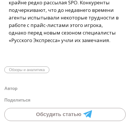
крайне редко рассылая SPO. Конкуренты
подчеркивают, что до недавнего времени
агенты испытывали некоторые трудности в
работе с прайс-листами этого игрока,
однако перед новым сезоном специалисты
«Русского Экспресса» учли их замечания.
Обзоры и аналитика
Автор
Поделиться
Обсудить статью