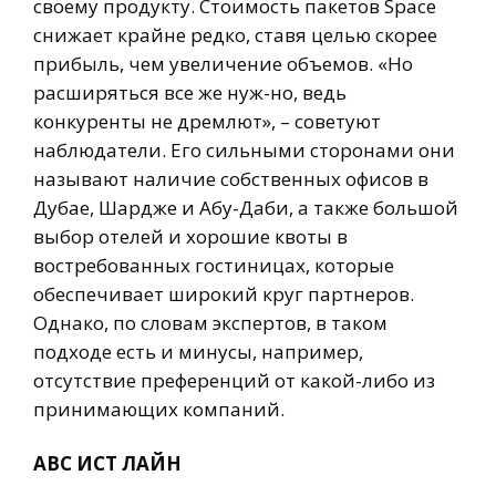
своему продукту. Стоимость пакетов Space
снижает крайне редко, ставя целью скорее
прибыль, чем увеличение объемов. «Но
расширяться все же нуж-но, ведь
конкуренты не дремлют», – советуют
наблюдатели. Его сильными сторонами они
называют наличие собственных офисов в
Дубае, Шардже и Абу-Даби, а также большой
выбор отелей и хорошие квоты в
востребованных гостиницах, которые
обеспечивает широкий круг партнеров.
Однако, по словам экспертов, в таком
подходе есть и минусы, например,
отсутствие преференций от какой-либо из
принимающих компаний.
АВС ИСТ ЛАЙН