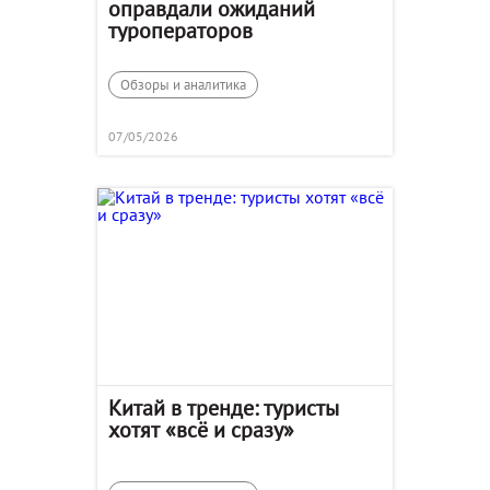
оправдали ожиданий
туроператоров
Обзоры и аналитика
07/05/2026
Китай в тренде: туристы
хотят «всё и сразу»