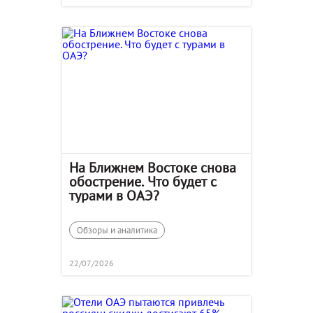
На Ближнем Востоке снова
обострение. Что будет с
турами в ОАЭ?
Обзоры и аналитика
22/07/2026