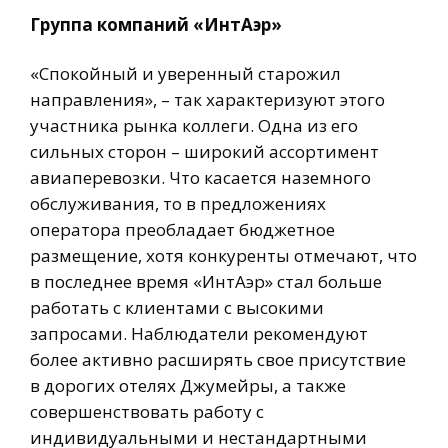
Группа компаний «ИнтАэр»
«Спокойный и уверенный старожил
направления», – так характеризуют этого
участника рынка коллеги. Одна из его
сильных сторон – широкий ассортимент
авиаперевозки. Что касается наземного
обслуживания, то в предложениях
оператора преобладает бюджетное
размещение, хотя конкуренты отмечают, что
в последнее время «ИнтАэр» стал больше
работать с клиентами с высокими
запросами. Наблюдатели рекомендуют
более активно расширять свое присутствие
в дорогих отелях Джумейры, а также
совершенствовать работу с
индивидуальными и нестандартными