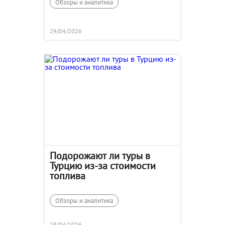
Обзоры и аналитика
29/04/2026
Подорожают ли туры в
Турцию из-за стоимости
топлива
Обзоры и аналитика
28/04/2026