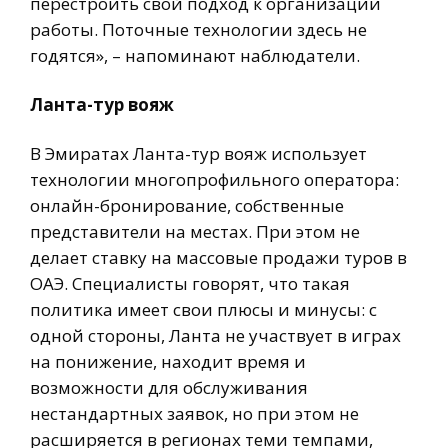
перестроить свой подход к организации
работы. Поточные технологии здесь не
годятся», – напоминают наблюдатели.
Ланта-тур вояж
В Эмиратах Ланта-тур вояж использует
технологии многопрофильного оператора:
онлайн-бронирование, собственные
представители на местах. При этом не
делает ставку на массовые продажи туров в
ОАЭ. Специалисты говорят, что такая
политика имеет свои плюсы и минусы: с
одной стороны, Ланта не участвует в играх
на понижение, находит время и
возможности для обслуживания
нестандартных заявок, но при этом не
расширяется в регионах теми темпами,