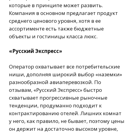
которые в принципе может развить.
Компания в основном предлагает продукт
среднего ценового уровня, хотя в ее
ассортименте есть также бюджетные
объекты и гостиницы класса люкс.
«Русский Экспресс»
Оператор охватывает все потребительские
ниши, дополняя широкий выбор «наземки»
разнообразной авиаперевозкой. По
отзывам, «Русский Экспресс» быстро
схватывает прогрессивные рыночные
тенденции, продуманно подходит к
контрактированию отелей. Лишних комнат
у него, как правило, не бывает, поэтому цены
он держит на достаточно высоком уровне,