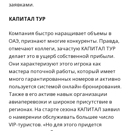
заявками.
КАПИТАЛ ТУР
Компания быстро наращивает объемы в
ОАЭ, признают многие конкуренты. Правда,
отмечают коллеги, зачастую КАПИТАЛ ТУР
делает это в ущерб собственной прибыли.
Они характеризуют этого игрока как
мастера поточной работы, который имеет
много гарантированных номеров и активно
пользуется системой онлайн-бронирования.
Также в его активе навык организации
авиаперевозки и широкое присутствие в
регионах. На старте сезона КАПИТАЛ заявил
о намерении обслуживать большее число
VIP-туристов. «Но для этого придется