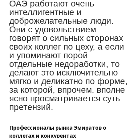
ОАЭ работают очень
интеллигентные и
доброжелательные люди.
Они с удовольствием
говорят о сильных сторонах
своих коллег по цеху, а если
и упоминают порой
отдельные недоработки, то
делают это исключительно
мягко и деликатно по форме,
за которой, впрочем, вполне
ясно просматривается суть
претензий.
Профессионалы рынка Эмиратов о
коллегах и конкурентах