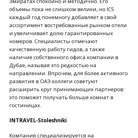
Эмиратах спокойно и методично. Его
объемы пока не слишком велики, но ICS
каждый год понемногу добавляет в свой
ассортимент востребованные рынком отели
и увеличивает долю гарантированных
номеров. Специалисты отмечают
качественную работу гидов, а также
наличие собственного офиса компании в
Дубае, называя это редкостью на
направлении. Впрочем, для более активного
развития в ОАЭ коллеги советуют
расширить круг принимающих партнеров:
это поможет получать больше комнат в
гостиницах.
INTRAVEL-Stoleshniki
Компания специализируется на