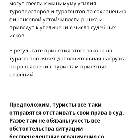
могут свести к минимуму усилия
туроператоров и турагентов по сохранению
финансовой устойчивости рынка и
приведут к увеличению числа судебных
исков.
В результате принятия этого закона на
турагентов ляжет дополнительная нагрузка
по разъяснению туристам принятых
решений.
Предположим, туристы все-таки
отправятся отстаивать свои права в суд.
Разве там не обязаны учесть все
обстоятельства ситуации –
беспрецедентные ограничения со