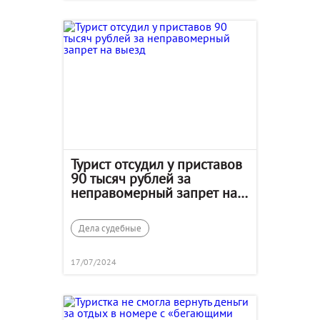
Турист отсудил у приставов
90 тысяч рублей за
неправомерный запрет на
выезд
Дела судебные
17/07/2024