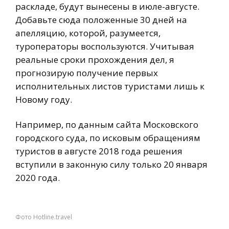
раскладе, будут вынесены в июле-августе.
Добавьте сюда положенные 30 дней на
апелляцию, которой, разумеется,
туроператоры воспользуются. Учитывая
реальные сроки прохождения дел, я
прогнозирую получение первых
исполнительных листов туристами лишь к
Новому году.
Например, по данным сайта Московского
городского суда, по исковым обращениям
туристов в августе 2018 года решения
вступили в законную силу только 20 января
2020 года.
Фото Hotline.travel