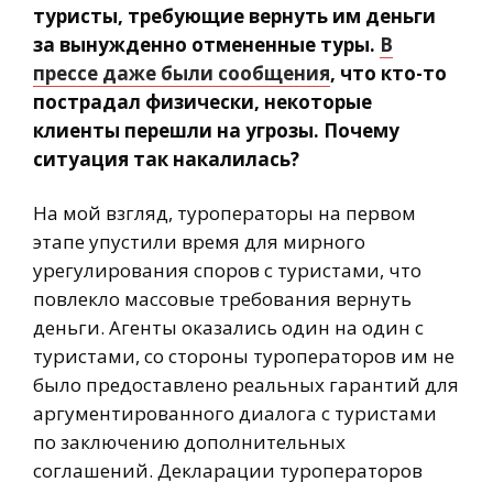
туристы, требующие вернуть им деньги
за вынужденно отмененные туры.
В
прессе даже были сообщения
, что кто-то
пострадал физически, некоторые
клиенты перешли на угрозы. Почему
ситуация так накалилась?
На мой взгляд, туроператоры на первом
этапе упустили время для мирного
урегулирования споров с туристами, что
повлекло массовые требования вернуть
деньги. Агенты оказались один на один с
туристами, со стороны туроператоров им не
было предоставлено реальных гарантий для
аргументированного диалога с туристами
по заключению дополнительных
соглашений. Декларации туроператоров