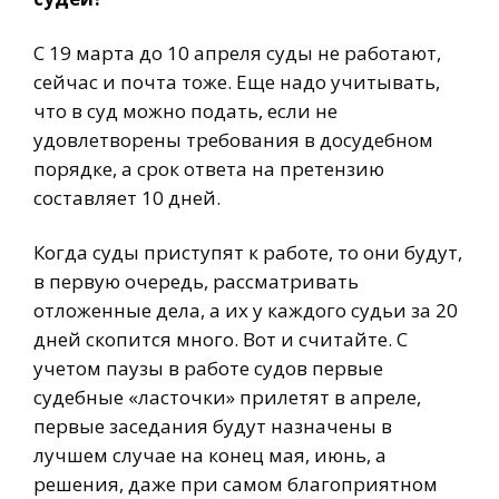
С 19 марта до 10 апреля суды не работают,
сейчас и почта тоже. Еще надо учитывать,
что в суд можно подать, если не
удовлетворены требования в досудебном
порядке, а срок ответа на претензию
составляет 10 дней.
Когда суды приступят к работе, то они будут,
в первую очередь, рассматривать
отложенные дела, а их у каждого судьи за 20
дней скопится много. Вот и считайте. С
учетом паузы в работе судов первые
судебные «ласточки» прилетят в апреле,
первые заседания будут назначены в
лучшем случае на конец мая, июнь, а
решения, даже при самом благоприятном