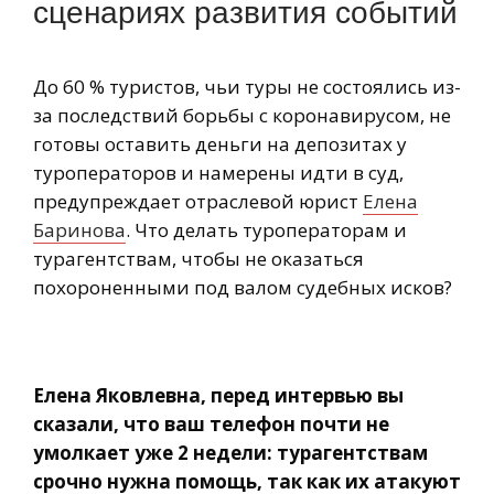
сценариях развития событий
До 60 % туристов, чьи туры не состоялись из-
за последствий борьбы с коронавирусом, не
готовы оставить деньги на депозитах у
туроператоров и намерены идти в суд,
предупреждает отраслевой юрист
Елена
Баринова
. Что делать туроператорам и
турагентствам, чтобы не оказаться
похороненными под валом судебных исков?
Елена Яковлевна, перед интервью вы
сказали, что ваш телефон почти не
умолкает уже 2 недели: турагентствам
срочно нужна помощь, так как их атакуют