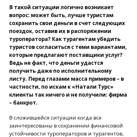
В такой ситуации логично возникает
вопрос: может быть, лучше туристам
сохранить свои деньги в счет следующих
поездок, оставив их в распоряжении
туроператора? Как турагентам убедить
туристов согласиться с теми вариантами,
которые предлагают поставщики услуг?
Ведь не факт, что деньги удастся
получить даже по исполнительному
листу. Перед глазами масса примеров – в
частности, по искам к «Натали Турс»
клиенты так ничего и не получили: фирма
– банкрот.
В сложившейся ситуации когда все
заинтересованы в сохранении финансовой
устойчивости туроператоров и турагентов,