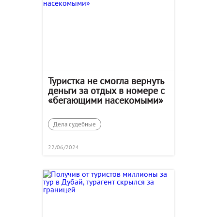
Туристка не смогла вернуть
деньги за отдых в номере с
«бегающими насекомыми»
Дела судебные
22/06/2024