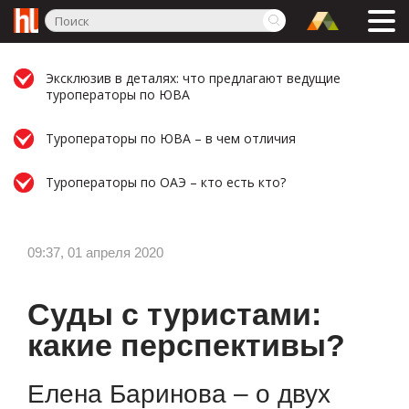
Эксклюзив в деталях: что предлагают ведущие
туроператоры по ЮВА
Туроператоры по ЮВА – в чем отличия
Туроператоры по ОАЭ – кто есть кто?
09:37, 01 апреля 2020
Суды с туристами:
какие перспективы?
Елена Баринова – о двух