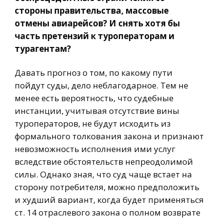
стороны правительства, массовые
отмены авиарейсов? И снять хотя бы
часть претензий к туроператорам и
турагентам?
Давать прогноз о том, по какому пути
пойдут суды, дело неблагодарное. Тем не
менее есть вероятность, что судебные
инстанции, учитывая отсутствие вины
туроператоров, не будут исходить из
формального толкования закона и признают
невозможность исполнения ими услуг
вследствие обстоятельств непреодолимой
силы. Однако зная, что суд чаще встает на
сторону потребителя, можно предположить
и худший вариант, когда будет применяться
ст. 14 отраслевого закона о полном возврате