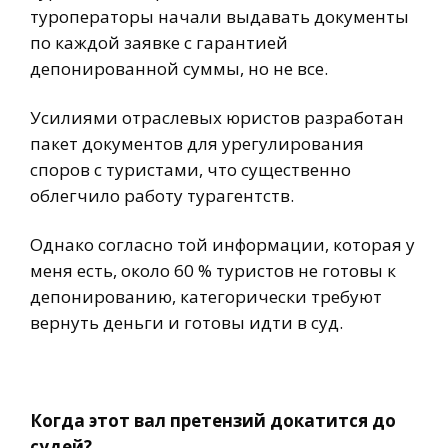
туроператоры начали выдавать документы
по каждой заявке с гарантией
депонированной суммы, но не все.
Усилиями отраслевых юристов разработан
пакет документов для урегулирования
споров с туристами, что существенно
облегчило работу турагентств.
Однако согласно той информации, которая у
меня есть, около 60 % туристов не готовы к
депонированию, категорически требуют
вернуть деньги и готовы идти в суд.
Когда этот вал претензий докатится до
судей?