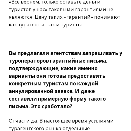
«Всё вернем, только оставьте деньги
туристов у нас» таковыми гарантиями не
являются. Цену таких «гарантий» понимают
как турагенты, так и туристы.
Вы предлагали агентствам запрашивать у
туроператоров гарантийные письма,
подтверждающие, какие именно
варианты они готовы предоставить
конкретным туристам по каждой
аннулированной заявке. И даже
составили примерную форму такого
письма. Это сработало?
Отчасти да. В настоящее время усилиями
турагентского рынка отдельные