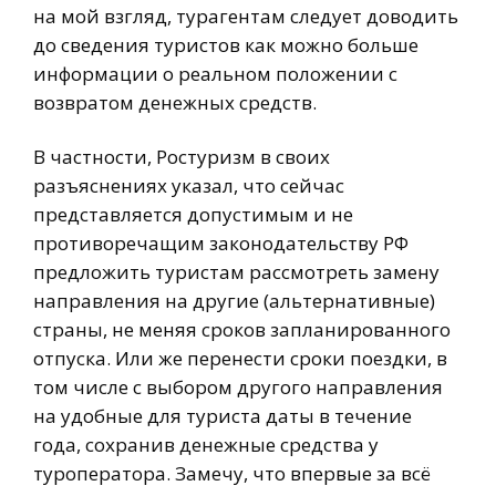
на мой взгляд, турагентам следует доводить
до сведения туристов как можно больше
информации о реальном положении с
возвратом денежных средств.
В частности, Ростуризм в своих
разъяснениях указал, что сейчас
представляется допустимым и не
противоречащим законодательству РФ
предложить туристам рассмотреть замену
направления на другие (альтернативные)
страны, не меняя сроков запланированного
отпуска. Или же перенести сроки поездки, в
том числе с выбором другого направления
на удобные для туриста даты в течение
года, сохранив денежные средства у
туроператора. Замечу, что впервые за всё