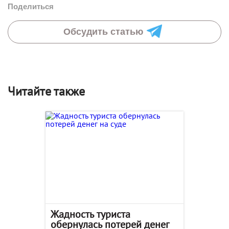
Поделиться
Обсудить статью
Читайте также
Жадность туриста
обернулась потерей денег