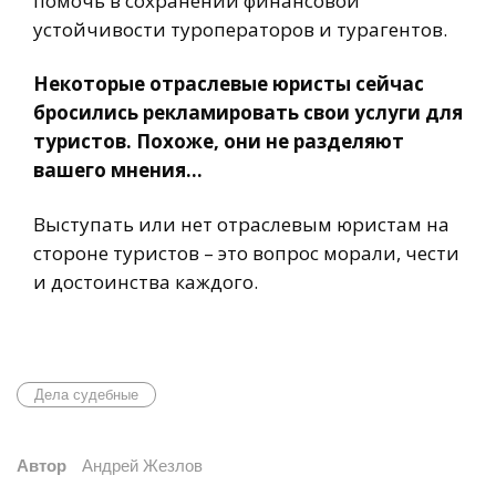
помочь в сохранении финансовой
устойчивости туроператоров и турагентов.
Некоторые отраслевые юристы сейчас
бросились рекламировать свои услуги для
туристов. Похоже, они не разделяют
вашего мнения…
Выступать или нет отраслевым юристам на
стороне туристов – это вопрос морали, чести
и достоинства каждого.
Дела судебные
Автор
Андрей Жезлов