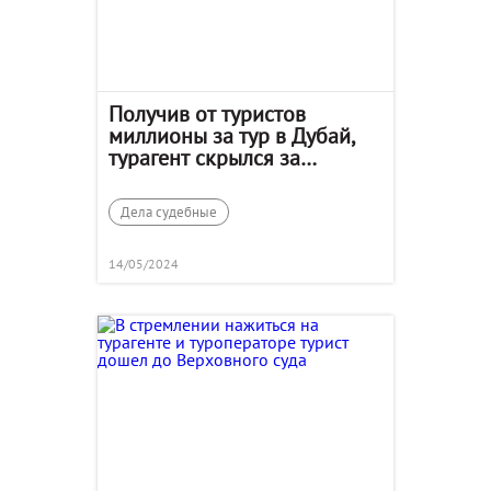
Получив от туристов
миллионы за тур в Дубай,
турагент скрылся за
границей
Дела судебные
14/05/2024