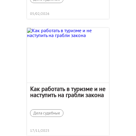
05/02/2026
Как работать в туризме и не
наступить на грабли закона
Дела судебные
17/11/2025