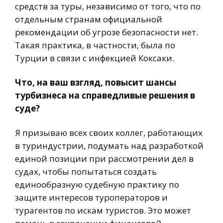
средств за туры, независимо от того, что по
отдельным странам официальной
рекомендации об угрозе безопасности нет.
Такая практика, в частности, была по
Турции в связи с инфекцией Коксаки.
Что, на ваш взгляд, повысит шансы
турбизнеса на справедливые решения в
суде?
Я призываю всех своих коллег, работающих
в туриндустрии, подумать над разработкой
единой позиции при рассмотрении дел в
судах, чтобы попытаться создать
единообразную судебную практику по
защите интересов туроператоров и
турагентов по искам туристов. Это может