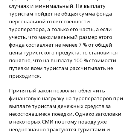
случаях и минимальный. На выплату
туристам пойдет не общая сумма фонда
персональной ответственности
туроператора, а только его часть, а если
учесть, что максимальный размер этого
фонда составляет не менее 7 % от общей
цены туристского продукта, то становится
понятно, что на выплату 100 % стоимости
путевки всем туристам рассчитывать не
приходится.
Принятый закон позволит облегчить
финансовую нагрузку на туроператоров при
выплате туристам денежных средств за
несостоявшиеся поездки. Однако заголовки
в некоторых СМИ по этому поводу уже
неоднозначно трактуются туристами и