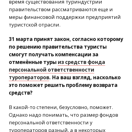
время существования туриндустрии
правительством рассматриваются еще и
меры финансовой поддержки предприятий
туристской отрасли.
31 марта принят закон, согласно которому
по решению правительства туристы
смогут получать компенсации за
отменённые туры
из средств фонда
персональной ответственности
туроператоров
. На ваш взгляд, насколько
это поможет решить проблему возврата
средств?
В какой-то степени, безусловно, поможет.
Однако надо понимать, что размер фондов
персональной ответственности у
туроператоров разный, а в некоторых