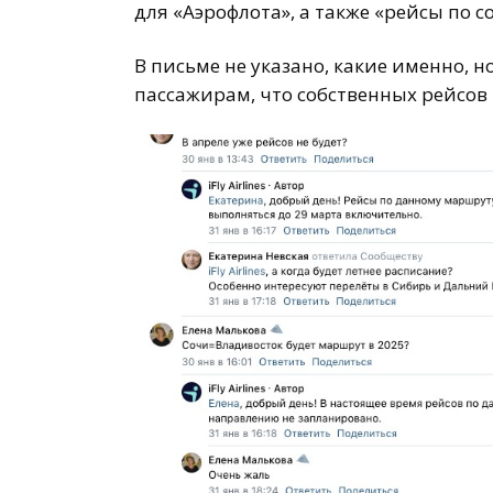
для «Аэрофлота», а также «рейсы по 
В письме не указано, какие именно, н
пассажирам, что собственных рейсов 