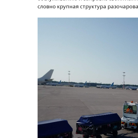
словно крупная структура разочарова