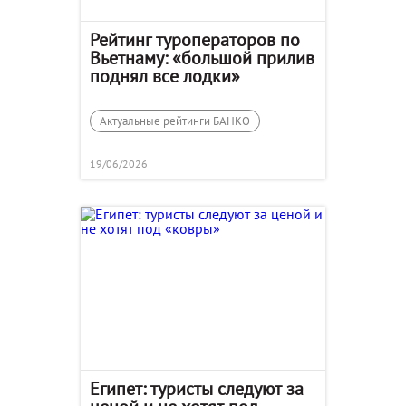
Рейтинг туроператоров по
Вьетнаму: «большой прилив
поднял все лодки»
Актуальные рейтинги БАНКО
19/06/2026
Египет: туристы следуют за