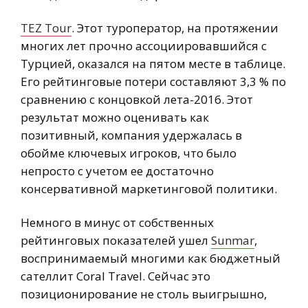
TEZ Tour
. Этот туроператор, на протяжении
многих лет прочно ассоциировавшийся с
Турцией, оказался на пятом месте в таблице.
Его рейтинговые потери составляют 3,3 % по
сравнению с концовкой лета-2016. Этот
результат можно оценивать как
позитивный, компания удержалась в
обойме ключевых игроков, что было
непросто с учетом ее достаточно
консервативной маркетинговой политики.
Немного в минус от собственных
рейтинговых показателей ушел
Sunmar
,
воспринимаемый многими как бюджетный
сателлит Coral Travel. Сейчас это
позиционирование не столь выигрышно,