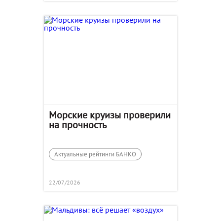
Морские круизы проверили
на прочность
Актуальные рейтинги БАНКО
22/07/2026