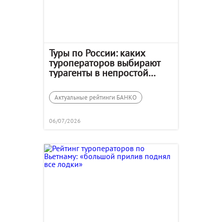
Туры по России: каких
туроператоров выбирают
турагенты в непростой
сезон
Актуальные рейтинги БАНКО
06/07/2026