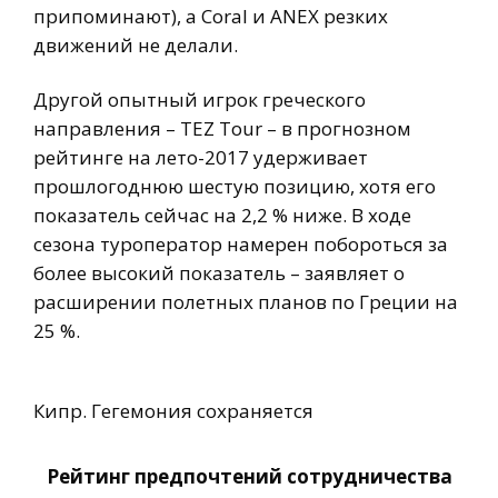
припоминают), а Coral и ANEX резких
движений не делали.
Другой опытный игрок греческого
направления – TEZ Tour – в прогнозном
рейтинге на лето-2017 удерживает
прошлогоднюю шестую позицию, хотя его
показатель сейчас на 2,2 % ниже. В ходе
сезона туроператор намерен побороться за
более высокий показатель – заявляет о
расширении полетных планов по Греции на
25 %.
Кипр. Гегемония сохраняется
Рейтинг предпочтений сотрудничества