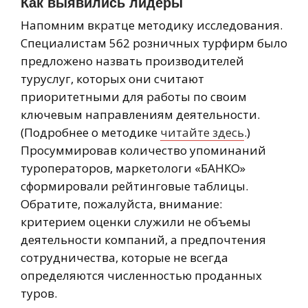
Как выявились лидеры
Напомним вкратце методику исследования.
Специалистам 562 розничных турфирм было
предложено назвать производителей
туруслуг, которых они считают
приоритетными для работы по своим
ключевым направлениям деятельности.
(Подробнее о методике
читайте здесь
.)
Просуммировав количество упоминаний
туроператоров, маркетологи «БАНКО»
сформировали рейтинговые таблицы.
Обратите, пожалуйста, внимание:
критерием оценки служили не объемы
деятельности компаний, а предпочтения
сотрудничества, которые не всегда
определяются численностью проданных
туров.