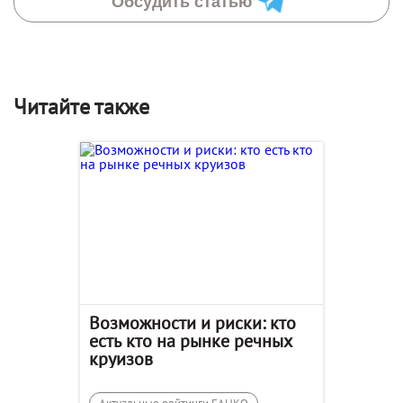
Обсудить статью
Читайте также
Возможности и риски: кто
есть кто на рынке речных
круизов