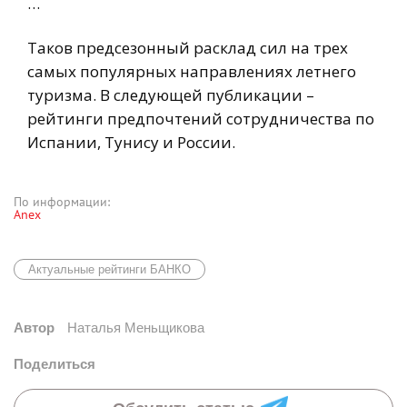
…
Таков предсезонный расклад сил на трех
самых популярных направлениях летнего
туризма. В следующей публикации –
рейтинги предпочтений сотрудничества по
Испании, Тунису и России.
По информации:
Anex
Актуальные рейтинги БАНКО
Автор
Наталья Меньщикова
Поделиться