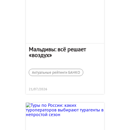
Мальдивы: всё решает
«воздух»
Актуальные рейтинги БАНКО
21/07/2026