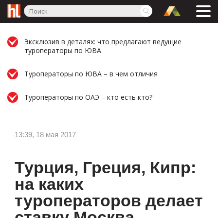
Эксклюзив в деталях: что предлагают ведущие
туроператоры по ЮВА
Туроператоры по ЮВА – в чем отличия
Туроператоры по ОАЭ – кто есть кто?
13:39, 18 мая 2017
Турция, Греция, Кипр:
на каких
туроператоров делает
ставку Москва