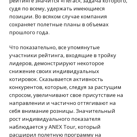
рейтинге значится «Пегас», задача которого,
судя по всему, удержать имеющиеся
позиции. Во всяком случае компания
сохраняет полетные планы в объемах
прошлого года.
Что показательно, все упомянутые
участники рейтинга, входящие в тройку
лидеров, демонстрируют некоторое
снижение своих индивидуальных
котировок. Сказывается активность
конкурентов, которые, следуя за растущим
спросом, увеличивают свое присутствие на
направлении и частично оттягивают на
себя внимание розницы. Значительный
рост индивидуального показателя
наблюдается у ANEX Tour, который
расширил полетную программу на