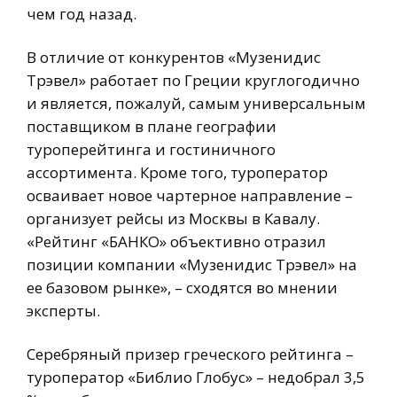
чем год назад.
В отличие от конкурентов «Музенидис
Трэвел» работает по Греции круглогодично
и является, пожалуй, самым универсальным
поставщиком в плане географии
туроперейтинга и гостиничного
ассортимента. Кроме того, туроператор
осваивает новое чартерное направление –
организует рейсы из Москвы в Кавалу.
«Рейтинг «БАНКО» объективно отразил
позиции компании «Музенидис Трэвел» на
ее базовом рынке», – сходятся во мнении
эксперты.
Серебряный призер греческого рейтинга –
туроператор «Библио Глобус» – недобрал 3,5