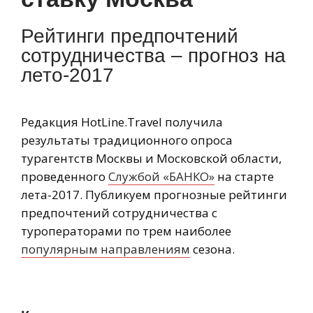
Рейтинги предпочтений
сотрудничества – прогноз на
лето-2017
Редакция HotLine.Travel получила
результаты традиционного опроса
турагентств Москвы и Московской области,
проведенного
Службой «БАНКО»
на старте
лета-2017. Публикуем прогнозные рейтинги
предпочтений сотрудничества с
туроператорами по трем наиболее
популярным направлениям
сезона.