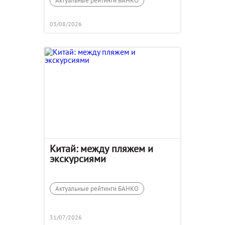
Актуальные рейтинги БАНКО
03/08/2026
Китай: между пляжем и
экскурсиями
Актуальные рейтинги БАНКО
31/07/2026