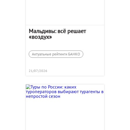
Мальдивы: всё решает
«воздух»
Актуальные рейтинги БАНКО
21/07/2026