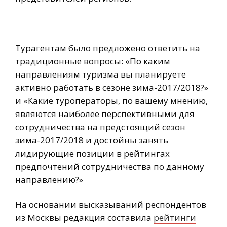
Турагентам было предложено ответить на
традиционные вопросы: «По каким
направлениям туризма вы планируете
активно работать в сезоне зима-2017/2018?»
и «Какие туроператоры, по вашему мнению,
являются наиболее перспективными для
сотрудничества на предстоящий сезон
зима-2017/2018 и достойны занять
лидирующие позиции в рейтингах
предпочтений сотрудничества по данному
направлению?»
На основании высказываний респондентов
из Москвы редакция составила
рейтинги