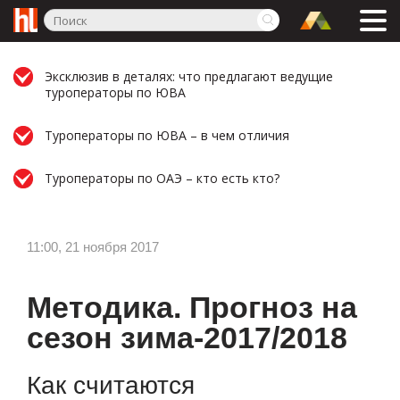
Эксклюзив в деталях: что предлагают ведущие
туроператоры по ЮВА
Туроператоры по ЮВА – в чем отличия
Туроператоры по ОАЭ – кто есть кто?
11:00, 21 ноября 2017
Методика. Прогноз на
сезон зима-2017/2018
Как считаются