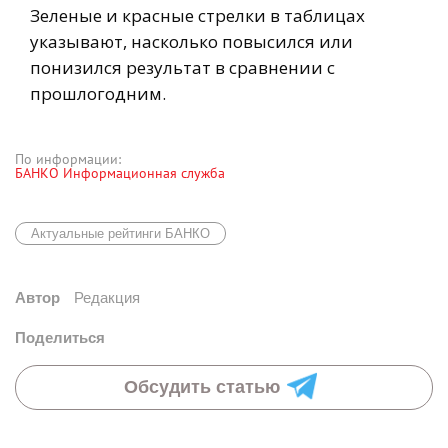
Зеленые и красные стрелки в таблицах
указывают, насколько повысился или
понизился результат в сравнении с
прошлогодним.
По информации:
БАНКО Информационная служба
Актуальные рейтинги БАНКО
Автор
Редакция
Поделиться
Обсудить статью