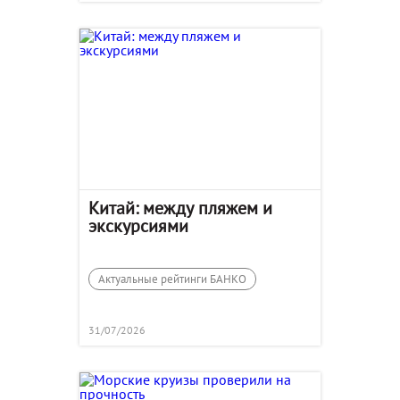
Китай: между пляжем и
экскурсиями
Актуальные рейтинги БАНКО
31/07/2026