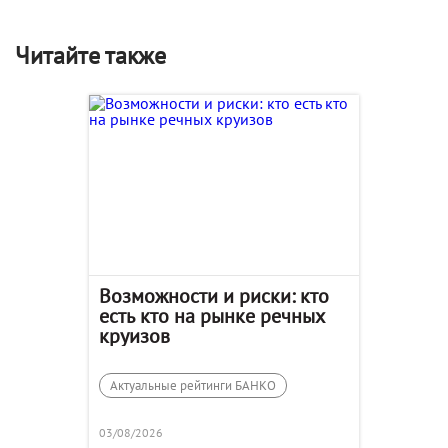
Читайте также
Возможности и риски: кто
есть кто на рынке речных
круизов
Актуальные рейтинги БАНКО
03/08/2026