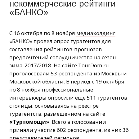
некоммерческие рейтинги
«БАНКО»
С 16 октября по 8 ноября
медиахолдинг
«БАНКО»
провел опрос турагентов для
составления рейтингов-прогнозов
предпочтений сотрудничества на сезон
зима-2017/2018. На сайте TourDom.ru
проголосовали 53 респондента из Москвы и
Московской области. В период с 19 октября
по 8 ноября профессиональные
интервьюеры опросили еще 511 турагентов
столицы, основываясь на реестре
турагентств, размещенном на сайте
«Турпомощи»
. Всего в голосовании
приняли участие 602 респондента, из них 36
представителей регионов.