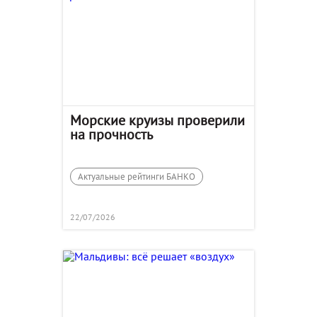
Морские круизы проверили
на прочность
Актуальные рейтинги БАНКО
22/07/2026