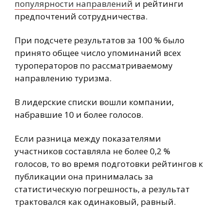
популярности направлений
и рейтинги
предпочтений сотрудничества.
При подсчете результатов за 100 % было
принято общее число упоминаний всех
туроператоров по рассматриваемому
направлению туризма.
В лидерские списки вошли компании,
набравшие 10 и более голосов.
Если разница между показателями
участников составляла не более 0,2 %
голосов, то во время подготовки рейтингов к
публикации она принималась за
статистическую погрешность, а результат
трактовался как одинаковый, равный.