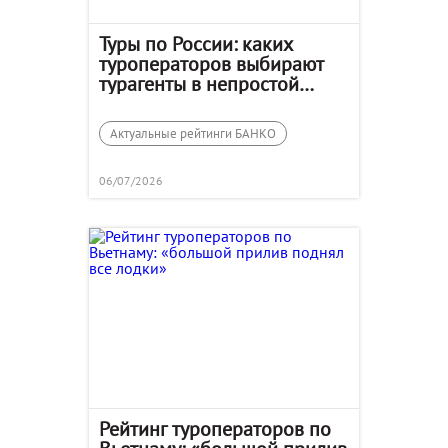
Туры по России: каких
туроператоров выбирают
турагенты в непростой
сезон
Актуальные рейтинги БАНКО
06/07/2026
Рейтинг туроператоров по