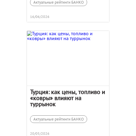
Актуальные рейтинги БАНКО
16/06/2026
Турция: как цены, топливо и
«ковры» влияют на
туррынок
Актуальные рейтинги БАНКО
20/05/2026