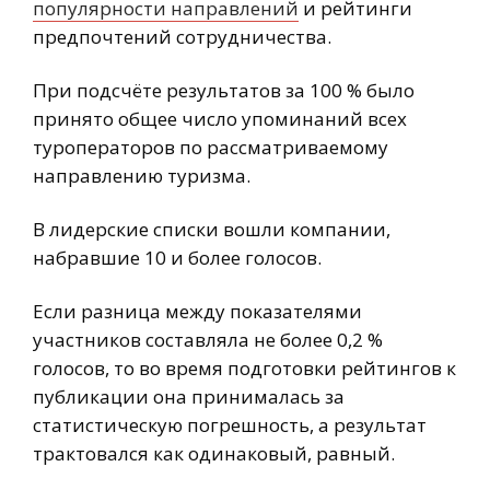
популярности направлений
и рейтинги
предпочтений сотрудничества.
При подсчёте результатов за 100 % было
принято общее число упоминаний всех
туроператоров по рассматриваемому
направлению туризма.
В лидерские списки вошли компании,
набравшие 10 и более голосов.
Если разница между показателями
участников составляла не более 0,2 %
голосов, то во время подготовки рейтингов к
публикации она принималась за
статистическую погрешность, а результат
трактовался как одинаковый, равный.