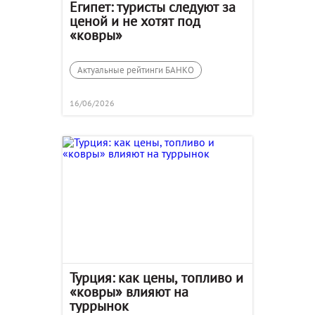
Египет: туристы следуют за
ценой и не хотят под
«ковры»
Актуальные рейтинги БАНКО
16/06/2026
Турция: как цены, топливо и
«ковры» влияют на
туррынок