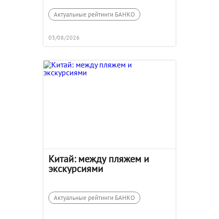
Актуальные рейтинги БАНКО
03/08/2026
Китай: между пляжем и
экскурсиями
Актуальные рейтинги БАНКО