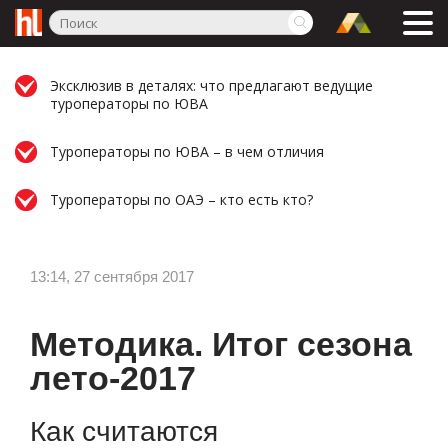
Эксклюзив в деталях: что предлагают ведущие
туроператоры по ЮВА
Туроператоры по ЮВА – в чем отличия
Туроператоры по ОАЭ – кто есть кто?
13:14, 27 сентября 2017
Методика. Итог сезона
лето-2017
Как считаются