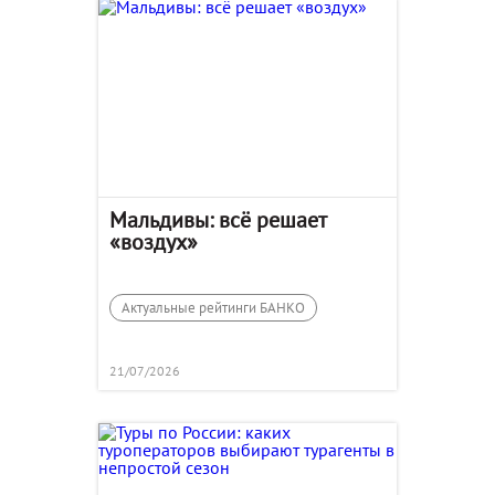
Мальдивы: всё решает
«воздух»
Актуальные рейтинги БАНКО
21/07/2026