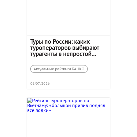
Туры по России: каких
туроператоров выбирают
турагенты в непростой
сезон
Актуальные рейтинги БАНКО
06/07/2026