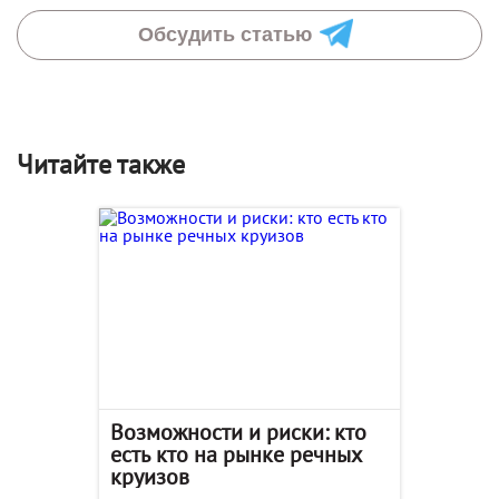
Обсудить статью
Читайте также
Возможности и риски: кто
есть кто на рынке речных
круизов