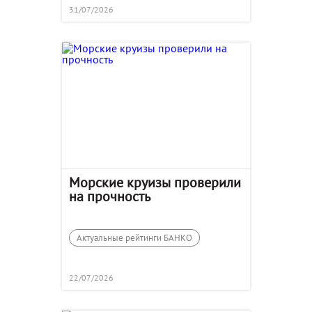
31/07/2026
Морские круизы проверили
на прочность
Актуальные рейтинги БАНКО
22/07/2026