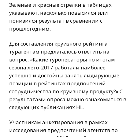
Зелёные и красные стрелки в таблицах
указывают, насколько повысился или
понизился результат в сравнении с
прошлогодним.
Для составления круизного рейтинга
турагентам предлагалось ответить на
вопрос: «Какие туроператоры по итогам
сезона лето-2017 работали наиболее
успешно и достойны занять лидирующие
позиции в рейтингах предпочтений
сотрудничества по круизному продукту?» С
результатами опроса можно ознакомиться в
следующих публикациях HL.
Участникам анкетирования в рамках
исследования предпочтений агентств по