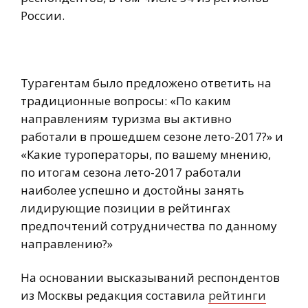
России.
Турагентам было предложено ответить на
традиционные вопросы: «По каким
направлениям туризма вы активно
работали в прошедшем сезоне лето-2017?» и
«Какие туроператоры, по вашему мнению,
по итогам сезона лето-2017 работали
наиболее успешно и достойны занять
лидирующие позиции в рейтингах
предпочтений сотрудничества по данному
направлению?»
На основании высказываний респондентов
из Москвы редакция составила
рейтинги