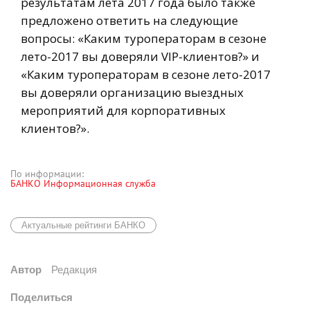
результатам лета 2017 года было также
предложено ответить на следующие
вопросы: «Каким туроператорам в сезоне
лето-2017 вы доверяли VIP-клиентов?» и
«Каким туроператорам в сезоне лето-2017
вы доверяли организацию выездных
мероприятий для корпоративных
клиентов?».
По информации:
БАНКО Информационная служба
Актуальные рейтинги БАНКО
Автор
Редакция
Поделиться