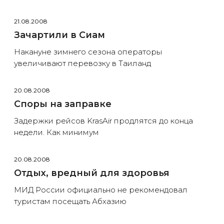
21.08.2008
Зачартили в Сиам
Накануне зимнего сезона операторы
увеличивают перевозку в Таиланд
20.08.2008
Споры на заправке
Задержки рейсов KrasAir продлятся до конца
недели. Как минимум
20.08.2008
Отдых, вредный для здоровья
МИД России официально не рекомендовал
туристам посещать Абхазию