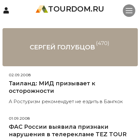
TOURDOM.RU
(470)
СЕРГЕЙ ГОЛУБЦОВ
02.09.2008
Таиланд: МИД призывает к
осторожности
А Ростуризм рекомендует не ездить в Бангкок
01.09.2008
ФАС России выявила признаки
нарушения в телерекламе TEZ TOUR