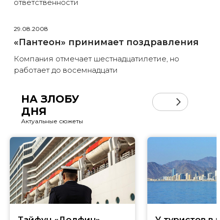
ответственности
29.08.2008
«Пантеон» принимает поздравления
Компания отмечает шестнадцатилетие, но
работает до восемнадцати
НА ЗЛОБУ
ДНЯ
Актуальные сюжеты
Тайфун «Долфин»
У туристов в 