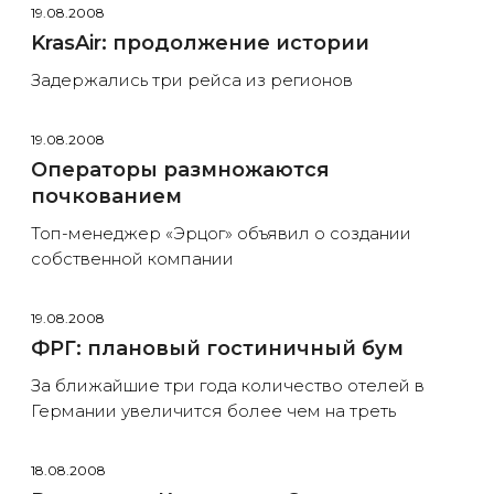
19.08.2008
KrasAir: продолжение истории
Задержались три рейса из регионов
19.08.2008
Операторы размножаются
почкованием
Топ-менеджер «Эрцог» объявил о создании
собственной компании
19.08.2008
ФРГ: плановый гостиничный бум
За ближайшие три года количество отелей в
Германии увеличится более чем на треть
18.08.2008