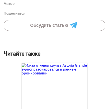
Автор
Поделиться
Обсудить статью
Читайте также