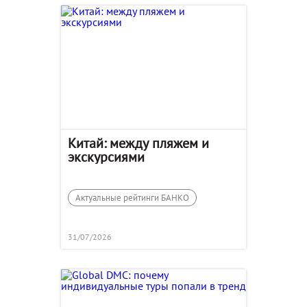
Китай: между пляжем и
экскурсиями
Актуальные рейтинги БАНКО
31/07/2026