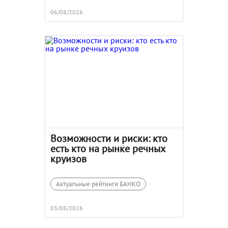
06/08/2026
Возможности и риски: кто
есть кто на рынке речных
круизов
Актуальные рейтинги БАНКО
03/08/2026