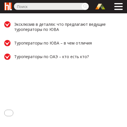
Эксклюзив в деталях: что предлагают ведущие
туроператоры по ЮВА
Туроператоры по ЮВА – в чем отличия
Туроператоры по ОАЭ – кто есть кто?