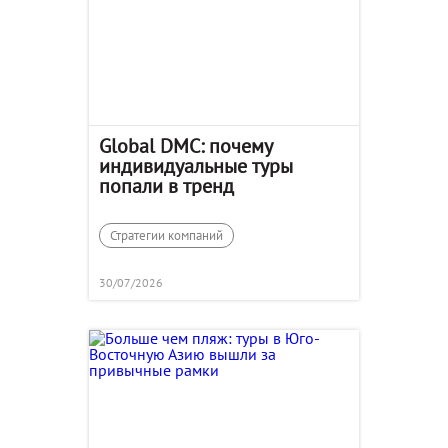
Global DMC: почему
индивидуальные туры
попали в тренд
Стратегии компаний
30/07/2026