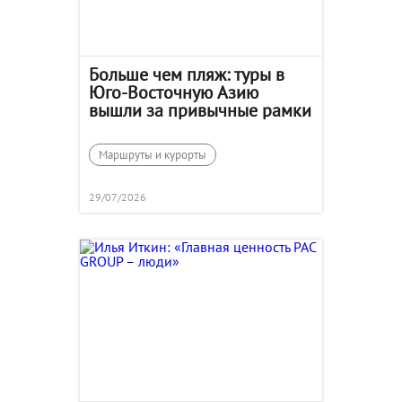
Больше чем пляж: туры в
Юго-Восточную Азию
вышли за привычные рамки
Маршруты и курорты
29/07/2026