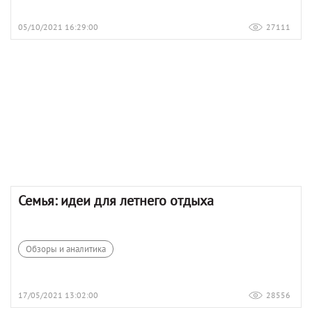
05/10/2021 16:29:00
27111
Семья: идеи для летнего отдыха
Обзоры и аналитика
17/05/2021 13:02:00
28556