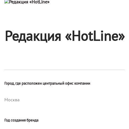
Редакция «HotLine»
Город, где расположен центральный офис компании
Москва
Год создания бренда