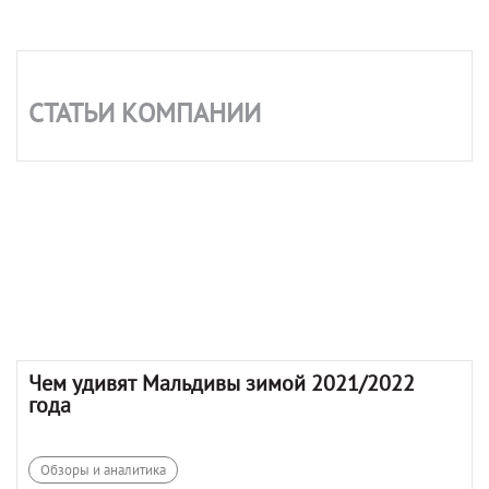
СТАТЬИ КОМПАНИИ
Чем удивят Мальдивы зимой 2021/2022
года
Обзоры и аналитика