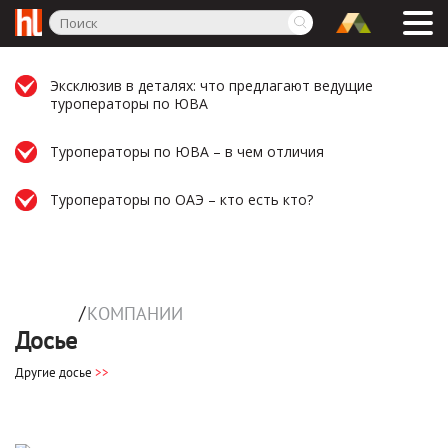
Эксклюзив в деталях: что предлагают ведущие
туроператоры по ЮВА
Туроператоры по ЮВА – в чем отличия
Туроператоры по ОАЭ – кто есть кто?
/
КОМПАНИИ
Досье
Другие досье
>>