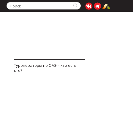
Туроператоры по ОАЭ – кто есть
кто?