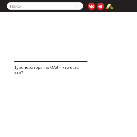
Туроператоры по ОАЭ – кто есть
кто?